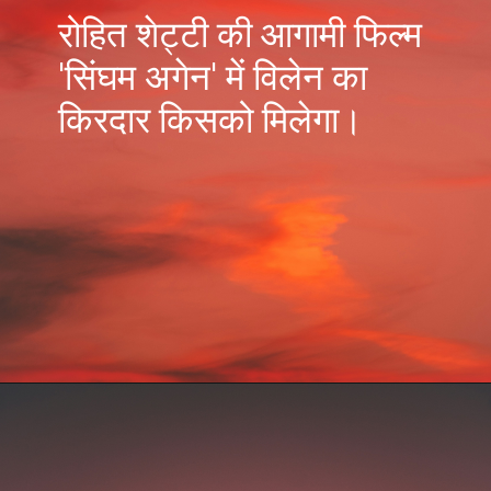
रोहित शेट्टी की आगामी फिल्म
'सिंघम अगेन' में विलेन का
किरदार किसको मिलेगा।