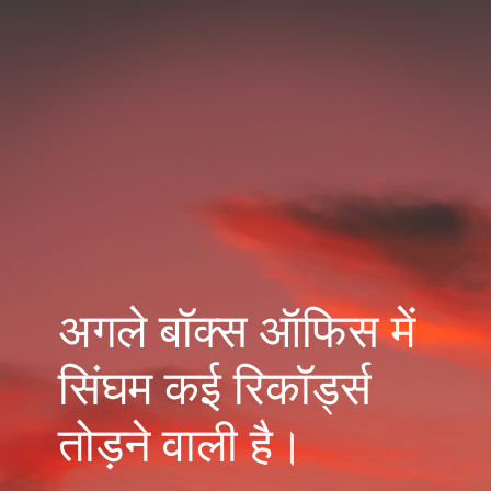
अगले बॉक्स ऑफिस में
सिंघम कई रिकॉर्ड्स
तोड़ने वाली है।