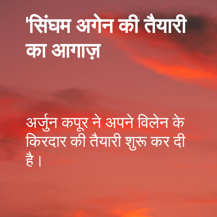
'सिंघम अगेन की तैयारी
का आगाज़
अर्जुन कपूर ने अपने विलेन के
किरदार की तैयारी शुरू कर दी
है।