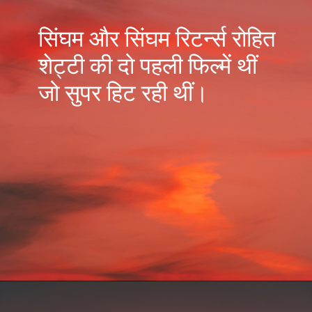
सिंघम और सिंघम रिटर्न्स रोहित
शेट्टी की दो पहली फिल्में थीं
जो सुपर हिट रही थीं।