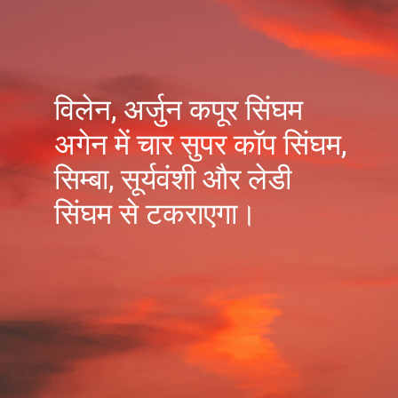
विलेन, अर्जुन कपूर सिंघम
अगेन में चार सुपर कॉप सिंघम,
सिम्बा, सूर्यवंशी और लेडी
सिंघम से टकराएगा।