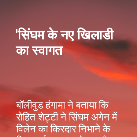
'सिंघम के नए खिलाडी
का स्वागत
बॉलीवुड हंगामा ने बताया कि
रोहित शेट्टी ने सिंघम अगेन में
विलेन का किरदार निभाने के