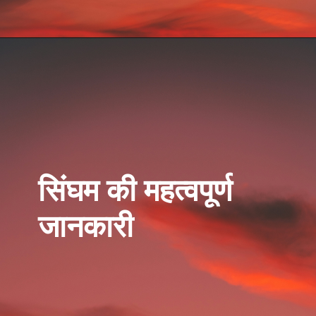
सिंघम की महत्वपूर्ण
जानकारी