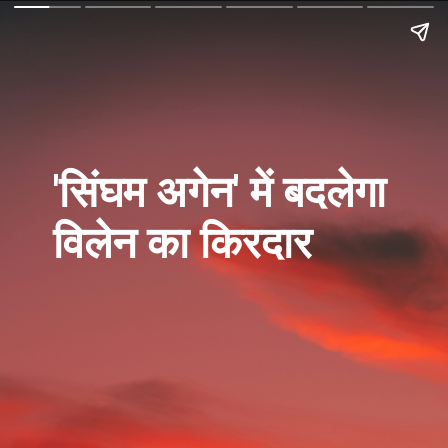
'सिंघम अगेन' में बदलेगा
विलेन का किरदार