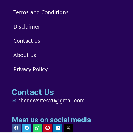
Terms and Conditions
Disclaimer
Contact us
About us
Privacy Policy
Contact Us
thenewsites20@gmail.com
Meet us on social media