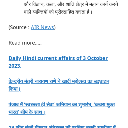
और विज्ञान, कला, और शांति क्षेत्र में महान कार्य करने
वाले व्यक्तियों को प्रोत्साहित करता है।
(Source :
AIR News
)
Read more…..
Daily Hindi current affairs of 3 October
2023.
केन्द्रीय मंत्री नारायण राणे ने खादी महोत्सव का उद्घाटन
किया।
पंजाब में ‘स्वच्छता ही सेवा’ अभियान का शुभारंभ, ‘कचरा मुक्त
भारत’ थीम के साथ।
19 फीट ऊंची भीमराव अंबेडकर की प्रतिमा उत्तरी अमरीका में