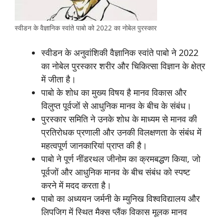
स्वीडन के वैज्ञानिक स्वांते पाबो को 2022 का नोबेल पुरस्कार
स्वीडन के अनुवांशिकी वैज्ञानिक स्वांते पाबो ने 2022
का नोबेल पुरस्कार शरीर और चिकित्सा विज्ञान के क्षेत्र
में जीता है।
पाबो के शोध का मुख्य विषय है मानव विकास और
विलुप्त पूर्वजों से आधुनिक मानव के बीच के संबंध।
पुरस्कार समिति ने उनके शोध के माध्यम से मानव की
प्रतिरोधक प्रणाली और उनकी विलक्षणता के संबंध में
महत्वपूर्ण जानकारियां प्राप्त की है।
पाबो ने पूर्ण नींडरथल जीनोम का क्रमबद्धण किया, जो
पूर्वजों और आधुनिक मानव के बीच संबंध को स्पष्ट
करने में मदद करता है।
पाबो का अध्ययन जर्मनी के म्युनिख विश्वविद्यालय और
लिपजिग में स्थित मैक्स प्लैंक विकास मूलक मानव