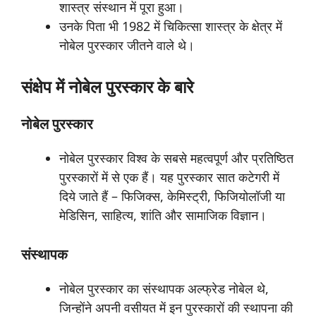
शास्त्र संस्थान में पूरा हुआ।
उनके पिता भी 1982 में चिकित्सा शास्त्र के क्षेत्र में
नोबेल पुरस्कार जीतने वाले थे।
संक्षेप में नोबेल पुरस्कार के बारे
नोबेल
पुरस्कार
नोबेल पुरस्कार विश्व के सबसे महत्वपूर्ण और प्रतिष्ठित
पुरस्कारों में से एक हैं। यह पुरस्कार सात कटेगरी में
दिये जाते हैं – फिजिक्स, केमिस्ट्री, फिजियोलॉजी या
मेडिसिन, साहित्य, शांति और सामाजिक विज्ञान।
संस्थापक
नोबेल पुरस्कार का संस्थापक अल्फ्रेड नोबेल थे,
जिन्होंने अपनी वसीयत में इन पुरस्कारों की स्थापना की