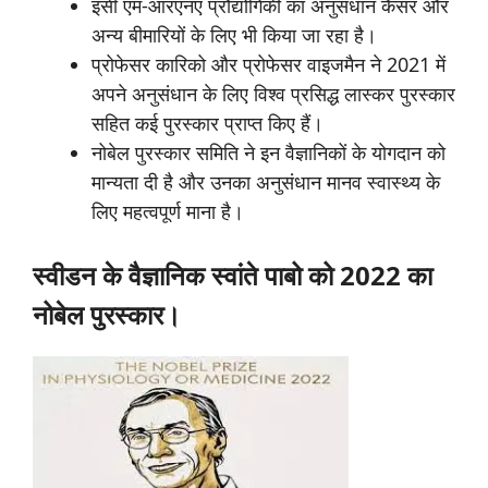
इसी एम-आरएनए प्रौद्योगिकी का अनुसंधान कैंसर और
अन्य बीमारियों के लिए भी किया जा रहा है।
प्रोफेसर कारिको और प्रोफेसर वाइजमैन ने 2021 में
अपने अनुसंधान के लिए विश्व प्रसिद्ध लास्कर पुरस्कार
सहित कई पुरस्कार प्राप्त किए हैं।
नोबेल पुरस्कार समिति ने इन वैज्ञानिकों के योगदान को
मान्यता दी है और उनका अनुसंधान मानव स्वास्थ्य के
लिए महत्वपूर्ण माना है।
स्वीडन
के
वैज्ञानिक
स्वांते
पाबो
को
2022
का
नोबेल
पुरस्कार।