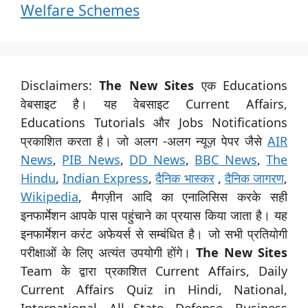
Welfare Schemes
Disclaimers:
The New Sites
एक Educations
वेबसाइट है। यह वेबसाइट Current Affairs,
Educations Tutorials और Jobs Notifications
प्रकाशित करता है। जो अलग -अलग न्यूज़ पेपर जैसे
AIR
News
,
PIB News
,
DD News
,
BBC News
,
The
Hindu
,
Indian Express
,
दैनिक भास्कर
,
दैनिक जागरण
,
Wikipedia
, मैगज़ीन आदि का एनालिसिस करके सही
इनफार्मेशन आपके पास पहुंचाने का प्रयास किया जाता है। यह
इनफार्मेशन करंट अफेयर्स से सम्बंधित है। जो सभी प्रतियोगी
परीक्षाओं के लिए अत्यंत उपयोगी होंगे।
The New Sites
Team के द्वारा प्रकाशित Current Affairs, Daily
Current Affairs Quiz in Hindi, National,
International, All State, Defense, Business