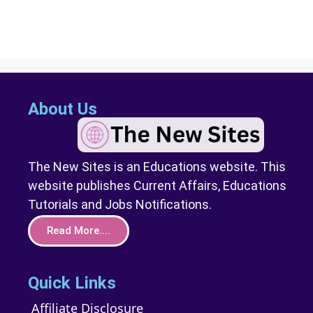
About Us
The New Sites is an Educations website. This
website publishes Current Affairs, Educations
Tutorials and Jobs Notifications.
Read More....
Quick Links
Affiliate Disclosure