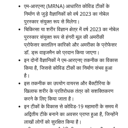
एम-आरएनए (MRNA) आधारित कोविड टीकों के
निर्माण से जुड़े वैज्ञानिकों को वर्ष 2023 का नोबेल
पुरस्कार संयुक्त रूप से मिलेगा।
चिकित्सा या शरीर विज्ञान क्षेत्र में वर्ष 2023 का नोबेल
पुरस्कार संयुक्त रूप से हंगरी मूल की अमरीकी
प्रोफेसर कातलिन कारिको और अमरीका के प्रोफेसर
डॉ. ड्रू वाइजमैन को प्रदान किया जाएगा।
इन दोनों वैज्ञानिकों ने एम-आरएनए तकनीक का विकास
किया है, जिससे कोविड टीकों का निर्माण संभव हुआ
है।
इस तकनीक का उपयोग वायरस और बैक्टीरिया के
खिलाफ शरीर के प्रतिरोधक तंत्र को सशक्तिकरण
करने के लिए किया जाता है।
इन टीकों के विकास से कोविड-19 महामारी के समय में
अद्वितीय टीके बनाने का अवसर प्राप्त हुआ है, जिन्होंने
लाखों लोगों को सुरक्षित किया है।