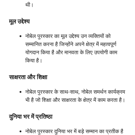
थी।
मूल
उद्देश्य
नोबेल पुरस्कार का मूल उद्देश्य उन व्यक्तियों को
सम्मानित करना है जिन्होंने अपने क्षेत्र में महत्वपूर्ण
योगदान किया है और मानवता के लिए उपयोगी काम
किया है।
साक्षरता
और
शिक्षा
नोबेल पुरस्कार के साथ-साथ, नोबेल समर्थन कार्यक्रम
भी है जो शिक्षा और साक्षरता के क्षेत्र में काम करता है।
दुनिया
भर
में
प्रतिष्ठा
नोबेल पुरस्कार दुनिया भर में बड़े सम्मान का प्रतीक है