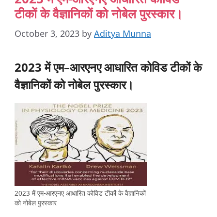
टीकों के वैज्ञानिकों को नोबेल पुरस्कार।
October 3, 2023
by
Aditya Munna
2023
में
एम
–
आरएनए
आधारित
कोविड
टीकों
के
वैज्ञानिकों
को
नोबेल
पुरस्कार।
2023 में एम-आरएनए आधारित कोविड टीकों के वैज्ञानिकों
को नोबेल पुरस्कार