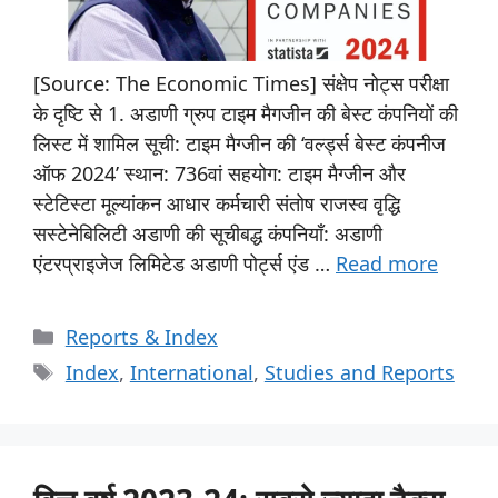
[Source: The Economic Times] संक्षेप नोट्स परीक्षा
के दृष्टि से 1. अडाणी ग्रुप टाइम मैगजीन की बेस्ट कंपनियों की
लिस्ट में शामिल सूची: टाइम मैग्जीन की ‘वर्ल्ड्स बेस्ट कंपनीज
ऑफ 2024’ स्थान: 736वां सहयोग: टाइम मैग्जीन और
स्टेटिस्टा मूल्यांकन आधार कर्मचारी संतोष राजस्व वृद्धि
सस्टेनेबिलिटी अडाणी की सूचीबद्ध कंपनियाँ: अडाणी
एंटरप्राइजेज लिमिटेड अडाणी पोर्ट्स एंड …
Read more
Reports & Index
Index
,
International
,
Studies and Reports