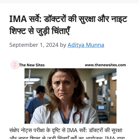
IMA सर्वे: डॉक्टरों की सुरक्षा और नाइट
शिफ्ट से जुड़ी चिंताएँ
September 1, 2024
by
Aditya Munna
संक्षेप नोट्स परीक्षा के दृष्टि से IMA सर्वे: डॉक्टरों की सुरक्षा
और नाइट शिफ्ट से जुड़ी चिंताएँ सर्वे का आयोजन: IMA द्वारा