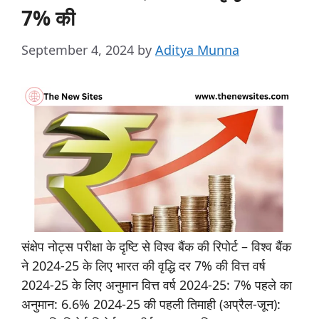
7% की
September 4, 2024
by
Aditya Munna
संक्षेप नोट्स परीक्षा के दृष्टि से विश्व बैंक की रिपोर्ट – विश्व बैंक
ने 2024-25 के लिए भारत की वृद्धि दर 7% की वित्त वर्ष
2024-25 के लिए अनुमान वित्त वर्ष 2024-25: 7% पहले का
अनुमान: 6.6% 2024-25 की पहली तिमाही (अप्रैल-जून):