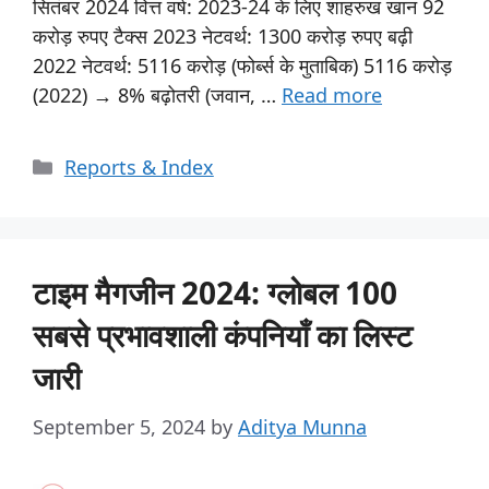
सितंबर 2024 वित्त वर्ष: 2023-24 के लिए शाहरुख खान 92
करोड़ रुपए टैक्स 2023 नेटवर्थ: 1300 करोड़ रुपए बढ़ी
2022 नेटवर्थ: 5116 करोड़ (फोर्ब्स के मुताबिक) 5116 करोड़
(2022) → 8% बढ़ोतरी (जवान, …
Read more
Reports & Index
टाइम मैगजीन 2024: ग्लोबल 100
सबसे प्रभावशाली कंपनियाँ का लिस्ट
जारी
September 5, 2024
by
Aditya Munna