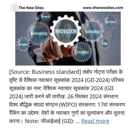
[Source: Business standard] संक्षेप नोट्स परीक्षा के
दृष्टि से वैश्विक नवाचार सूचकांक 2024 (GII-2024) परिचय
सूचकांक का नाम: वैश्विक नवाचार सूचकांक 2024 (GII
2024) जारी करने की तारीख: 26 सितंबर 2024 संस्थान:
विश्व बौद्धिक संपदा संगठन (WIPO) संस्करण: 17वां संस्करण
रैंकिंग का उद्देश्य: देशों के नवाचार गुणों का मूल्यांकन और तुलना
करना। Note: जीआईआई (GII): …
Read more