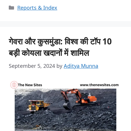
Reports & Index
गेवरा और कुसमुंडा: विश्व की टॉप 10
बड़ी कोयला खदानों में शामिल
September 5, 2024
by
Aditya Munna