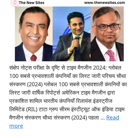
संक्षेप नोट्स परीक्षा के दृष्टि से टाइम मैगजीन 2024: ग्लोबल
100 सबसे प्रभावशाली कंपनियाँ का लिस्ट जारी परिचय चौथा
संस्करण (2024) ग्लोबल 100 सबसे प्रभावशाली कंपनियों का
लिस्ट जारी वार्षिक रिपोर्ट्स अमेरिकन टाइम मैगजीन द्वारा
प्रकाशित शामिल भारतीय कंपनियाँ रिलायंस इंडस्ट्रीज
लिमिटेड (RIL) टाटा ग्रुप सीरम इंस्टीट्यूट ऑफ इंडिया टाइम
मैगजीन संस्करण चौथा संस्करण (2024) पहला …
Read
more