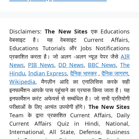
Disclaimers:
The New Sites
एक Educations
वेबसाइट है। यह वेबसाइट Current Affairs,
Educations Tutorials और Jobs Notifications
प्रकाशित करता है। जो अलग -अलग न्यूज़ पेपर जैसे
AIR
News
,
PIB News
,
DD News
,
BBC News
,
The
Hindu
,
Indian Express
,
दैनिक भास्कर
,
दैनिक जागरण
,
Wikipedia
, मैगज़ीन आदि का एनालिसिस करके सही
इनफार्मेशन आपके पास पहुंचाने का प्रयास किया जाता है। यह
इनफार्मेशन करंट अफेयर्स से सम्बंधित है। जो सभी प्रतियोगी
परीक्षाओं के लिए अत्यंत उपयोगी होंगे।
The New Sites
Team के द्वारा प्रकाशित Current Affairs, Daily
Current Affairs Quiz in Hindi, National,
International, All State, Defense, Business