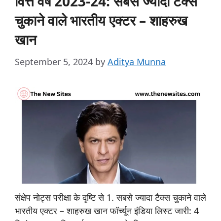
वित्त वर्ष 2023-24: सबसे ज्यादा टैक्स
चुकाने वाले भारतीय एक्टर – शाहरुख
खान
September 5, 2024
by
Aditya Munna
संक्षेप नोट्स परीक्षा के दृष्टि से 1. सबसे ज्यादा टैक्स चुकाने वाले
भारतीय एक्टर – शाहरुख खान फॉर्च्यून इंडिया लिस्ट जारी: 4