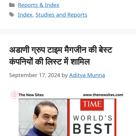
Reports & Index
Index
,
Studies and Reports
अडाणी ग्रुप टाइम मैगजीन की बेस्ट
कंपनियों की लिस्ट में शामिल
September 17, 2024
by
Aditya Munna