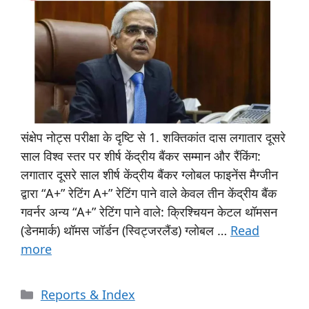
संक्षेप नोट्स परीक्षा के दृष्टि से 1. शक्तिकांत दास लगातार दूसरे
साल विश्व स्तर पर शीर्ष केंद्रीय बैंकर सम्मान और रैंकिंग:
लगातार दूसरे साल शीर्ष केंद्रीय बैंकर ग्लोबल फाइनेंस मैग्जीन
द्वारा “A+” रेटिंग A+” रेटिंग पाने वाले केवल तीन केंद्रीय बैंक
गवर्नर अन्य “A+” रेटिंग पाने वाले: क्रिश्चियन केटल थॉमसन
(डेनमार्क) थॉमस जॉर्डन (स्विट्जरलैंड) ग्लोबल …
Read
more
Reports & Index