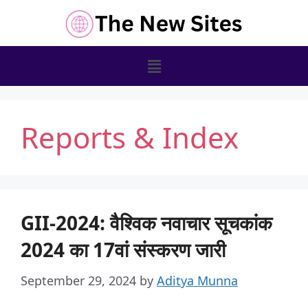
Reports & Index
GII-2024: वैश्विक नवाचार सूचकांक
2024 का 17वां संस्करण जारी
September 29, 2024
by
Aditya Munna