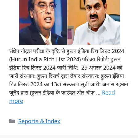
संक्षेप नोट्स परीक्षा के दृष्टि से हुरून इंडिया रिच लिस्ट 2024
(Hurun India Rich List 2024) परिचय रिपोर्ट: हुरून
इंडिया रिच लिस्ट 2024 जारी तिथि: 29 अगस्त 2024 को
जारी संस्थान: हुरून रिसर्च द्वारा तैयार संस्करण: हुरून इंडिया
रिच लिस्ट 2024 का 13वां संस्करण सूची जारी: अनास रहमान
जुनैद द्वारा (हुरून इंडिया के फाउंडर और चीफ …
Read
more
Reports & Index