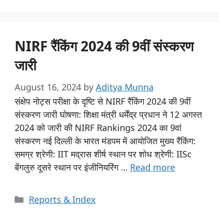
NIRF रैंकिंग 2024 की 9वीं संस्करण
जारी
August 16, 2024
by
Aditya Munna
संक्षेप नोट्स परीक्षा के दृष्टि से NIRF रैंकिंग 2024 की 9वीं
संस्करण जारी घोषणा: शिक्षा मंत्री धर्मेंद्र प्रधान ने 12 अगस्त
2024 को जारी की NIRF Rankings 2024 का 9वां
संस्करण नई दिल्ली के भारत मंडपम में आयोजित मुख्य रैंकिंग:
समग्र श्रेणी: IIT मद्रास शीर्ष स्थान पर शोध श्रेणी: IISc
बेंगलुरु दूसरे स्थान पर इंजीनियरिंग …
Read more
Reports & Index