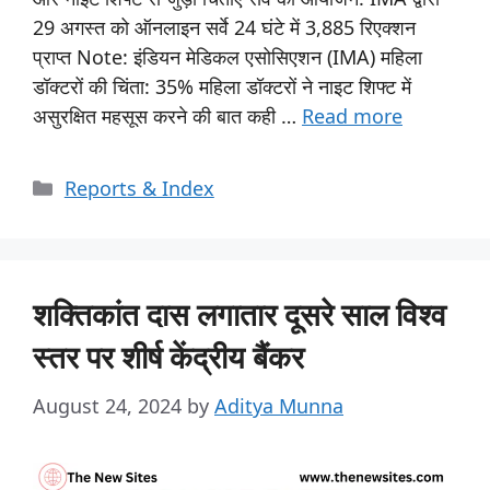
29 अगस्त को ऑनलाइन सर्वे 24 घंटे में 3,885 रिएक्शन
प्राप्त Note: इंडियन मेडिकल एसोसिएशन (IMA) महिला
डॉक्टरों की चिंता: 35% महिला डॉक्टरों ने नाइट शिफ्ट में
असुरक्षित महसूस करने की बात कही …
Read more
Reports & Index
शक्तिकांत दास लगातार दूसरे साल विश्व
स्तर पर शीर्ष केंद्रीय बैंकर
August 24, 2024
by
Aditya Munna