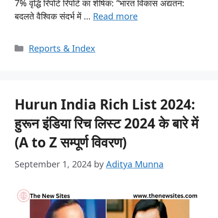
7% वृद्धि रिपोर्ट रिपोर्ट का शीर्षक: “भारत विकास अद्यतन:
बदलते वैश्विक संदर्भ में …
Read more
Reports & Index
Hurun India Rich List 2024:
हुरून इंडिया रिच लिस्ट 2024 के बारे में
(A to Z सम्पूर्ण विवरण)
September 1, 2024
by
Aditya Munna