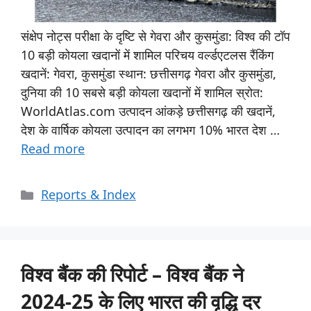
संक्षेप नोट्स परीक्षा के दृष्टि से गेवरा और कुसमुंडा: विश्व की टॉप
10 बड़ी कोयला खदानों में शामिल परिचय वर्ल्डएटलस रैंकिंग
खदानें: गेवरा, कुसमुंडा स्थान: छत्तीसगढ़ गेवरा और कुसमुंडा,
दुनिया की 10 सबसे बड़ी कोयला खदानों में शामिल स्रोत:
WorldAtlas.com उत्पादन आंकड़े छत्तीसगढ़ की खदानें,
देश के वार्षिक कोयला उत्पादन का लगभग 10% भारत देश …
Read more
Reports & Index
विश्व बैंक की रिपोर्ट – विश्व बैंक ने
2024-25 के लिए भारत की वृद्धि दर