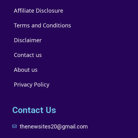
Affiliate Disclosure
Terms and Conditions
Disclaimer
Contact us
About us
Privacy Policy
Contact Us
thenewsites20@gmail.com