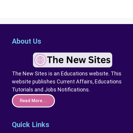
About Us
The New Sites is an Educations website. This
website publishes Current Affairs, Educations
Tutorials and Jobs Notifications.
Read More....
Quick Links