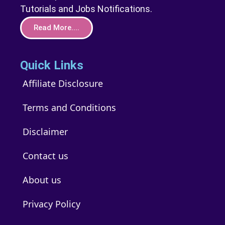
Tutorials and Jobs Notifications.
Read More....
Quick Links
Affiliate Disclosure
Terms and Conditions
Disclaimer
Contact us
About us
Privacy Policy