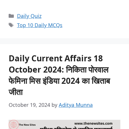
Daily Quiz
Top 10 Daily MCQs
Daily Current Affairs 18
October 2024: निकिता पोरवाल
फेमिना मिस इंडिया 2024 का खिताब
जीता
October 19, 2024
by
Aditya Munna