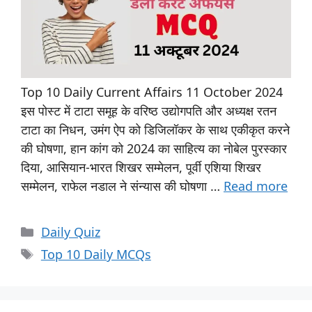
Top 10 Daily Current Affairs 11 October 2024
इस पोस्ट में टाटा समूह के वरिष्ठ उद्योगपति और अध्यक्ष रतन
टाटा का निधन, उमंग ऐप को डिजिलॉकर के साथ एकीकृत करने
की घोषणा, हान कांग को 2024 का साहित्य का नोबेल पुरस्कार
दिया, आसियान-भारत शिखर सम्मेलन, पूर्वी एशिया शिखर
सम्मेलन, राफेल नडाल ने संन्यास की घोषणा …
Read more
Daily Quiz
Top 10 Daily MCQs