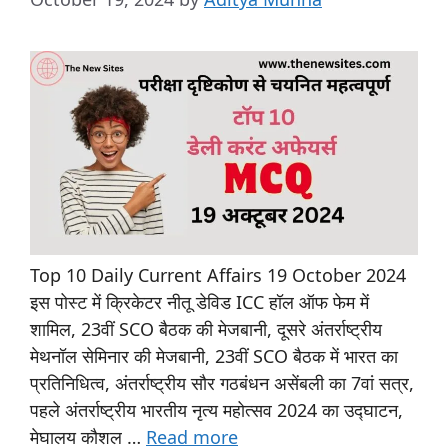
Top 10 Daily Current Affairs 19 October 2024
इस पोस्ट में क्रिकेटर नीतू डेविड ICC हॉल ऑफ फेम में
शामिल, 23वीं SCO बैठक की मेजबानी, दूसरे अंतर्राष्ट्रीय
मेथनॉल सेमिनार की मेजबानी, 23वीं SCO बैठक में भारत का
प्रतिनिधित्व, अंतर्राष्ट्रीय सौर गठबंधन असेंबली का 7वां सत्र,
पहले अंतर्राष्ट्रीय भारतीय नृत्य महोत्सव 2024 का उद्घाटन,
मेघालय कौशल …
Read more