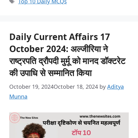
Top 10 Daily MCQs
Daily Current Affairs 17
October 2024: अल्जीरिया ने
राष्ट्रपति द्रौपदी मुर्मू को मानद डॉक्टरेट
की उपाधि से सम्मानित किया
October 19, 2024
October 18, 2024
by
Aditya
Munna