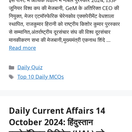
इस पोस्ट में आर्थिक विज्ञान में नोबेल पुरस्कार 2024, ISSF
जूनियर विश्व कप की मेजबानी, GeM के अतिरिक्त CEO की
नियुक्त, मेजर एटमॉस्फेरिक चेरेनकोव एक्सपेरीमेंट वेधशाला
स्थापित, राजकुमार हिरानी को राष्ट्रीय किशोर कुमार पुरस्कार
से सम्मानित,अंतर्राष्ट्रीय दूरसंचार संघ की विश्व दूरसंचार
मानकीकरण सभा की मेजबानी,मुख्यमंत्री एकनाथ शिंदे …
Read more
Daily Quiz
Top 10 Daily MCQs
Daily Current Affairs 14
October 2024: हिंदुस्तान