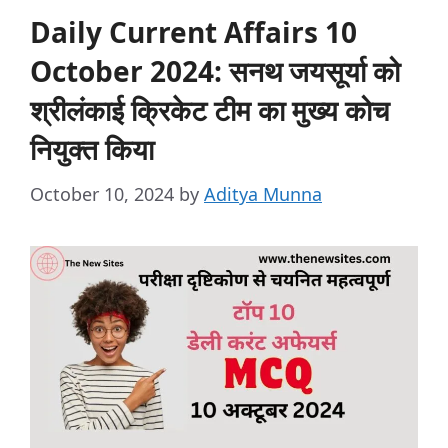
Daily Current Affairs 10
October 2024: सनथ जयसूर्या को
श्रीलंकाई क्रिकेट टीम का मुख्य कोच
नियुक्त किया
October 10, 2024
by
Aditya Munna