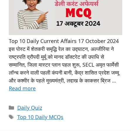
Top 10 Daily Current Affairs 17 October 2024
इस पोस्ट में शेतकरी समृद्धि रेल का उद्घाटन, अल्जीरिया ने
राष्ट्रपति द्रौपदी मुर्मू को मानद डॉक्टरेट की उपाधि से
सम्मानित, जिला मास्टर प्लान पहल शुरू, SECL अमृत फार्मेसी
लॉन्च करने वाली पहली कंपनी बानी, केंद्र शासित प्रदेश जम्मू
और कश्मीर के पहले मुख्यमंत्री, लद्दाख के काकसर ब्रिज …
Read more
Daily Quiz
Top 10 Daily MCQs