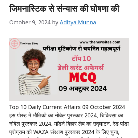
जिमनास्टिक से संन्यास की घोषणा की
October 9, 2024
by
Aditya Munna
Top 10 Daily Current Affairs 09 October 2024
इस पोस्ट में भौतिकी का नोबेल पुरस्कार 2024, चिकित्सा का
नोबेल पुरस्कार 2024, मॉडर्न बिहार लैब का उद्घाटन, रेड पांडा
प्रोग्राम को WAZA संरक्षण पुरस्कार 2024 के लिए चुना,