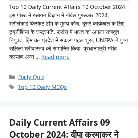
Top 10 Daily Current Affairs 10 October 2024
इस पोस्ट में रसायन विज्ञान में नोबेल पुरस्कार 2024,
श्रीलंकाई क्रिकेट टीम के मुख्य कोच, दूसरे कार्यकाल के लिए
ट्यूनीशिया के राष्ट्रपति, फ्रांस में भारत का अगला राजदूत
नियुक्त, हिमाचल प्रदेश में संकल्प पहल शुरू, UNFPA ने पुण्य
सलिला श्रीवास्तव को सम्मानित किया, प्रधानमंत्री गरीब
कल्याण अन्न …
Read more
Daily Quiz
Top 10 Daily MCQs
Daily Current Affairs 09
October 2024: दीपा करमाकर ने