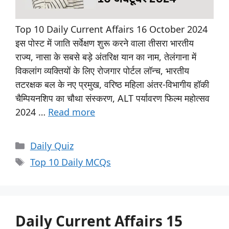
Top 10 Daily Current Affairs 16 October 2024
इस पोस्ट में जाति सर्वेक्षण शुरू करने वाला तीसरा भारतीय
राज्य, नासा के सबसे बड़े अंतरिक्ष यान का नाम, तेलंगाना में
विकलांग व्यक्तियों के लिए रोजगार पोर्टल लॉन्च, भारतीय
तटरक्षक बल के नए प्रमुख, वरिष्ठ महिला अंतर-विभागीय हॉकी
चैम्पियनशिप का चौथा संस्करण, ALT पर्यावरण फिल्म महोत्सव
2024 …
Read more
Daily Quiz
Top 10 Daily MCQs
Daily Current Affairs 15