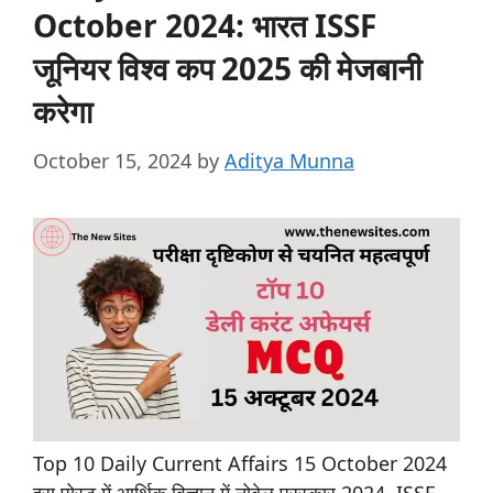
October 2024: भारत ISSF
जूनियर विश्व कप 2025 की मेजबानी
करेगा
October 15, 2024
by
Aditya Munna
Top 10 Daily Current Affairs 15 October 2024