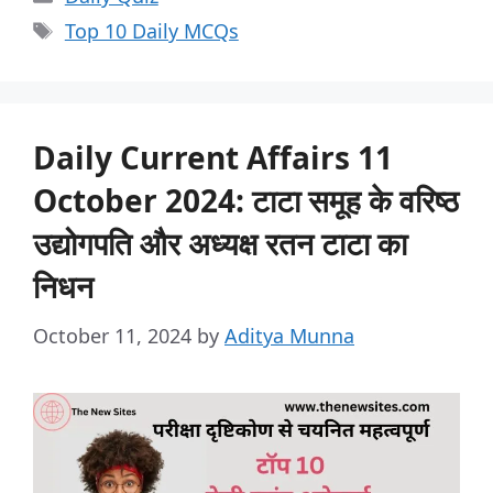
Top 10 Daily MCQs
Daily Current Affairs 11
October 2024: टाटा समूह के वरिष्ठ
उद्योगपति और अध्यक्ष रतन टाटा का
निधन
October 11, 2024
by
Aditya Munna