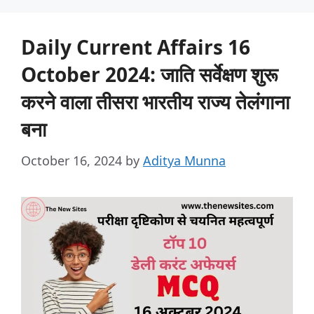
Daily Current Affairs 16
October 2024: जाति सर्वेक्षण शुरू
करने वाला तीसरा भारतीय राज्य तेलंगाना
बना
October 16, 2024
by
Aditya Munna