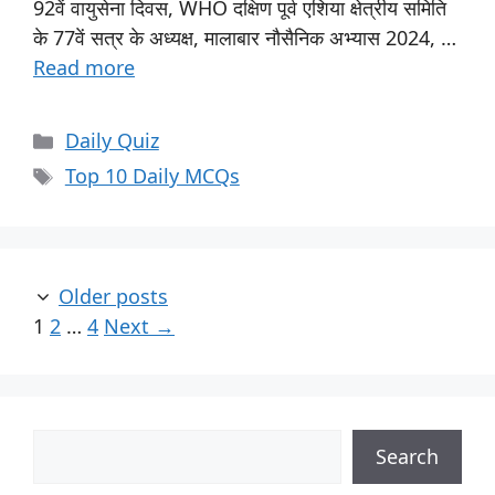
92वें वायुसेना दिवस, WHO दक्षिण पूर्व एशिया क्षेत्रीय समिति
के 77वें सत्र के अध्यक्ष, मालाबार नौसैनिक अभ्यास 2024, …
Read more
Daily Quiz
Top 10 Daily MCQs
Older posts
1
2
…
4
Next
→
Search