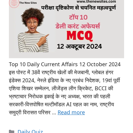
Top 10 Daily Current Affairs 12 October 2024
इस पोस्ट में 38वें राष्ट्रीय खेलों की मेजबानी, ग्लोबल हंगर
इंडेक्स 2024, नेस्ले इंडिया के नए प्रबंध निदेशक, 19वां पूर्वी
एशिया शिखर सम्मेलन, लीजेंड्स लीग क्रिकेट, BCCI की
भ्रष्टाचार निरोधक इकाई के नए अध्यक्ष, भारत की पहली
सरकारी-वित्तपोषित मल्टीमॉडल AI पहल का नाम, राष्ट्रीय
समुद्री विरासत परिसर …
Read more
Daily Quiz