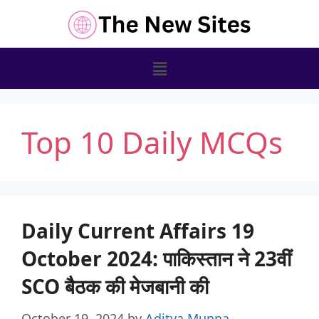
Top 10 Daily MCQs
Daily Current Affairs 19
October 2024: पाकिस्तान ने 23वीं
SCO बैठक की मेजबानी की
October 19, 2024
by
Aditya Munna