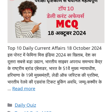
Top 10 Daily Current Affairs 18 October 2024
इस पोस्ट में फेमिना मिस इंडिया 2024 का खिताब, देश का
दूसरा सबसे बड़ा उद्यान, भारतीय साइबर अपराध समन्वय केंद्र
के राष्ट्रीय ब्रांड एंबेसडर, भारत के 51वें मुख्य न्यायाधीश,
हरियाणा के 19वें मुख्यमंत्री, लेडी ऑफ जस्टिस की प्रतिमा,
भारतीय रेलवे की एडवांस टिकट बुकिंग अवधि, जम्मू-कश्मीर के
…
Read more
Daily Quiz