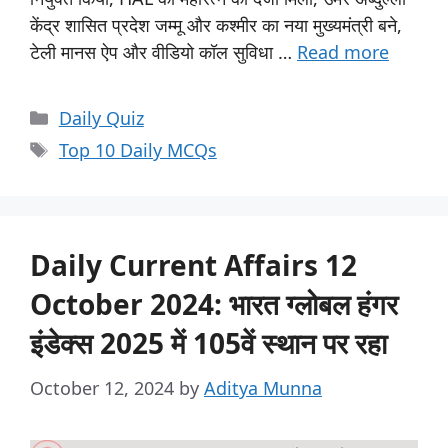
केंद्र शासित प्रदेश जम्मू और कश्मीर का नया मुख्यमंत्री बने,
टेली मानस ऐप और वीडियो कॉल सुविधा …
Read more
Daily Quiz
Top 10 Daily MCQs
Daily Current Affairs 12
October 2024: भारत ग्लोबल हंगर
इंडेक्स 2025 में 105वें स्थान पर रहा
October 12, 2024
by
Aditya Munna