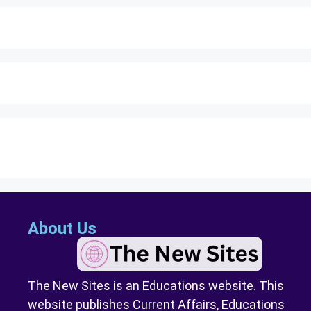
About Us
The New Sites is an Educations website. This
website publishes Current Affairs, Educations