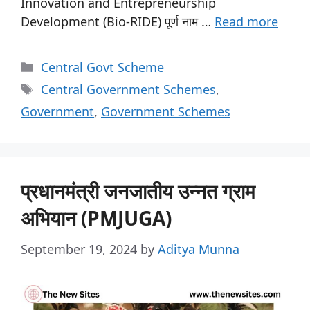
Innovation and Entrepreneurship
Development (Bio-RIDE) पूर्ण नाम …
Read more
Central Govt Scheme
Central Government Schemes
,
Government
,
Government Schemes
प्रधानमंत्री जनजातीय उन्नत ग्राम
अभियान (PMJUGA)
September 19, 2024
by
Aditya Munna