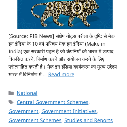
[Source: PIB News] संक्षेप नोट्स परीक्षा के दृष्टि से मेक
इन इंडिया के 10 वर्ष परिचय मेक इन इंडिया (Make in
India) एक सरकारी पहल है जो कंपनियों को भारत में उत्पाद
विकसित करने, निर्माण करने और संयोजन करने के लिए
प्रोत्साहित करती है। मेक इन इंडिया कार्यक्रम का मुख्य उद्देश्य
भारत में विनिर्माण में …
Read more
National
Central Government Schemes
,
Government
,
Government Initiatives
,
Government Schemes
,
Studies and Reports