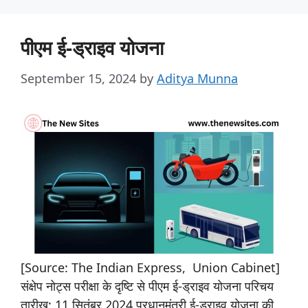
पीएम ई-ड्राइव योजना
September 15, 2024
by
Aditya Munna
[Source: The Indian Express, Union Cabinet]
संक्षेप नोट्स परीक्षा के दृष्टि से पीएम ई-ड्राइव योजना परिचय
तारीख: 11 सितंबर 2024 प्रधानमंत्री ई-ड्राइव योजना की