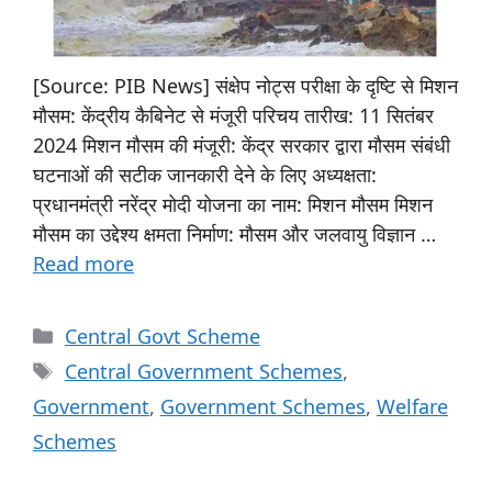
[Source: PIB News] संक्षेप नोट्स परीक्षा के दृष्टि से मिशन
मौसम: केंद्रीय कैबिनेट से मंजूरी परिचय तारीख: 11 सितंबर
2024 मिशन मौसम की मंजूरी: केंद्र सरकार द्वारा मौसम संबंधी
घटनाओं की सटीक जानकारी देने के लिए अध्यक्षता:
प्रधानमंत्री नरेंद्र मोदी योजना का नाम: मिशन मौसम मिशन
मौसम का उद्देश्य क्षमता निर्माण: मौसम और जलवायु विज्ञान …
Read more
Central Govt Scheme
Central Government Schemes
,
Government
,
Government Schemes
,
Welfare
Schemes