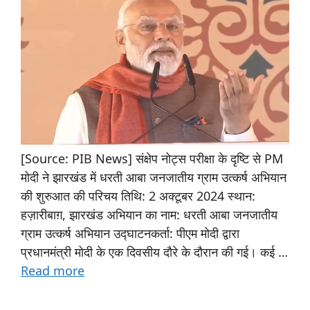
[Source: PIB News] संक्षेप नोट्स परीक्षा के दृष्टि से PM
मोदी ने झारखंड में धरती आबा जनजातीय ग्राम उत्कर्ष अभियान
की शुरुआत की परिचय तिथि: 2 अक्टूबर 2024 स्थान:
हज़ारीबाग़, झारखंड अभियान का नाम: धरती आबा जनजातीय
ग्राम उत्कर्ष अभियान उद्घाटनकर्ता: पीएम मोदी द्वारा
प्रधानमंत्री मोदी के एक दिवसीय दौरे के दौरान की गई। कई …
Read more