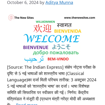
October 6, 2024
by
Aditya Munna
[Source: The Indian Express] संक्षेप नोट्स परीक्षा के
दृष्टि से 5 नई भाषाओं को शास्त्रीय भाषा (Classical
Language)का दर्जा मिली परिचय तारीख: 3 अक्टूबर 2024
5 नई भाषाओं को ‘शास्त्रीय भाषा’ का दर्जा। भाषा विशेषज्ञ
समिति की सिफारिश पर स्वीकार की गई। निर्णय: केंद्रीय
मंत्रिमंडल ने मंजूरी दी (प्रधान मंत्री नरेंद्र मोदी की अध्यक्षता
में) …
Read more