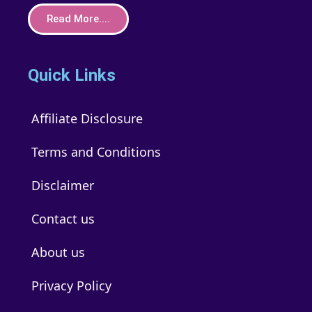
Read More....
Quick Links
Affiliate Disclosure
Terms and Conditions
Disclaimer
Contact us
About us
Privacy Policy