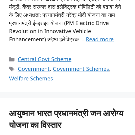
मंजूरी: केंद्र सरकार द्वारा इलेक्ट्रिक मोबिलिटी को बढ़ावा देने
के लिए अध्यक्षता: प्रधानमंत्री नरेंद्र मोदी योजना का नाम
प्रधानमंत्री ई-ड्राइव योजना (PM Electric Drive
Revolution in Innovative Vehicle
Enhancement) उद्देश्य इलेक्ट्रिक …
Read more
Central Govt Scheme
Government
,
Government Schemes
,
Welfare Schemes
आयुष्मान भारत प्रधानमंत्री जन आरोग्य
योजना का विस्तार