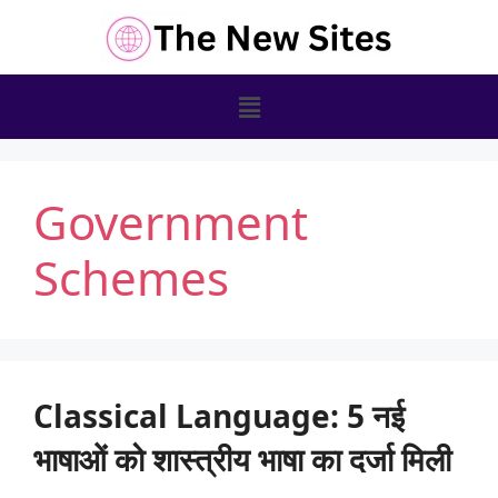
Government
Schemes
Classical Language: 5 नई
भाषाओं को शास्त्रीय भाषा का दर्जा मिली