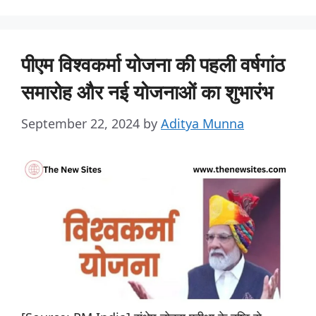
पीएम विश्वकर्मा योजना की पहली वर्षगांठ
समारोह और नई योजनाओं का शुभारंभ
September 22, 2024
by
Aditya Munna