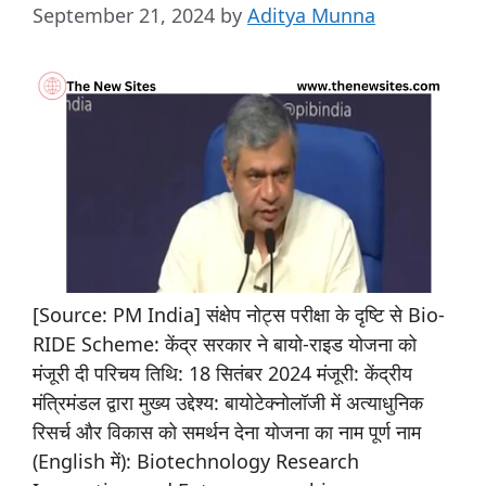
September 21, 2024
by
Aditya Munna
[Source: PM India] संक्षेप नोट्स परीक्षा के दृष्टि से Bio-
RIDE Scheme: केंद्र सरकार ने बायो-राइड योजना को
मंजूरी दी परिचय तिथि: 18 सितंबर 2024 मंजूरी: केंद्रीय
मंत्रिमंडल द्वारा मुख्य उद्देश्य: बायोटेक्नोलॉजी में अत्याधुनिक
रिसर्च और विकास को समर्थन देना योजना का नाम पूर्ण नाम
(English में): Biotechnology Research