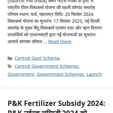
[Source: PM India] संक्षेप नोट्स परीक्षा के दृष्टि से
राष्ट्रीय पीएम विश्वकर्मा योजना की पहली वर्षगांठ समारोह
परिचय स्थान: वर्धा, महाराष्ट्र तिथि: 20 सितंबर 2024
विश्वकर्मा योजना का शुभारंभ: 17 सितंबर 2023, नई दिल्ली
समारोह के मुख्य बिंदु विश्वकर्मा प्रमाण पत्र और ऋण वितरण:
लाभार्थियों को प्रधानमंत्री द्वारा नई योजनाओं का शुभारंभ:
आचार्य चाणक्य कौशल …
Read more
Central Govt Scheme
Central Government Schemes
,
Government
,
Government Schemes
,
Launch
P&K Fertilizer Subsidy 2024: