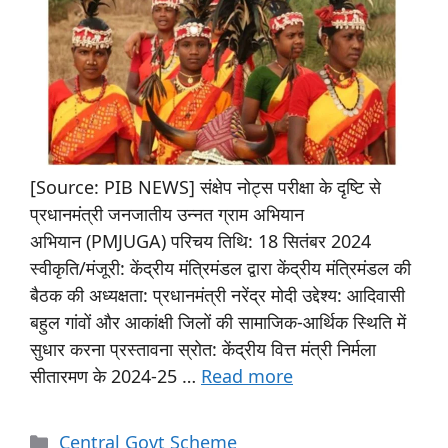
[Source: PIB NEWS] संक्षेप नोट्स परीक्षा के दृष्टि से
प्रधानमंत्री जनजातीय उन्नत ग्राम अभियान
अभियान (PMJUGA) परिचय तिथि: 18 सितंबर 2024
स्वीकृति/मंजूरी: केंद्रीय मंत्रिमंडल द्वारा केंद्रीय मंत्रिमंडल की
बैठक की अध्यक्षता: प्रधानमंत्री नरेंद्र मोदी उद्देश्य: आदिवासी
बहुल गांवों और आकांक्षी जिलों की सामाजिक-आर्थिक स्थिति में
सुधार करना प्रस्तावना स्रोत: केंद्रीय वित्त मंत्री निर्मला
सीतारमण के 2024-25 …
Read more
Central Govt Scheme