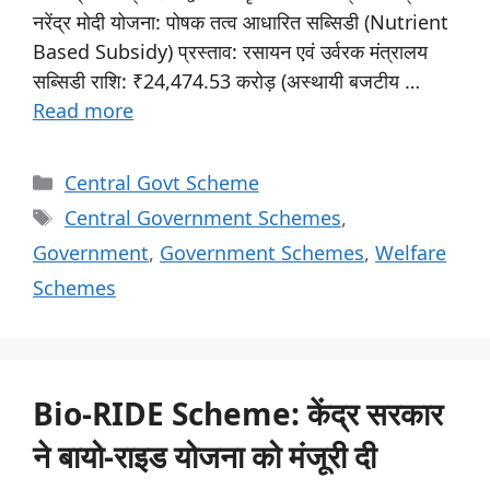
नरेंद्र मोदी योजना: पोषक तत्व आधारित सब्सिडी (Nutrient
Based Subsidy) प्रस्ताव: रसायन एवं उर्वरक मंत्रालय
सब्सिडी राशि: ₹24,474.53 करोड़ (अस्थायी बजटीय …
Read more
Central Govt Scheme
Central Government Schemes
,
Government
,
Government Schemes
,
Welfare
Schemes
Bio-RIDE Scheme: केंद्र सरकार
ने बायो-राइड योजना को मंजूरी दी