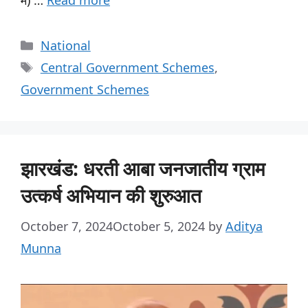
National
Central Government Schemes
,
Government Schemes
झारखंड: धरती आबा जनजातीय ग्राम
उत्कर्ष अभियान की शुरुआत
October 7, 2024
October 5, 2024
by
Aditya
Munna