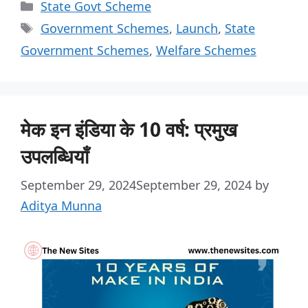
State Govt Scheme
Government Schemes
,
Launch
,
State
Government Schemes
,
Welfare Schemes
मेक इन इंडिया के 10 वर्ष: प्रमुख
उपलब्धियाँ
September 29, 2024
September 29, 2024
by
Aditya Munna