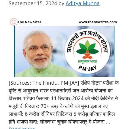
September 15, 2024
by
Aditya Munna
[Sources: The Hindu, PM-JAY] संक्षेप नोट्स परीक्षा के
दृष्टि से आयुष्मान भारत प्रधानमंत्री जन आरोग्य योजना का
विस्तार परिचय फैसला: 11 सितंबर 2024 को मोदी कैबिनेट ने
मंजूरी दी विस्तार: 70+ उम्र के लोगों को मुफ्त इलाज नए
लाभार्थी: 6 करोड़ सीनियर सिटिजंस 5 करोड़ परिवार शामिल
होंगे भाजपा वादा: लोकसभा चुनाव घोषणापत्र में योजना …