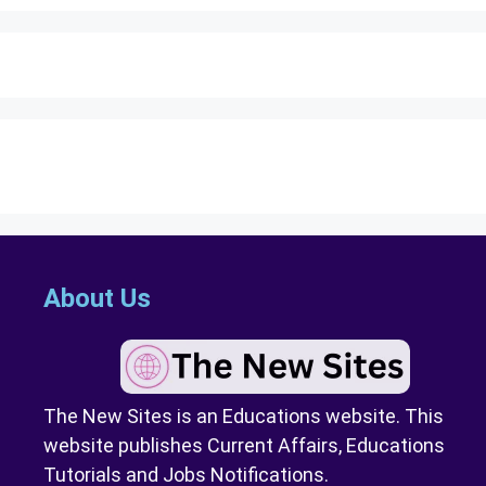
About Us
The New Sites is an Educations website. This
website publishes Current Affairs, Educations
Tutorials and Jobs Notifications.