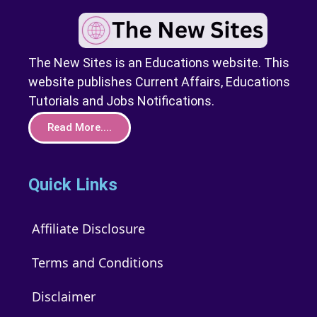
The New Sites is an Educations website. This
website publishes Current Affairs, Educations
Tutorials and Jobs Notifications.
Read More....
Quick Links
Affiliate Disclosure
Terms and Conditions
Disclaimer