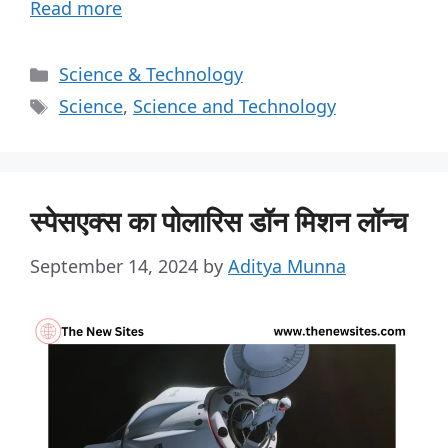
Read more
Science & Technology
Science
,
Science and Technology
स्पेसएक्स का पोलारिस डॉन मिशन लॉन्च
September 14, 2024
by
Aditya Munna