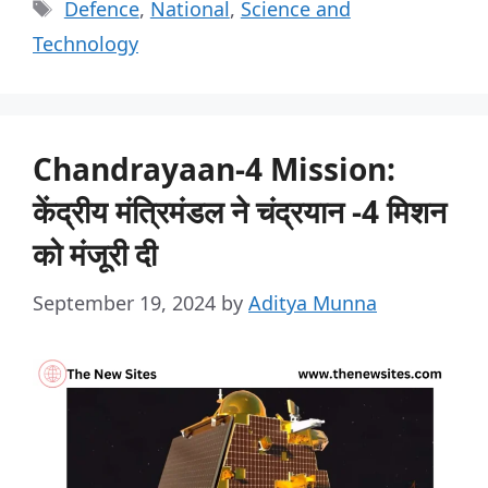
Defence
,
National
,
Science and
Technology
Chandrayaan-4 Mission:
केंद्रीय मंत्रिमंडल ने चंद्रयान -4 मिशन
को मंजूरी दी
September 19, 2024
by
Aditya Munna