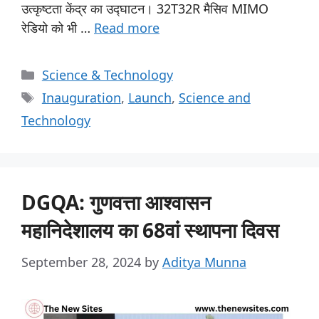
उत्कृष्टता केंद्र का उद्घाटन। 32T32R मैसिव MIMO
रेडियो को भी …
Read more
Science & Technology
Inauguration
,
Launch
,
Science and
Technology
DGQA: गुणवत्ता आश्वासन
महानिदेशालय का 68वां स्थापना दिवस
September 28, 2024
by
Aditya Munna