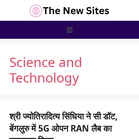
Science and
Technology
श्री ज्योतिरादित्य सिंधिया ने सी डॉट,
बेंगलुरु में 5G ओपन RAN लैब का