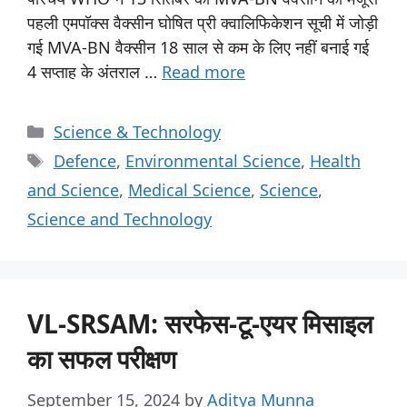
पहली एमपॉक्स वैक्सीन घोषित प्री क्वालिफिकेशन सूची में जोड़ी
गई MVA-BN वैक्सीन 18 साल से कम के लिए नहीं बनाई गई
4 सप्ताह के अंतराल …
Read more
Science & Technology
Defence
,
Environmental Science
,
Health
and Science
,
Medical Science
,
Science
,
Science and Technology
VL-SRSAM: सरफेस-टू-एयर मिसाइल
का सफल परीक्षण
September 15, 2024
by
Aditya Munna