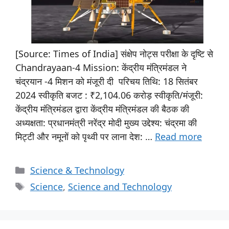
[Source: Times of India] संक्षेप नोट्स परीक्षा के दृष्टि से
Chandrayaan-4 Mission: केंद्रीय मंत्रिमंडल ने
चंद्रयान -4 मिशन को मंजूरी दी परिचय तिथि: 18 सितंबर
2024 स्वीकृति बजट : ₹2,104.06 करोड़ स्वीकृति/मंजूरी:
केंद्रीय मंत्रिमंडल द्वारा केंद्रीय मंत्रिमंडल की बैठक की
अध्यक्षता: प्रधानमंत्री नरेंद्र मोदी मुख्य उद्देश्य: चंद्रमा की
मिट्टी और नमूनों को पृथ्वी पर लाना देश: …
Read more
Science & Technology
Science
,
Science and Technology