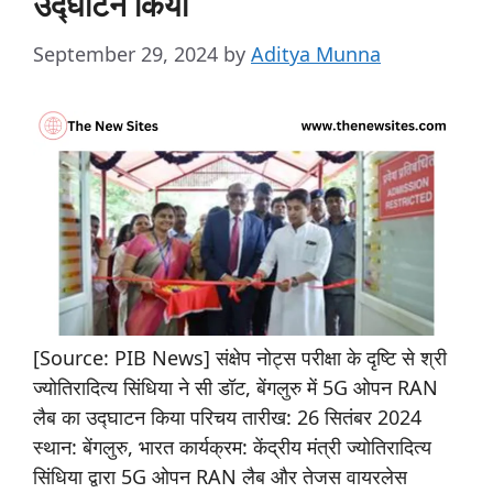
उद्घाटन किया
September 29, 2024
by
Aditya Munna
[Source: PIB News] संक्षेप नोट्स परीक्षा के दृष्टि से श्री
ज्योतिरादित्य सिंधिया ने सी डॉट, बेंगलुरु में 5G ओपन RAN
लैब का उद्घाटन किया परिचय तारीख: 26 सितंबर 2024
स्थान: बेंगलुरु, भारत कार्यक्रम: केंद्रीय मंत्री ज्योतिरादित्य
सिंधिया द्वारा 5G ओपन RAN लैब और तेजस वायरलेस