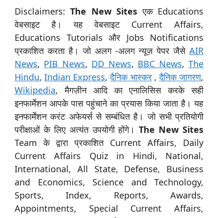
Disclaimers:
The New Sites
एक Educations
वेबसाइट है। यह वेबसाइट Current Affairs,
Educations Tutorials और Jobs Notifications
प्रकाशित करता है। जो अलग -अलग न्यूज़ पेपर जैसे
AIR
News
,
PIB News
,
DD News
,
BBC News
,
The
Hindu
,
Indian Express
,
दैनिक भास्कर
,
दैनिक जागरण
,
Wikipedia
, मैगज़ीन आदि का एनालिसिस करके सही
इनफार्मेशन आपके पास पहुंचाने का प्रयास किया जाता है। यह
इनफार्मेशन करंट अफेयर्स से सम्बंधित है। जो सभी प्रतियोगी
परीक्षाओं के लिए अत्यंत उपयोगी होंगे।
The New Sites
Team के द्वारा प्रकाशित Current Affairs, Daily
Current Affairs Quiz in Hindi, National,
International, All State, Defense, Business
and Economics, Science and Technology,
Sports, Index, Reports, Awards,
Appointments, Special Current Affairs,