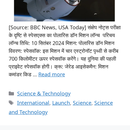
[Source: BBC News, USA Today] संक्षेप नोट्स परीक्षा
के दृष्टि से स्पेसएक्स का पोलारिस डॉन मिशन लॉन्च परिचय
लॉन्च तिथि: 10 सितंबर 2024 मिशन: पोलारिस डॉन मिशन
विवरण: स्पेसवॉक: इस मिशन में चार एस्ट्रोनॉट पृथ्वी से करीब
700 किलोमीटर ऊपर स्पेसवॉक करेंगे। यह दुनिया की पहली
प्राइवेट स्पेसवॉक होगी। क्रू: जेरेड आइसेकमैन: मिशन
कमांडर किड …
Read more
Science & Technology
International
,
Launch
,
Science
,
Science
and Technology