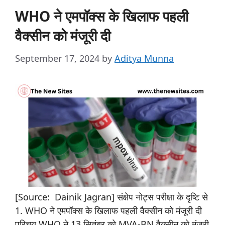
WHO ने एमपॉक्स के खिलाफ पहली
वैक्सीन को मंजूरी दी
September 17, 2024
by
Aditya Munna
[Source: Dainik Jagran] संक्षेप नोट्स परीक्षा के दृष्टि से
1. WHO ने एमपॉक्स के खिलाफ पहली वैक्सीन को मंजूरी दी
परिचय WHO ने 13 सितंबर को MVA-BN वैक्सीन को मंजूरी