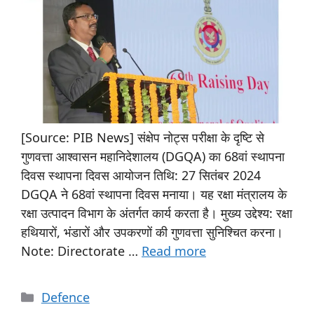
[Source: PIB News] संक्षेप नोट्स परीक्षा के दृष्टि से
गुणवत्ता आश्वासन महानिदेशालय (DGQA) का 68वां स्थापना
दिवस स्थापना दिवस आयोजन तिथि: 27 सितंबर 2024
DGQA ने 68वां स्थापना दिवस मनाया। यह रक्षा मंत्रालय के
रक्षा उत्पादन विभाग के अंतर्गत कार्य करता है। मुख्य उद्देश्य: रक्षा
हथियारों, भंडारों और उपकरणों की गुणवत्ता सुनिश्चित करना।
Note: Directorate …
Read more
Defence