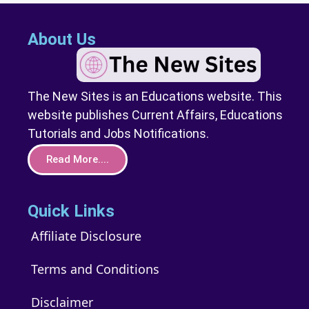
About Us
The New Sites is an Educations website. This
website publishes Current Affairs, Educations
Tutorials and Jobs Notifications.
Read More....
Quick Links
Affiliate Disclosure
Terms and Conditions
Disclaimer