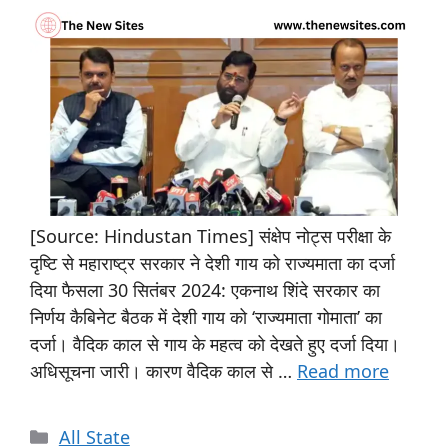
[Source: Hindustan Times] संक्षेप नोट्स परीक्षा के
दृष्टि से महाराष्ट्र सरकार ने देशी गाय को राज्यमाता का दर्जा
दिया फैसला 30 सितंबर 2024: एकनाथ शिंदे सरकार का
निर्णय कैबिनेट बैठक में देशी गाय को ‘राज्यमाता गोमाता’ का
दर्जा। वैदिक काल से गाय के महत्व को देखते हुए दर्जा दिया।
अधिसूचना जारी। कारण वैदिक काल से …
Read more
All State