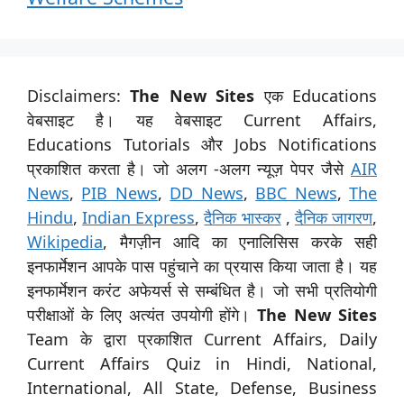
Disclaimers:
The New Sites
एक Educations
वेबसाइट है। यह वेबसाइट Current Affairs,
Educations Tutorials और Jobs Notifications
प्रकाशित करता है। जो अलग -अलग न्यूज़ पेपर जैसे
AIR
News
,
PIB News
,
DD News
,
BBC News
,
The
Hindu
,
Indian Express
,
दैनिक भास्कर
,
दैनिक जागरण
,
Wikipedia
, मैगज़ीन आदि का एनालिसिस करके सही
इनफार्मेशन आपके पास पहुंचाने का प्रयास किया जाता है। यह
इनफार्मेशन करंट अफेयर्स से सम्बंधित है। जो सभी प्रतियोगी
परीक्षाओं के लिए अत्यंत उपयोगी होंगे।
The New Sites
Team के द्वारा प्रकाशित Current Affairs, Daily
Current Affairs Quiz in Hindi, National,
International, All State, Defense, Business