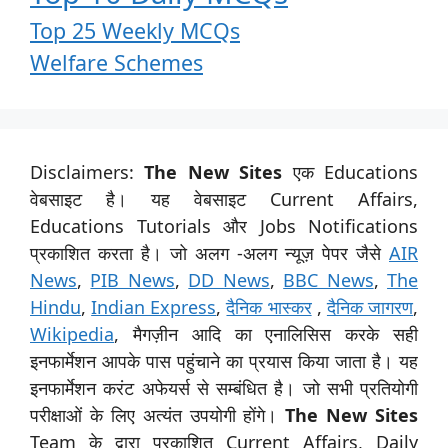
Top 25 Weekly MCQs
Welfare Schemes
Disclaimers:
The New Sites
एक Educations
वेबसाइट है। यह वेबसाइट Current Affairs,
Educations Tutorials और Jobs Notifications
प्रकाशित करता है। जो अलग -अलग न्यूज़ पेपर जैसे
AIR
News
,
PIB News
,
DD News
,
BBC News
,
The
Hindu
,
Indian Express
,
दैनिक भास्कर
,
दैनिक जागरण
,
Wikipedia
, मैगज़ीन आदि का एनालिसिस करके सही
इनफार्मेशन आपके पास पहुंचाने का प्रयास किया जाता है। यह
इनफार्मेशन करंट अफेयर्स से सम्बंधित है। जो सभी प्रतियोगी
परीक्षाओं के लिए अत्यंत उपयोगी होंगे।
The New Sites
Team के द्वारा प्रकाशित Current Affairs, Daily