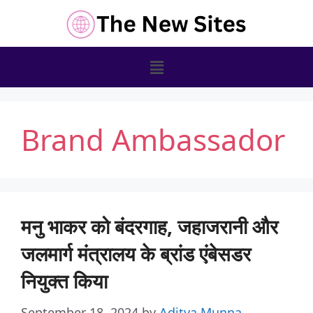
Brand Ambassador
मनु भाकर को बंदरगाह, जहाजरानी और
जलमार्ग मंत्रालय के ब्रांड एंबेसडर
नियुक्त किया
September 18, 2024
by
Aditya Munna