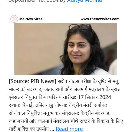
[Source: PIB News] संक्षेप नोट्स परीक्षा के दृष्टि से मनु
भाकर को बंदरगाह, जहाजरानी और जलमार्ग मंत्रालय के ब्रांड
एंबेसडर नियुक्त किया परिचय तारीख: 17 सितंबर 2024
स्थान: चेन्नई, तमिलनाडु घोषणा: केंद्रीय मंत्री सर्बानंद
सोनोवाल नियुक्ति: मनु भाकर मंत्रालय: केंद्रीय बंदरगाह,
जहाजरानी और जलमार्ग मंत्रालय चौथे राष्ट्र के विकास के लिए
नारी शक्ति का उपयोग …
Read more