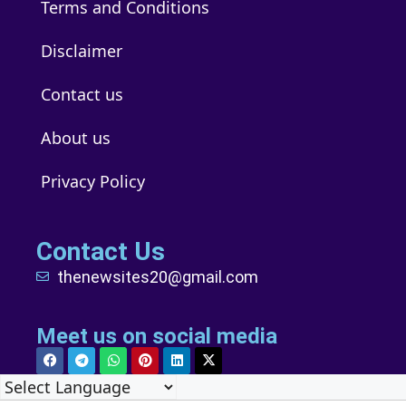
Terms and Conditions
Disclaimer
Contact us
About us
Privacy Policy
Contact Us
thenewsites20@gmail.com
Meet us on social media