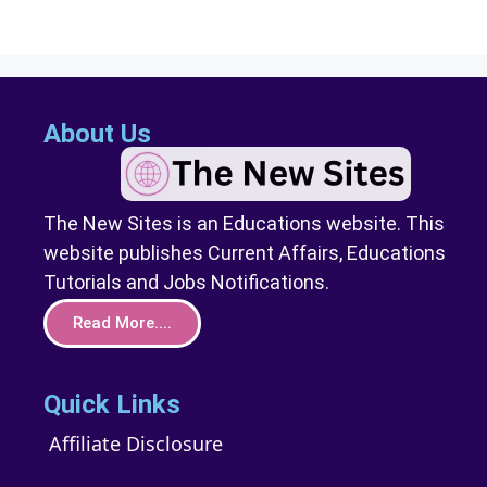
About Us
The New Sites is an Educations website. This
website publishes Current Affairs, Educations
Tutorials and Jobs Notifications.
Read More....
Quick Links
Affiliate Disclosure