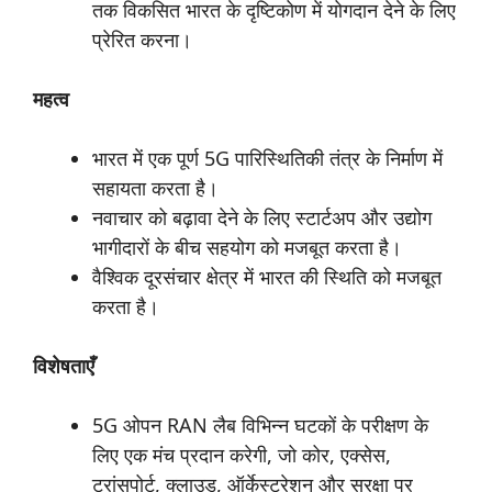
तक विकसित भारत के दृष्टिकोण में योगदान देने के लिए
प्रेरित करना।
महत्व
भारत में एक पूर्ण 5G पारिस्थितिकी तंत्र के निर्माण में
सहायता करता है।
नवाचार को बढ़ावा देने के लिए स्टार्टअप और उद्योग
भागीदारों के बीच सहयोग को मजबूत करता है।
वैश्विक दूरसंचार क्षेत्र में भारत की स्थिति को मजबूत
करता है।
विशेषताएँ
5G ओपन RAN लैब विभिन्न घटकों के परीक्षण के
लिए एक मंच प्रदान करेगी, जो कोर, एक्सेस,
ट्रांसपोर्ट, क्लाउड, ऑर्केस्ट्रेशन और सुरक्षा पर