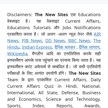
Disclaimers:
The New Sites
एक Educations
वेबसाइट है। यह वेबसाइट Current Affairs,
Educations Tutorials और Jobs Notifications
प्रकाशित करता है। जो अलग -अलग न्यूज़ पेपर जैसे
AIR
News
,
PIB News
,
DD News
,
BBC News
,
The
Hindu
,
Indian Express
,
दैनिक भास्कर
,
दैनिक जागरण
,
Wikipedia
, मैगज़ीन आदि का एनालिसिस करके सही
इनफार्मेशन आपके पास पहुंचाने का प्रयास किया जाता है। यह
इनफार्मेशन करंट अफेयर्स से सम्बंधित है। जो सभी प्रतियोगी
परीक्षाओं के लिए अत्यंत उपयोगी होंगे।
The New Sites
Team के द्वारा प्रकाशित Current Affairs, Daily
Current Affairs Quiz in Hindi, National,
International, All State, Defense, Business
and Economics, Science and Technology,
Sports, Index, Reports, Awards,