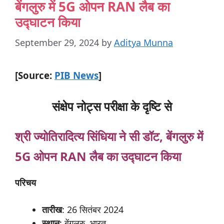
बेंगलुरु में 5G ओपन RAN लैब का
उद्घाटन किया
September 29, 2024
by
Aditya Munna
[Source:
PIB News
]
संक्षेप नोट्स परीक्षा के दृष्टि से
श्री ज्योतिरादित्य सिंधिया ने सी डॉट, बेंगलुरु में
5G ओपन RAN लैब का उद्घाटन किया
परिचय
तारीख
: 26 सितंबर 2024
स्थान
: बेंगलुरु, भारत