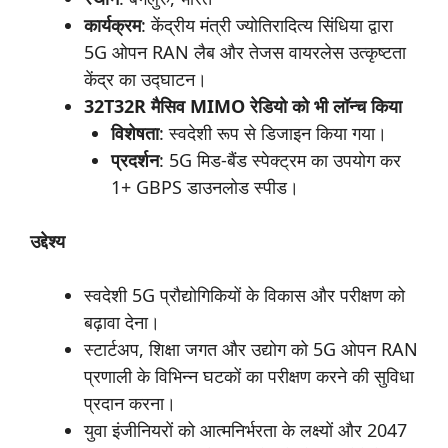
कार्यक्रम
: केंद्रीय मंत्री ज्योतिरादित्य सिंधिया द्वारा
5G ओपन RAN लैब और तेजस वायरलेस उत्कृष्टता
केंद्र का उद्घाटन।
32
T32
R
मैसिव
MIMO रेडियो को भी लॉन्च किया
विशेषता
: स्वदेशी रूप से डिजाइन किया गया।
प्रदर्शन
: 5G मिड-बैंड स्पेक्ट्रम का उपयोग कर
1+ GBPS डाउनलोड स्पीड।
उद्देश्य
स्वदेशी 5G प्रौद्योगिकियों के विकास और परीक्षण को
बढ़ावा देना।
स्टार्टअप, शिक्षा जगत और उद्योग को 5G ओपन RAN
प्रणाली के विभिन्न घटकों का परीक्षण करने की सुविधा
प्रदान करना।
युवा इंजीनियरों को आत्मनिर्भरता के लक्ष्यों और 2047