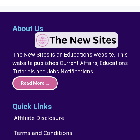
About Us
The New Sites is an Educations website. This
website publishes Current Affairs, Educations
Tutorials and Jobs Notifications.
Read More....
Quick Links
Affiliate Disclosure
Terms and Conditions