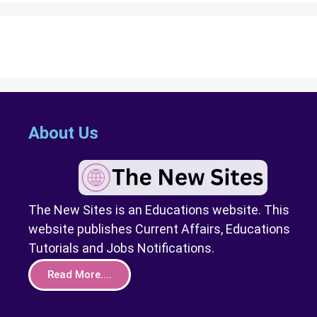
About Us
The New Sites is an Educations website. This
website publishes Current Affairs, Educations
Tutorials and Jobs Notifications.
Read More....