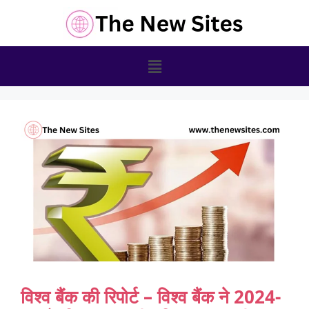
विश्व बैंक की रिपोर्ट – विश्व बैंक ने 2024-