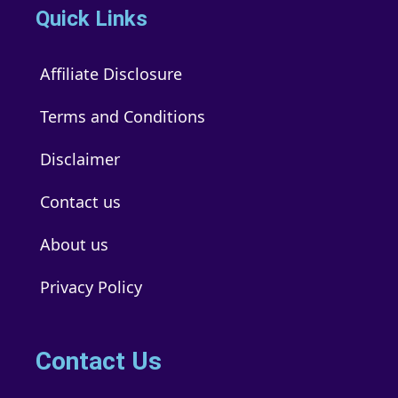
Quick Links
Affiliate Disclosure
Terms and Conditions
Disclaimer
Contact us
About us
Privacy Policy
Contact Us