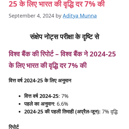
25 के लिए भारत की वृद्धि दर 7% की
September 4, 2024
by
Aditya Munna
संक्षेप नोट्स परीक्षा के दृष्टि से
विश्व
बैंक
की
रिपोर्ट –
विश्व बैंक ने 2024-25
के लिए भारत की वृद्धि दर 7% की
वित्त वर्ष 2024-25 के लिए अनुमान
वित्त
वर्ष 2024-25
: 7%
पहले
का
अनुमान
: 6.6%
2024-25 की पहली तिमाही (अप्रैल-जून):
7% वृद्धि
रिपोर्ट