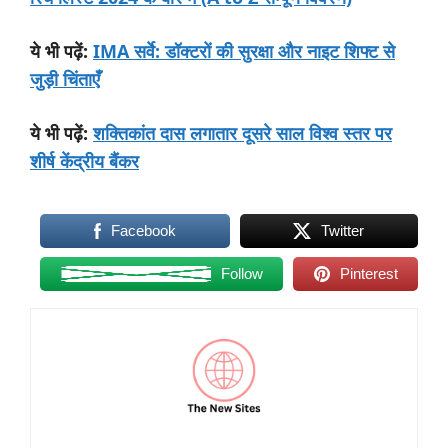
:
IMA सर्वे: डॉक्टरों की सुरक्षा और नाइट शिफ्ट से
ये
भी
पढ़ें
जुड़ी चिंताएँ
:
शक्तिकांत दास लगातार दूसरे साल विश्व स्तर पर
ये
भी
पढ़ें
शीर्ष केंद्रीय बैंकर
Facebook
Twitter
Follow
Pinterest