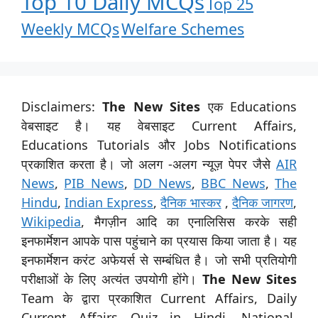
Top 10 Daily MCQs
Top 25
Weekly MCQs
Welfare Schemes
Disclaimers:
The New Sites
एक Educations
वेबसाइट है। यह वेबसाइट Current Affairs,
Educations Tutorials और Jobs Notifications
प्रकाशित करता है। जो अलग -अलग न्यूज़ पेपर जैसे
AIR
News
,
PIB News
,
DD News
,
BBC News
,
The
Hindu
,
Indian Express
,
दैनिक भास्कर
,
दैनिक जागरण
,
Wikipedia
, मैगज़ीन आदि का एनालिसिस करके सही
इनफार्मेशन आपके पास पहुंचाने का प्रयास किया जाता है। यह
इनफार्मेशन करंट अफेयर्स से सम्बंधित है। जो सभी प्रतियोगी
परीक्षाओं के लिए अत्यंत उपयोगी होंगे।
The New Sites
Team के द्वारा प्रकाशित Current Affairs, Daily
Current Affairs Quiz in Hindi, National,