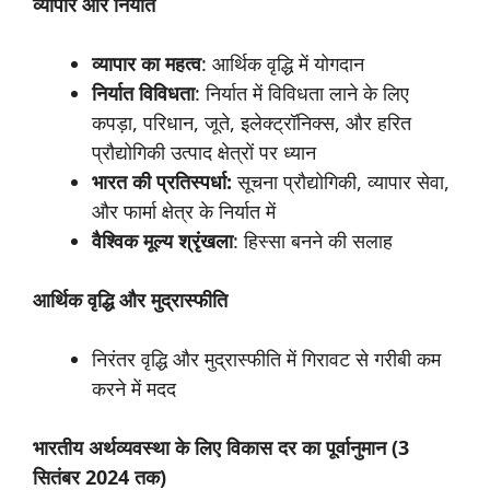
व्यापार
और
निर्यात
व्यापार
का
महत्व
: आर्थिक वृद्धि में योगदान
निर्यात
विविधता
: निर्यात में विविधता लाने के लिए
कपड़ा, परिधान, जूते, इलेक्ट्रॉनिक्स, और हरित
प्रौद्योगिकी उत्पाद क्षेत्रों पर ध्यान
भारत
की
प्रतिस्पर्धा:
सूचना प्रौद्योगिकी, व्यापार सेवा,
और फार्मा क्षेत्र के निर्यात में
वैश्विक
मूल्य
श्रृंखला
: हिस्सा बनने की सलाह
आर्थिक
वृद्धि
और
मुद्रास्फीति
निरंतर वृद्धि और मुद्रास्फीति में गिरावट से गरीबी कम
करने में मदद
भारतीय
अर्थव्यवस्था
के
लिए
विकास
दर
का
पूर्वानुमान
(3
सितंबर
2024
तक
)