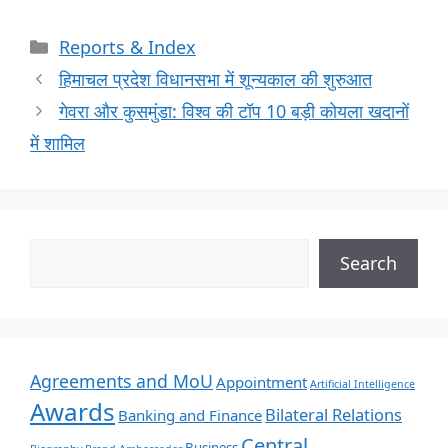
Reports & Index
हिमाचल प्रदेश विधानसभा में शून्यकाल की शुरुआत
गेवरा और कुसमुंडा: विश्व की टॉप 10 बड़ी कोयला खदानों
में शामिल
Search
Agreements and MoU
Appointment
Artificial Intelligence
Awards
Bilateral Relations
Banking and Finance
Central
Business