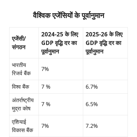
वैश्विक
एजेंसियों
के
पूर्वानुमान
2024-25 के लिए
2025-26 के लिए
एजेंसी/
GDP वृद्धि दर का
GDP वृद्धि दर का
संगठन
पूर्वानुमान
पूर्वानुमान
भारतीय
7%
रिजर्व बैंक
विश्व बैंक
7 %
6.7%
अंतर्राष्ट्रीय
7 %
6.5%
मुद्रा कोष
एशियाई
7%
7.2%
विकास बैंक