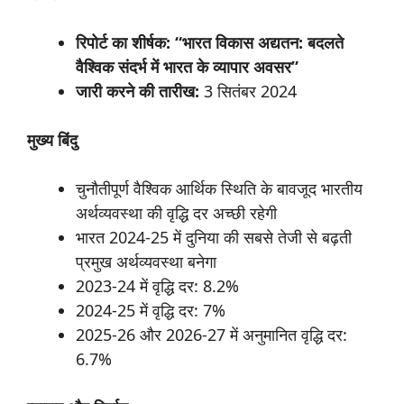
रिपोर्ट
का
शीर्षक: “
भारत
विकास
अद्यतन:
बदलते
वैश्विक
संदर्भ
में
भारत
के
व्यापार
अवसर”
जारी
करने
की
तारीख:
3 सितंबर 2024
मुख्य
बिंदु
चुनौतीपूर्ण वैश्विक आर्थिक स्थिति के बावजूद भारतीय
अर्थव्यवस्था की वृद्धि दर अच्छी रहेगी
भारत 2024-25 में दुनिया की सबसे तेजी से बढ़ती
प्रमुख अर्थव्यवस्था बनेगा
2023-24 में वृद्धि दर: 8.2%
2024-25 में वृद्धि दर: 7%
2025-26 और 2026-27 में अनुमानित वृद्धि दर:
6.7%