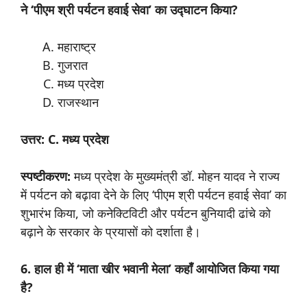
ने ‘पीएम श्री पर्यटन हवाई सेवा’ का उद्घाटन किया?
महाराष्ट्र
गुजरात
मध्य प्रदेश
राजस्थान
उत्तर: C. मध्य प्रदेश
स्पष्टीकरण:
मध्य प्रदेश के मुख्यमंत्री डॉ. मोहन यादव ने राज्य
में पर्यटन को बढ़ावा देने के लिए ‘पीएम श्री पर्यटन हवाई सेवा’ का
शुभारंभ किया, जो कनेक्टिविटी और पर्यटन बुनियादी ढांचे को
बढ़ाने के सरकार के प्रयासों को दर्शाता है।
6. हाल ही में ‘माता खीर भवानी मेला’ कहाँ आयोजित किया गया
है?