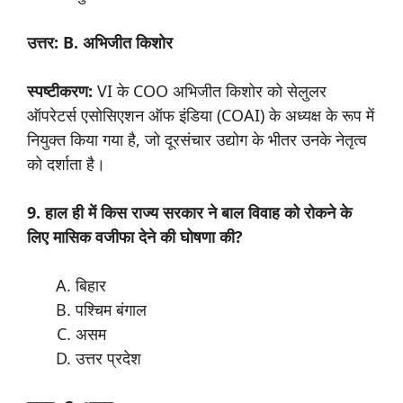
उत्तर: B. अभिजीत किशोर
स्पष्टीकरण:
VI के COO अभिजीत किशोर को सेलुलर
ऑपरेटर्स एसोसिएशन ऑफ इंडिया (COAI) के अध्यक्ष के रूप में
नियुक्त किया गया है, जो दूरसंचार उद्योग के भीतर उनके नेतृत्व
को दर्शाता है।
9. हाल ही में किस राज्य सरकार ने बाल विवाह को रोकने के
लिए मासिक वजीफा देने की घोषणा की?
बिहार
पश्चिम बंगाल
असम
उत्तर प्रदेश