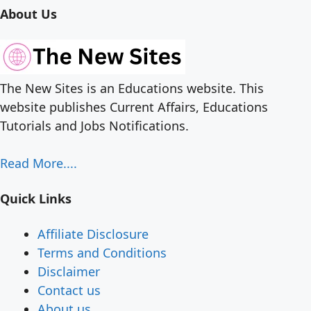
About Us
The New Sites is an Educations website. This
website publishes Current Affairs, Educations
Tutorials and Jobs Notifications.
Read More....
Quick Links
Affiliate Disclosure
Terms and Conditions
Disclaimer
Contact us
About us