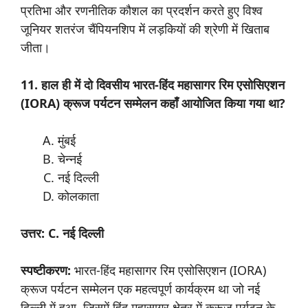
प्रतिभा और रणनीतिक कौशल का प्रदर्शन करते हुए विश्व
जूनियर शतरंज चैंपियनशिप में लड़कियों की श्रेणी में खिताब
जीता।
11. हाल ही में दो दिवसीय भारत-हिंद महासागर रिम एसोसिएशन
(IORA) क्रूज पर्यटन सम्मेलन कहाँ आयोजित किया गया था?
मुंबई
चेन्नई
नई दिल्ली
कोलकाता
उत्तर: C. नई दिल्ली
स्पष्टीकरण:
भारत-हिंद महासागर रिम एसोसिएशन (IORA)
क्रूज पर्यटन सम्मेलन एक महत्वपूर्ण कार्यक्रम था जो नई
दिल्ली में हुआ, जिसमें हिंद महासागर क्षेत्र में क्रूज पर्यटन के