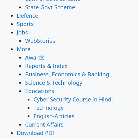
State Govt Scheme
Defence
Sports
Jobs
WebStories
More
Awards
Reports & Index
Business, Economics & Banking
Science & Technology
Educations
Cyber Security Course in Hindi
Technology
English-Articles
Current Affairs
Download PDF