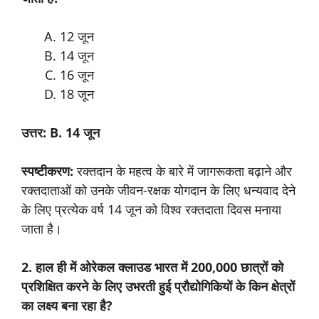
12 जून
14 जून
16 जून
18 जून
उत्तर: B. 14 जून
स्पष्टीकरण:
रक्तदान के महत्व के बारे में जागरूकता बढ़ाने और
रक्तदाताओं को उनके जीवन-रक्षक योगदान के लिए धन्यवाद देने
के लिए प्रत्येक वर्ष 14 जून को विश्व रक्तदाता दिवस मनाया
जाता है।
2. हाल ही में ओरेकल क्लाउड भारत में 200,000 छात्रों को
प्रशिक्षित करने के लिए उभरती हुई प्रौद्योगिकियों के किन क्षेत्रों
का लक्ष्य बना रहा है?