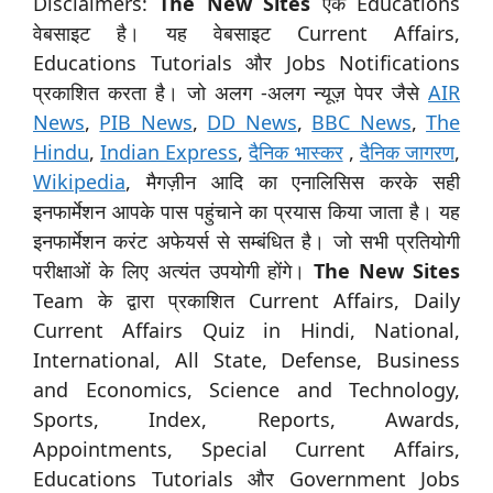
Disclaimers:
The New Sites
एक Educations
वेबसाइट है। यह वेबसाइट Current Affairs,
Educations Tutorials और Jobs Notifications
प्रकाशित करता है। जो अलग -अलग न्यूज़ पेपर जैसे
AIR
News
,
PIB News
,
DD News
,
BBC News
,
The
Hindu
,
Indian Express
,
दैनिक भास्कर
,
दैनिक जागरण
,
Wikipedia
, मैगज़ीन आदि का एनालिसिस करके सही
इनफार्मेशन आपके पास पहुंचाने का प्रयास किया जाता है। यह
इनफार्मेशन करंट अफेयर्स से सम्बंधित है। जो सभी प्रतियोगी
परीक्षाओं के लिए अत्यंत उपयोगी होंगे।
The New Sites
Team के द्वारा प्रकाशित Current Affairs, Daily
Current Affairs Quiz in Hindi, National,
International, All State, Defense, Business
and Economics, Science and Technology,
Sports, Index, Reports, Awards,
Appointments, Special Current Affairs,
Educations Tutorials और Government Jobs