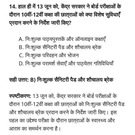
14. हाल ही में 13 जून को, केंद्र सरकार ने बोर्ड परीक्षाओं के
दौरान 10वीं-12वीं कक्षा की छात्राओं को क्या विशेष सुविधाएँ
प्रदान करने के निर्देश जारी किए?
निःशुल्क पाठ्यपुस्तकें और ऑनलाइन कक्षाएँ
निःशुल्क सैनिटरी पैड और शौचालय ब्रेक
निःशुल्क परिवहन और भोजन
निःशुल्क परामर्श सेवाएँ और पाठ्येतर गतिविधियाँ
सही उत्तर: B) निःशुल्क सैनिटरी पैड और शौचालय ब्रेक
स्पष्टीकरण:
13 जून को, केंद्र सरकार ने बोर्ड परीक्षाओं के
दौरान 10वीं-12वीं कक्षा की छात्राओं को निःशुल्क सैनिटरी पैड
और शौचालय ब्रेक प्रदान करने के निर्देश जारी किए। इस
पहल का उद्देश्य परीक्षा के दौरान छात्राओं के स्वास्थ्य और
आराम का समर्थन करना है।