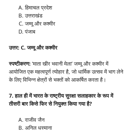
हिमाचल प्रदेश
उत्तराखंड
जम्मू और कश्मीर
पंजाब
उत्तर: C. जम्मू और कश्मीर
स्पष्टीकरण:
‘माता खीर भवानी मेला’ जम्मू और कश्मीर में
आयोजित एक महत्वपूर्ण त्योहार है, जो धार्मिक उत्सव में भाग लेने
के लिए विभिन्न क्षेत्रों से भक्तों को आकर्षित करता है।
7. हाल ही में भारत के राष्ट्रीय सुरक्षा सलाहकार के रूप में
तीसरी बार किसे फिर से नियुक्त किया गया है?
राजीव जैन
अनिल धस्माना