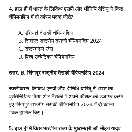
4. हाल ही में भारत के लिकिथ एसपी और धीनिधि देसिंघु ने किस
चैंपियनशिप में दो कांस्य पदक जीते?
एशियाई तैराकी चैंपियनशिप
सिंगापुर राष्ट्रीय तैराकी चैंपियनशिप 2024
राष्ट्रमंडल खेल
विश्व एक्वेटिक्स चैंपियनशिप
उत्तर: B. सिंगापुर राष्ट्रीय तैराकी चैंपियनशिप 2024
स्पष्टीकरण:
लिकिथ एसपी और धीनिधि देसिंघु ने भारत का
प्रतिनिधित्व किया और तैराकी में अपने कौशल को उजागर करते
हुए सिंगापुर राष्ट्रीय तैराकी चैंपियनशिप 2024 में दो कांस्य
पदक हासिल किए।
5. हाल ही में किस भारतीय राज्य के मुख्यमंत्री डॉ. मोहन यादव