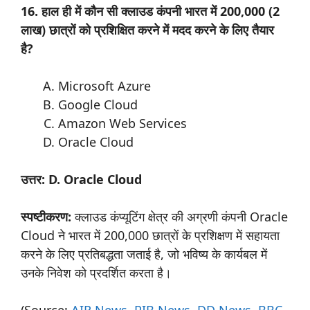
16. हाल ही में कौन सी क्लाउड कंपनी भारत में 200,000 (2
लाख) छात्रों को प्रशिक्षित करने में मदद करने के लिए तैयार
है?
Microsoft Azure
Google Cloud
Amazon Web Services
Oracle Cloud
उत्तर: D. Oracle Cloud
स्पष्टीकरण:
क्लाउड कंप्यूटिंग क्षेत्र की अग्रणी कंपनी Oracle
Cloud ने भारत में 200,000 छात्रों के प्रशिक्षण में सहायता
करने के लिए प्रतिबद्धता जताई है, जो भविष्य के कार्यबल में
उनके निवेश को प्रदर्शित करता है।
(Source:
AIR News
,
PIB News
,
DD News
,
BBC