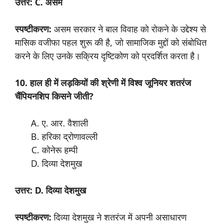
उत्तर: C. असम
स्पष्टीकरण:
असम सरकार ने बाल विवाह को रोकने के उद्देश्य से
मासिक वजीफा पहल शुरू की है, जो सामाजिक मुद्दों को संबोधित
करने के लिए उनके सक्रिय दृष्टिकोण को प्रदर्शित करता है।
10. हाल ही में लड़कियों की श्रेणी में विश्व जूनियर शतरंज
चैंपियनशिप किसने जीती?
ए. आर. वैशाली
हरिका द्रोणावल्ली
कोनेरू हम्पी
दिव्या देशमुख
उत्तर: D. दिव्या देशमुख
स्पष्टीकरण:
दिव्या देशमुख ने शतरंज में अपनी असाधारण