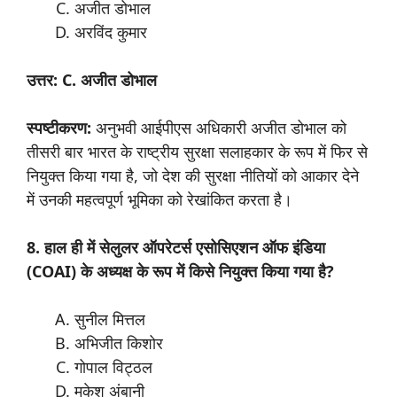
अजीत डोभाल
अरविंद कुमार
उत्तर: C. अजीत डोभाल
स्पष्टीकरण:
अनुभवी आईपीएस अधिकारी अजीत डोभाल को
तीसरी बार भारत के राष्ट्रीय सुरक्षा सलाहकार के रूप में फिर से
नियुक्त किया गया है, जो देश की सुरक्षा नीतियों को आकार देने
में उनकी महत्वपूर्ण भूमिका को रेखांकित करता है।
8. हाल ही में सेलुलर ऑपरेटर्स एसोसिएशन ऑफ इंडिया
(COAI) के अध्यक्ष के रूप में किसे नियुक्त किया गया है?
सुनील मित्तल
अभिजीत किशोर
गोपाल विट्ठल
मुकेश अंबानी