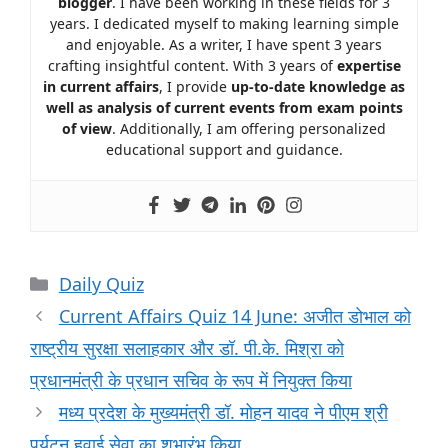
blogger
. I have been working in these fields for 3
years. I dedicated myself to making learning simple
and enjoyable. As a writer, I have spent 3 years
crafting insightful content. With 3 years of
expertise
in current affairs
, I provide
up-to-date knowledge as
well as analysis of current events from exam points
of view
. Additionally, I am offering personalized
educational support and guidance.
Daily Quiz
Current Affairs Quiz 14 June: अजीत डोभाल को
राष्ट्रीय सुरक्षा सलाहकार और डॉ. पी.के. मिश्रा को
प्रधानमंत्री के प्रधान सचिव के रूप में नियुक्त किया
मध्य प्रदेश के मुख्यमंत्री डॉ. मोहन यादव ने पीएम श्री
पर्यटन हवाई सेवा का शुभारंभ किया