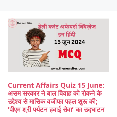
Current Affairs Quiz 15 June:
असम सरकार ने बाल विवाह को रोकने के
उद्देश्य से मासिक वजीफा पहल शुरू की;
‘पीएम श्री पर्यटन हवाई सेवा’ का उद्घाटन