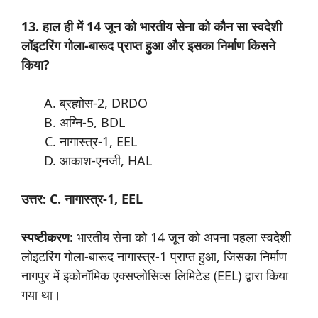
13. हाल ही में 14 जून को भारतीय सेना को कौन सा स्वदेशी
लॉइटरिंग गोला-बारूद प्राप्त हुआ और इसका निर्माण किसने
किया?
ब्रह्मोस-2, DRDO
अग्नि-5, BDL
नागास्त्र-1, EEL
आकाश-एनजी, HAL
उत्तर: C. नागास्त्र-1, EEL
स्पष्टीकरण:
भारतीय सेना को 14 जून को अपना पहला स्वदेशी
लोइटरिंग गोला-बारूद नागास्त्र-1 प्राप्त हुआ, जिसका निर्माण
नागपुर में इकोनॉमिक एक्सप्लोसिव्स लिमिटेड (EEL) द्वारा किया
गया था।