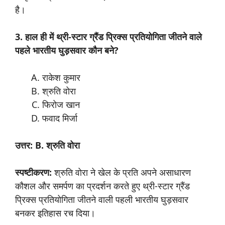
है।
3. हाल ही में थ्री-स्टार ग्रैंड प्रिक्स प्रतियोगिता जीतने वाले
पहले भारतीय घुड़सवार कौन बने?
राकेश कुमार
श्रुति वोरा
फिरोज खान
फवाद मिर्जा
उत्तर: B. श्रुति वोरा
स्पष्टीकरण:
श्रुति वोरा ने खेल के प्रति अपने असाधारण
कौशल और समर्पण का प्रदर्शन करते हुए थ्री-स्टार ग्रैंड
प्रिक्स प्रतियोगिता जीतने वाली पहली भारतीय घुड़सवार
बनकर इतिहास रच दिया।