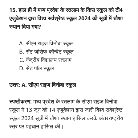
15. हाल ही में मध्य प्रदेश के रतलाम के किस स्कूल को टी4
एजुकेशन द्वारा विश्व सर्वश्रेष्ठ स्कूल 2024 की सूची में चौथा
स्थान दिया गया?
सीएम राइज विनोबा स्कूल
सेंट जोसेफ कॉन्वेंट स्कूल
केंद्रीय विद्यालय रतलाम
सेंट पॉल स्कूल
उत्तर: A. सीएम राइज विनोबा स्कूल
स्पष्टीकरण:
मध्य प्रदेश के रतलाम के सीएम राइज विनोबा
स्कूल ने 13 जून को T4 एजुकेशन द्वारा जारी विश्व सर्वश्रेष्ठ
स्कूल 2024 सूची में चौथा स्थान हासिल करके अंतरराष्ट्रीय
स्तर पर पहचान हासिल की।