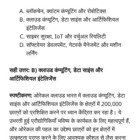
ब्लॉकचेन, क्वांटम कंप्यूटिंग और रोबोटिक्स
क्लाउड कंप्यूटिंग, डेटा साइंस और आर्टिफिशियल
इंटेलिजेंस
साइबर सुरक्षा, IoT और वर्चुअल रियलिटी
सॉफ्टवेयर डेवलपमेंट, नेटवर्क मैनेजमेंट और मशीन
लर्निंग
सही उत्तर: B) क्लाउड कंप्यूटिंग, डेटा साइंस और
आर्टिफिशियल इंटेलिजेंस
स्पष्टीकरण:
ओरेकल क्लाउड भारत में क्लाउड कंप्यूटिंग, डेटा
साइंस और आर्टिफिशियल इंटेलिजेंस के क्षेत्रों में 200,000
छात्रों को प्रशिक्षित करने पर ध्यान केंद्रित कर रहा है। ये
उभरती हुई प्रौद्योगिकियाँ भविष्य के कार्यबल के लिए महत्वपूर्ण हैं,
और ओरेकल की पहल का उद्देश्य छात्रों को इन क्षेत्रों में
उत्कृष्टता प्राप्त करने के लिए आवश्यक कौशल से लैस करना