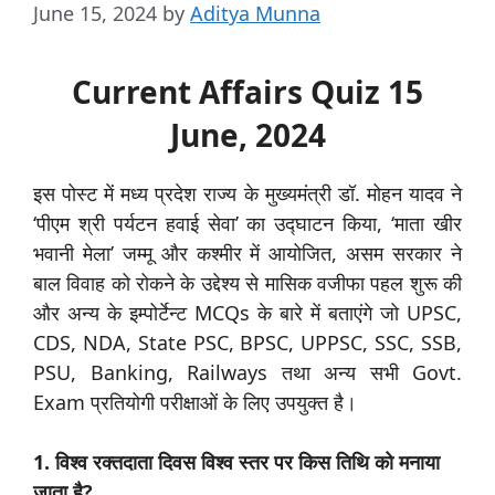
June 15, 2024
by
Aditya Munna
Current Affairs Quiz 15
June, 2024
इस पोस्ट में मध्य प्रदेश राज्य के मुख्यमंत्री डॉ. मोहन यादव ने
‘पीएम श्री पर्यटन हवाई सेवा’ का उद्घाटन किया, ‘माता खीर
भवानी मेला’ जम्मू और कश्मीर में आयोजित, असम सरकार ने
बाल विवाह को रोकने के उद्देश्य से मासिक वजीफा पहल शुरू की
और अन्य के इम्पोर्टेन्ट MCQs के बारे में बताएंगे जो UPSC,
CDS, NDA, State PSC, BPSC, UPPSC, SSC, SSB,
PSU, Banking, Railways तथा अन्य सभी Govt.
Exam प्रतियोगी परीक्षाओं के लिए उपयुक्त है।
1. विश्व रक्तदाता दिवस विश्व स्तर पर किस तिथि को मनाया
जाता है?