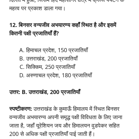
महत्व पर प्रकाश डाला गया।
12. बिनसर वन्यजीव अभयारण्य कहाँ स्थित है और इसमें
कितनी पक्षी प्रजातियाँ हैं?
हिमाचल प्रदेश, 150 प्रजातियाँ
उत्तराखंड, 200 प्रजातियाँ
सिक्किम, 250 प्रजातियाँ
अरुणाचल प्रदेश, 180 प्रजातियाँ
उत्तर: B. उत्तराखंड, 200 प्रजातियाँ
स्पष्टीकरण:
उत्तराखंड के कुमाऊँ हिमालय में स्थित बिनसर
वन्यजीव अभयारण्य अपनी समृद्ध पक्षी विविधता के लिए जाना
जाता है, जहाँ यूरेशियन जय और हिमालयन वुडपेकर सहित
200 से अधिक पक्षी प्रजातियाँ पाई जाती हैं।