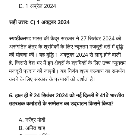
1 अप्रैल 2024
सही उत्तर: C) 1 अक्टूबर 2024
स्पष्टीकरण:
भारत की केंद्र सरकार ने 27 सितंबर 2024 को
असंगठित क्षेत्र के श्रमिकों के लिए न्यूनतम मजदूरी दरों में वृद्धि
की घोषणा की। यह वृद्धि 1 अक्टूबर 2024 से लागू होने वाली
है, जिससे देश भर में इन क्षेत्रों के श्रमिकों के लिए उच्च न्यूनतम
मजदूरी प्रदान की जाएगी। यह निर्णय श्रम कल्याण का समर्थन
करने के लिए सरकार के प्रयासों को दर्शाता है।
6. हाल ही में 24 सितंबर 2024 को नई दिल्ली में 41वें भारतीय
तटरक्षक कमांडरों के सम्मेलन का उद्घाटन किसने किया?
नरेंद्र मोदी
अमित शाह