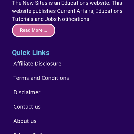
The New Sites is an Educations website. This
website publishes Current Affairs, Educations
Tutorials and Jobs Notifications.
Read More....
Quick Links
Affiliate Disclosure
Terms and Conditions
Disclaimer
Contact us
About us