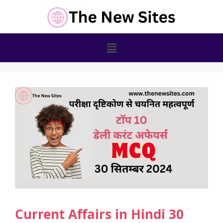
Current Affairs in Hindi 30