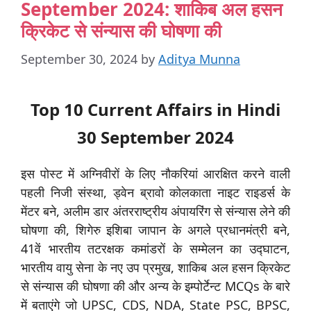
September 2024: शाकिब अल हसन
क्रिकेट से संन्यास की घोषणा की
September 30, 2024
by
Aditya Munna
Top 10 Current Affairs in Hindi
30 September 2024
इस पोस्ट में अग्निवीरों के लिए नौकरियां आरक्षित करने वाली
पहली निजी संस्था, ड्वेन ब्रावो कोलकाता नाइट राइडर्स के
मेंटर बने, अलीम डार अंतरराष्ट्रीय अंपायरिंग से संन्यास लेने की
घोषणा की, शिगेरु इशिबा जापान के अगले प्रधानमंत्री बने,
41वें भारतीय तटरक्षक कमांडरों के सम्मेलन का उद्घाटन,
भारतीय वायु सेना के नए उप प्रमुख, शाकिब अल हसन क्रिकेट
से संन्यास की घोषणा की और अन्य के इम्पोर्टेन्ट MCQs के बारे
में बताएंगे जो UPSC, CDS, NDA, State PSC, BPSC,