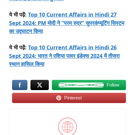
:
Top 10 Current Affairs in Hindi 27
ये
भी
पढ़ें
Sept 2024: PM मोदी ने “परम रुद्र” सुपरकंप्यूटिंग सिस्टम
का उद्घाटन किया
:
Top 10 Current Affairs in Hindi 26
ये
भी
पढ़ें
Sept 2024: भारत ने एशिया पावर इंडेक्स 2024 में तीसरा
स्थान हासिल किया
Follow
Pinterest