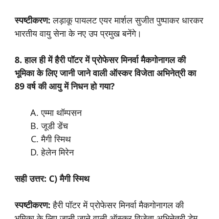
स्पष्टीकरण:
लड़ाकू पायलट एयर मार्शल सुजीत पुष्पाकर धारकर
भारतीय वायु सेना के नए उप प्रमुख बनेंगे।
8. हाल ही में हैरी पॉटर में प्रोफेसर मिनर्वा मैकगोनागल की
भूमिका के लिए जानी जाने वाली ऑस्कर विजेता अभिनेत्री का
89 वर्ष की आयु में निधन हो गया?
एम्मा थॉम्पसन
जूडी डेंच
मैगी स्मिथ
हेलेन मिरेन
सही उत्तर: C) मैगी स्मिथ
स्पष्टीकरण:
हैरी पॉटर में प्रोफेसर मिनर्वा मैकगोनागल की
भूमिका के लिए जानी जाने वाली ऑस्कर विजेता अभिनेत्री डेम