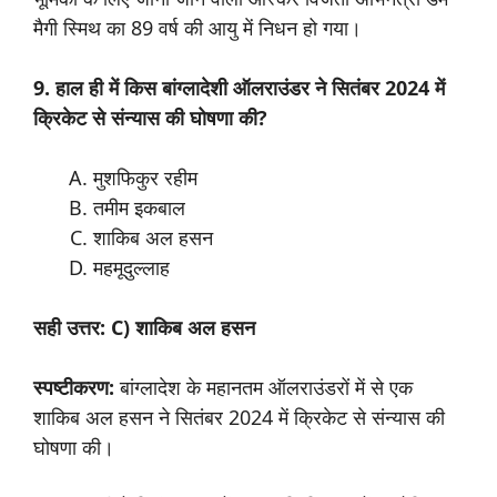
मैगी स्मिथ का 89 वर्ष की आयु में निधन हो गया।
9. हाल ही में किस बांग्लादेशी ऑलराउंडर ने सितंबर 2024 में
क्रिकेट से संन्यास की घोषणा की?
मुशफिकुर रहीम
तमीम इकबाल
शाकिब अल हसन
महमूदुल्लाह
सही उत्तर: C) शाकिब अल हसन
स्पष्टीकरण:
बांग्लादेश के महानतम ऑलराउंडरों में से एक
शाकिब अल हसन ने सितंबर 2024 में क्रिकेट से संन्यास की
घोषणा की।