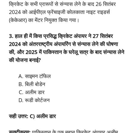
क्रिकेट के सभी प्रारूपों से संन्यास लेने के बाद 26 सितंबर
2024 को आईपीएल फ्रेंचाइजी कोलकाता नाइट राइडर्स
(केकेआर) का मेंटर नियुक्त किया गया।
3. हाल ही में किस प्रसिद्ध क्रिकेट अंपायर ने 27 सितंबर
2024 को अंतरराष्ट्रीय अंपायरिंग से संन्यास लेने की घोषणा
की, और 2025 में पाकिस्तान के घरेलू सत्र के बाद संन्यास लेने
की योजना बनाई?
साइमन टॉफेल
बिली बोडेन
अलीम डार
रूडी कोर्टजन
सही उत्तर: C) अलीम डार
स्पष्टीकरण:
पाकिस्तान के एक महान क्रिकेट अंपायर अलीम