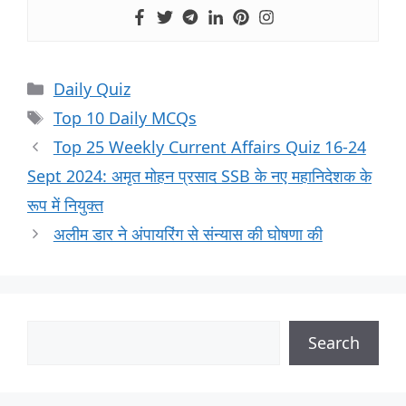
Daily Quiz
Top 10 Daily MCQs
Top 25 Weekly Current Affairs Quiz 16-24
Sept 2024: अमृत मोहन प्रसाद SSB के नए महानिदेशक के
रूप में नियुक्त
अलीम डार ने अंपायरिंग से संन्यास की घोषणा की
Search