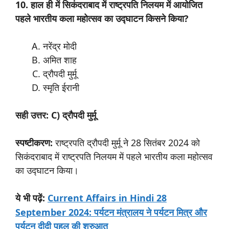
10. हाल ही में सिकंदराबाद में राष्ट्रपति निलयम में आयोजित
पहले भारतीय कला महोत्सव का उद्घाटन किसने किया?
नरेंद्र मोदी
अमित शाह
द्रौपदी मुर्मू
स्मृति ईरानी
सही उत्तर: C) द्रौपदी मुर्मू
स्पष्टीकरण:
राष्ट्रपति द्रौपदी मुर्मू ने 28 सितंबर 2024 को
सिकंदराबाद में राष्ट्रपति निलयम में पहले भारतीय कला महोत्सव
का उद्घाटन किया।
:
Current Affairs in Hindi 28
ये
भी
पढ़ें
September 2024: पर्यटन मंत्रालय ने पर्यटन मित्र और
पर्यटन दीदी पहल की शुरुआत