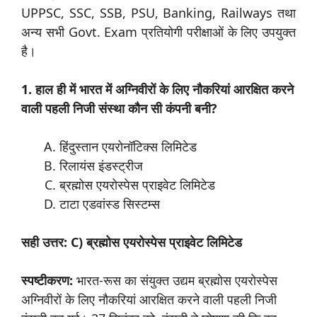
UPPSC, SSC, SSB, PSU, Banking, Railways तथा
अन्य सभी Govt. Exam प्रतियोगी परीक्षाओं के लिए उपयुक्त
है।
1. हाल ही में भारत में अग्निवीरों के लिए नौकरियां आरक्षित करने
वाली पहली निजी संस्था कौन सी कंपनी बनी?
हिंदुस्तान एयरोनॉटिक्स लिमिटेड
रिलायंस इंडस्ट्रीज
ब्रह्मोस एयरोस्पेस प्राइवेट लिमिटेड
टाटा एडवांस्ड सिस्टम्स
सही उत्तर: C) ब्रह्मोस एयरोस्पेस प्राइवेट लिमिटेड
स्पष्टीकरण:
भारत-रूस का संयुक्त उद्यम ब्रह्मोस एयरोस्पेस
अग्निवीरों के लिए नौकरियां आरक्षित करने वाली पहली निजी