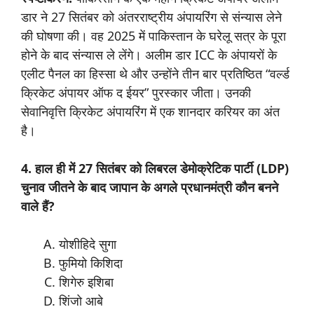
डार ने 27 सितंबर को अंतरराष्ट्रीय अंपायरिंग से संन्यास लेने
की घोषणा की। वह 2025 में पाकिस्तान के घरेलू सत्र के पूरा
होने के बाद संन्यास ले लेंगे। अलीम डार ICC के अंपायरों के
एलीट पैनल का हिस्सा थे और उन्होंने तीन बार प्रतिष्ठित “वर्ल्ड
क्रिकेट अंपायर ऑफ द ईयर” पुरस्कार जीता। उनकी
सेवानिवृत्ति क्रिकेट अंपायरिंग में एक शानदार करियर का अंत
है।
4. हाल ही में 27 सितंबर को लिबरल डेमोक्रेटिक पार्टी (LDP)
चुनाव जीतने के बाद जापान के अगले प्रधानमंत्री कौन बनने
वाले हैं?
योशीहिदे सुगा
फुमियो किशिदा
शिगेरु इशिबा
शिंजो आबे