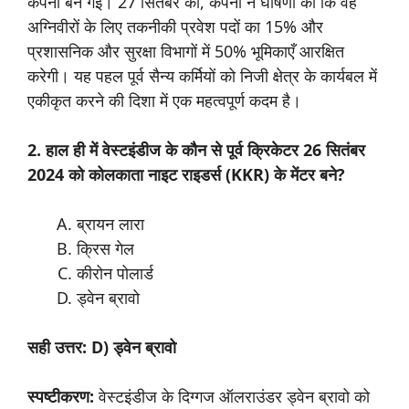
कंपनी बन गई। 27 सितंबर को, कंपनी ने घोषणा की कि वह
अग्निवीरों के लिए तकनीकी प्रवेश पदों का 15% और
प्रशासनिक और सुरक्षा विभागों में 50% भूमिकाएँ आरक्षित
करेगी। यह पहल पूर्व सैन्य कर्मियों को निजी क्षेत्र के कार्यबल में
एकीकृत करने की दिशा में एक महत्वपूर्ण कदम है।
2. हाल ही में वेस्टइंडीज के कौन से पूर्व क्रिकेटर 26 सितंबर
2024 को कोलकाता नाइट राइडर्स (KKR) के मेंटर बने?
ब्रायन लारा
क्रिस गेल
कीरोन पोलार्ड
ड्वेन ब्रावो
सही उत्तर: D) ड्वेन ब्रावो
स्पष्टीकरण:
वेस्टइंडीज के दिग्गज ऑलराउंडर ड्वेन ब्रावो को