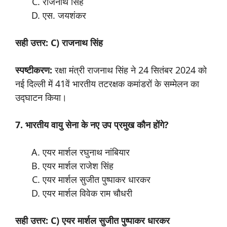
राजनाथ सिंह
एस. जयशंकर
सही उत्तर: C) राजनाथ सिंह
स्पष्टीकरण:
रक्षा मंत्री राजनाथ सिंह ने 24 सितंबर 2024 को
नई दिल्ली में 41वें भारतीय तटरक्षक कमांडरों के सम्मेलन का
उद्घाटन किया।
7. भारतीय वायु सेना के नए उप प्रमुख कौन होंगे?
एयर मार्शल रघुनाथ नांबियार
एयर मार्शल राजेश सिंह
एयर मार्शल सुजीत पुष्पाकर धारकर
एयर मार्शल विवेक राम चौधरी
सही उत्तर: C) एयर मार्शल सुजीत पुष्पाकर धारकर