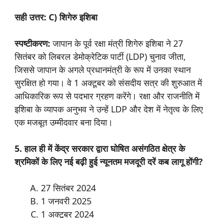
सही उत्तर: C) शिगेरु इशिबा
स्पष्टीकरण:
जापान के पूर्व रक्षा मंत्री शिगेरु इशिबा ने 27
सितंबर को लिबरल डेमोक्रेटिक पार्टी (LDP) चुनाव जीता,
जिससे जापान के अगले प्रधानमंत्री के रूप में उनका स्थान
सुरक्षित हो गया। वे 1 अक्टूबर को संसदीय सत्र की शुरुआत में
आधिकारिक रूप से पदभार ग्रहण करेंगे। रक्षा और राजनीति में
इशिबा के व्यापक अनुभव ने उन्हें LDP और देश में नेतृत्व के लिए
एक मजबूत उम्मीदवार बना दिया।
5. हाल ही में केंद्र सरकार द्वारा घोषित असंगठित क्षेत्र के
श्रमिकों के लिए नई बढ़ी हुई न्यूनतम मजदूरी दरें कब लागू होंगी?
27 सितंबर 2024
1 जनवरी 2025
1 अक्टूबर 2024