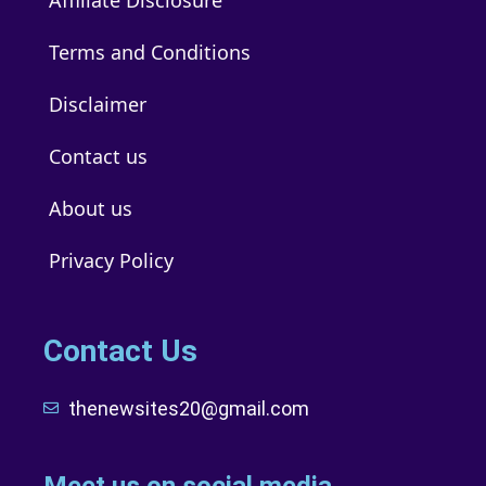
Terms and Conditions
Disclaimer
Contact us
About us
Privacy Policy
Contact Us
thenewsites20@gmail.com
Meet us on social media