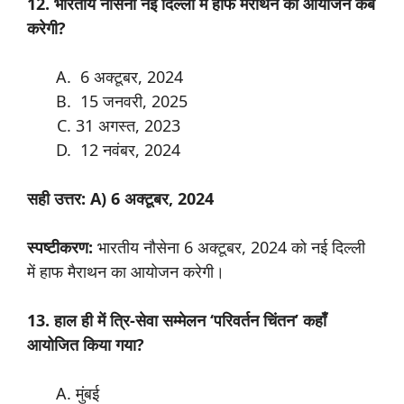
12. भारतीय नौसेना नई दिल्ली में हाफ मैराथन का आयोजन कब
करेगी?
6 अक्टूबर, 2024
15 जनवरी, 2025
31 अगस्त, 2023
12 नवंबर, 2024
सही उत्तर: A) 6 अक्टूबर, 2024
स्पष्टीकरण:
भारतीय नौसेना 6 अक्टूबर, 2024 को नई दिल्ली
में हाफ मैराथन का आयोजन करेगी।
13. हाल ही में त्रि-सेवा सम्मेलन ‘परिवर्तन चिंतन’ कहाँ
आयोजित किया गया?
मुंबई