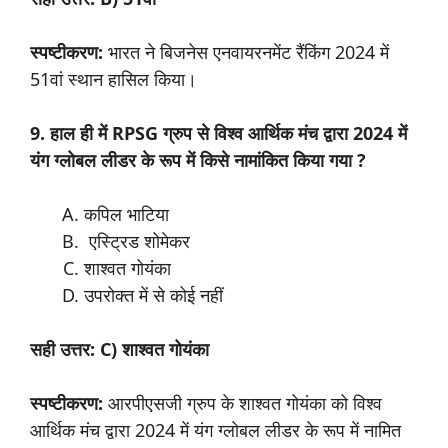
स्पष्टीकरण:
भारत ने बिजनेस एनवायरनमेंट रैंकिंग 2024 में
51वां स्थान हासिल किया।
9. हाल ही में RPSG ग्रुप से विश्व आर्थिक मंच द्वारा 2024 में
यंग ग्लोबल लीडर के रूप में किसे नामांकित किया गया ?
कपिल भाटिया
एस्ट्रिड शोमेकर
शाश्वत गोयंका
उपरोक्त में से कोई नहीं
सही उत्तर: C) शाश्वत गोयंका
स्पष्टीकरण:
आरपीएसजी ग्रुप के शाश्वत गोयंका को विश्व
आर्थिक मंच द्वारा 2024 में यंग ग्लोबल लीडर के रूप में नामित