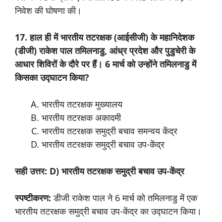
निवेश की घोषणा की।
17. हाल ही में भारतीय तटरक्षक (आईसीजी) के महानिदेशक
(डीजी) राकेश पाल तमिलनाडु, आंध्र प्रदेश और पुडुचेरी के
आधार शिविरों के दौरे पर हैं। 6 मार्च को उन्होंने तमिलनाडु में
किसका उद्घाटन किया?
भारतीय तटरक्षक मुख्यालय
भारतीय तटरक्षक अकादमी
भारतीय तटरक्षक समुद्री बचाव समन्वय केंद्र
भारतीय तटरक्षक समुद्री बचाव उप-केंद्र
सही उत्तर: D) भारतीय तटरक्षक समुद्री बचाव उप-केंद्र
स्पष्टीकरण:
डीजी राकेश पाल ने 6 मार्च को तमिलनाडु में एक
भारतीय तटरक्षक समुद्री बचाव उप-केंद्र का उद्घाटन किया।