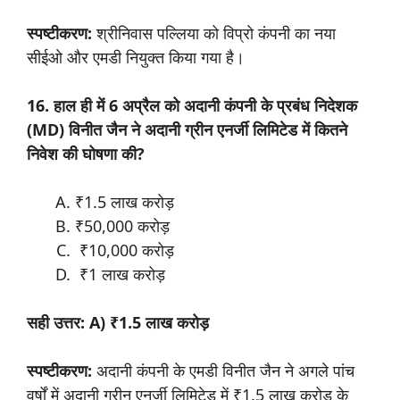
स्पष्टीकरण:
श्रीनिवास पल्लिया को विप्रो कंपनी का नया
सीईओ और एमडी नियुक्त किया गया है।
16. हाल ही में 6 अप्रैल को अदानी कंपनी के प्रबंध निदेशक
(MD) विनीत जैन ने अदानी ग्रीन एनर्जी लिमिटेड में कितने
निवेश की घोषणा की?
₹1.5 लाख करोड़
₹50,000 करोड़
₹10,000 करोड़
₹1 लाख करोड़
सही उत्तर: A) ₹1.5 लाख करोड़
स्पष्टीकरण:
अदानी कंपनी के एमडी विनीत जैन ने अगले पांच
वर्षों में अदानी ग्रीन एनर्जी लिमिटेड में ₹1.5 लाख करोड़ के