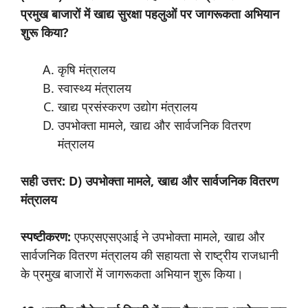
प्रमुख बाजारों में खाद्य सुरक्षा पहलुओं पर जागरूकता अभियान
शुरू किया?
कृषि मंत्रालय
स्वास्थ्य मंत्रालय
खाद्य प्रसंस्करण उद्योग मंत्रालय
उपभोक्ता मामले, खाद्य और सार्वजनिक वितरण
मंत्रालय
सही उत्तर: D) उपभोक्ता मामले, खाद्य और सार्वजनिक वितरण
मंत्रालय
स्पष्टीकरण:
एफएसएसएआई ने उपभोक्ता मामले, खाद्य और
सार्वजनिक वितरण मंत्रालय की सहायता से राष्ट्रीय राजधानी
के प्रमुख बाजारों में जागरूकता अभियान शुरू किया।