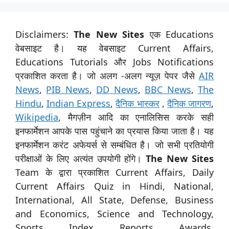
Disclaimers:
The New Sites
एक Educations
वेबसाइट है। यह वेबसाइट Current Affairs,
Educations Tutorials और Jobs Notifications
प्रकाशित करता है। जो अलग -अलग न्यूज़ पेपर जैसे
AIR
News
,
PIB News
,
DD News
,
BBC News
,
The
Hindu
,
Indian Express
,
दैनिक भास्कर
,
दैनिक जागरण
,
Wikipedia
, मैगज़ीन आदि का एनालिसिस करके सही
इनफार्मेशन आपके पास पहुंचाने का प्रयास किया जाता है। यह
इनफार्मेशन करंट अफेयर्स से सम्बंधित है। जो सभी प्रतियोगी
परीक्षाओं के लिए अत्यंत उपयोगी होंगे।
The New Sites
Team के द्वारा प्रकाशित Current Affairs, Daily
Current Affairs Quiz in Hindi, National,
International, All State, Defense, Business
and Economics, Science and Technology,
Sports, Index, Reports, Awards,