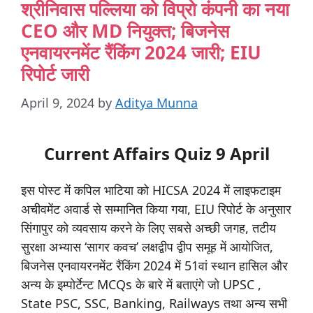
श्रीनिवास पल्लिया को विप्रो कंपनी का नया
CEO और MD नियुक्त; बिजनेस
एनवायरनमेंट रैंकिंग 2024 जारी; EIU
रिपोर्ट जारी
April 9, 2024
by
Aditya Munna
Current Affairs Quiz 9 April
इस पोस्ट में कपिल भाटिया को HICSA 2024 में लाइफटाइम
अचीवमेंट अवार्ड से सम्मानित किया गया, EIU रिपोर्ट के अनुसार
सिंगापुर को व्यवसाय करने के लिए सबसे अच्छी जगह, तटीय
सुरक्षा अभ्यास ‘सागर कवच’ लक्षद्वीप द्वीप समूह में आयोजित,
बिजनेस एनवायरनमेंट रैंकिंग 2024 में 51वां स्थान हासिल और
अन्य के इम्पोर्टेन्ट MCQs के बारे में बताएंगे जो UPSC ,
State PSC, SSC, Banking, Railways तथा अन्य सभी