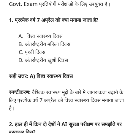
Govt. Exam प्रतियोगी परीक्षाओं के लिए उपयुक्त है।
1. प्रत्येक वर्ष 7 अप्रैल को क्या मनाया जाता है?
विश्व स्वास्थ्य दिवस
अंतर्राष्ट्रीय महिला दिवस
पृथ्वी दिवस
अंतर्राष्ट्रीय खुशी दिवस
सही उत्तर: A) विश्व स्वास्थ्य दिवस
स्पष्टीकरण:
वैश्विक स्वास्थ्य मुद्दों के बारे में जागरूकता बढ़ाने के
लिए प्रत्येक वर्ष 7 अप्रैल को विश्व स्वास्थ्य दिवस मनाया जाता
है।
2. हाल ही में किन दो देशों ने AI सुरक्षा परीक्षण पर समझौते पर
हस्ताक्षर किए?