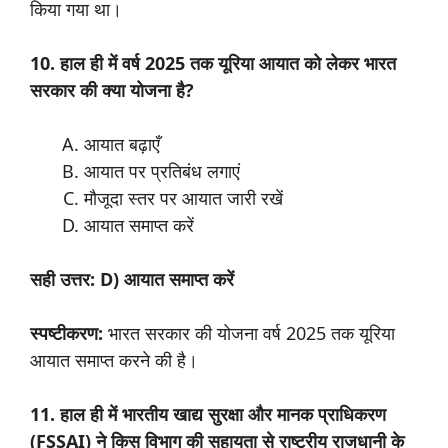
किया गया था।
10. हाल ही में वर्ष 2025 तक यूरिया आयात को लेकर भारत
सरकार की क्या योजना है?
आयात बढ़ाएँ
आयात पर प्रतिबंध लगाएं
मौजूदा स्तर पर आयात जारी रखें
आयात समाप्त करें
सही उत्तर: D) आयात समाप्त करें
स्पष्टीकरण:
भारत सरकार की योजना वर्ष 2025 तक यूरिया
आयात समाप्त करने की है।
11. हाल ही में भारतीय खाद्य सुरक्षा और मानक प्राधिकरण
(FSSAI) ने किस विभाग की सहायता से राष्ट्रीय राजधानी के