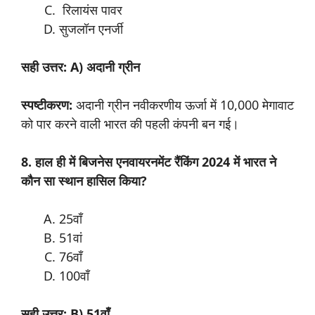
रिलायंस पावर
सुजलॉन एनर्जी
सही उत्तर: A) अदानी ग्रीन
स्पष्टीकरण:
अदानी ग्रीन नवीकरणीय ऊर्जा में 10,000 मेगावाट
को पार करने वाली भारत की पहली कंपनी बन गई।
8. हाल ही में बिजनेस एनवायरनमेंट रैंकिंग 2024 में भारत ने
कौन सा स्थान हासिल किया?
25वाँ
51वां
76वाँ
100वाँ
सही उत्तर: B) 51वाँ