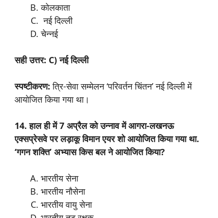
कोलकाता
नई दिल्ली
चेन्नई
सही उत्तर: C) नई दिल्ली
स्पष्टीकरण:
त्रि-सेवा सम्मेलन ‘परिवर्तन चिंतन’ नई दिल्ली में
आयोजित किया गया था।
14. हाल ही में 7 अप्रैल को उन्नाव में आगरा-लखनऊ
एक्सप्रेसवे पर लड़ाकू विमान एयर शो आयोजित किया गया था.
‘गगन शक्ति’ अभ्यास किस बल ने आयोजित किया?
भारतीय सेना
भारतीय नौसेना
भारतीय वायु सेना
भारतीय तट रक्षक