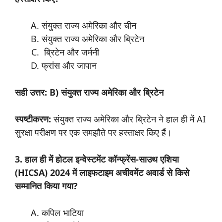
संयुक्त राज्य अमेरिका और चीन
संयुक्त राज्य अमेरिका और ब्रिटेन
ब्रिटेन और जर्मनी
फ्रांस और जापान
सही उत्तर: B) संयुक्त राज्य अमेरिका और ब्रिटेन
स्पष्टीकरण:
संयुक्त राज्य अमेरिका और ब्रिटेन ने हाल ही में AI
सुरक्षा परीक्षण पर एक समझौते पर हस्ताक्षर किए हैं।
3. हाल ही में होटल इन्वेस्टमेंट कॉन्फ्रेंस-साउथ एशिया
(HICSA) 2024 में लाइफटाइम अचीवमेंट अवार्ड से किसे
सम्मानित किया गया?
कपिल भाटिया