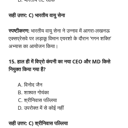
सही उत्तर: C) भारतीय वायु सेना
स्पष्टीकरण:
भारतीय वायु सेना ने उन्नाव में आगरा-लखनऊ
एक्सप्रेसवे पर लड़ाकू विमान एयरशो के दौरान ‘गगन शक्ति’
अभ्यास का आयोजन किया।
15. हाल ही में विप्रो कंपनी का नया CEO और MD किसे
नियुक्त किया गया है?
विनोद जैन
शाश्वत गोयंका
श्रीनिवास पल्लिया
उपरोक्त में से कोई नहीं
सही उत्तर: C) श्रीनिवास पल्लिया