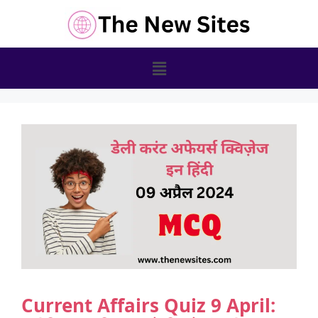
Current Affairs Quiz 9 April: