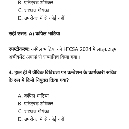
एस्ट्रिड शोमेकर
शाश्वत गोयंका
उपरोक्त में से कोई नहीं
सही उत्तर: A) कपिल भाटिया
स्पष्टीकरण:
कपिल भाटिया को HICSA 2024 में लाइफटाइम
अचीवमेंट अवार्ड से सम्मानित किया गया।
4. हाल ही में जैविक विविधता पर कन्वेंशन के कार्यकारी सचिव
के रूप में किसे नियुक्त किया गया?
कपिल भाटिया
एस्ट्रिड शोमेकर
शाश्वत गोयंका
उपरोक्त में से कोई नहीं