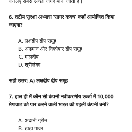
के लिए सबसे अच्छी जगह माना जाता है।
6. तटीय सुरक्षा अभ्यास ‘सागर कवच’ कहाँ आयोजित किया
जाएगा?
लक्षद्वीप द्वीप समूह
अंडमान और निकोबार द्वीप समूह
मालदीव
श्रीलंका
सही उत्तर: A) लक्षद्वीप द्वीप समूह
7. हाल ही में कौन सी कंपनी नवीकरणीय ऊर्जा में 10,000
मेगावाट को पार करने वाली भारत की पहली कंपनी बनी?
अदानी ग्रीन
टाटा पावर