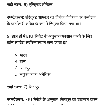
सही उत्तर: B) एस्ट्रिड शोमेकर
स्पष्टीकरण:
एस्ट्रिड शोमेकर को जैविक विविधता पर कन्वेंशन
के कार्यकारी सचिव के रूप में नियुक्त किया गया था।
5. हाल ही में EIU रिपोर्ट के अनुसार व्यवसाय करने के लिए
कौन सा देश सर्वोत्तम स्थान माना जाता है?
भारत
चीन
सिंगापुर
संयुक्त राज्य अमेरिका
सही उत्तर: C) सिंगापुर
स्पष्टीकरण:
EIU रिपोर्ट के अनुसार, सिंगापुर को व्यवसाय करने