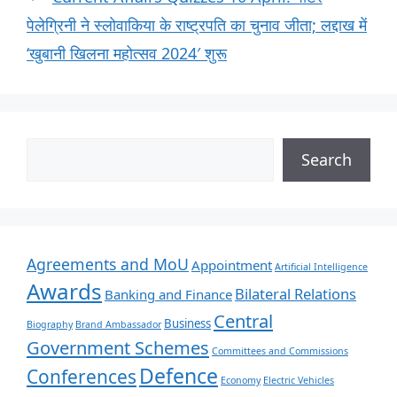
पेलेग्रिनी ने स्लोवाकिया के राष्ट्रपति का चुनाव जीता; लद्दाख में
‘खुबानी खिलना महोत्सव 2024′ शुरू
Search
Agreements and MoU
Appointment
Artificial Intelligence
Awards
Bilateral Relations
Banking and Finance
Central
Business
Biography
Brand Ambassador
Government Schemes
Committees and Commissions
Defence
Conferences
Economy
Electric Vehicles