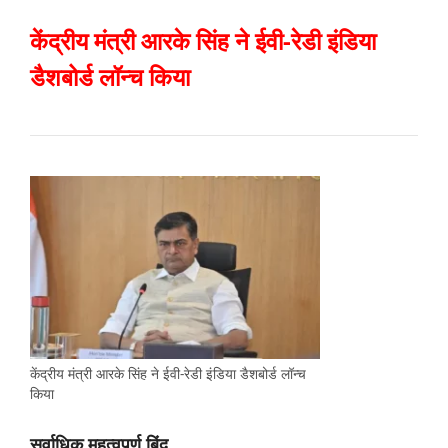
केंद्रीय मंत्री आरके सिंह ने ईवी-रेडी इंडिया
डैशबोर्ड लॉन्च किया
केंद्रीय मंत्री आरके सिंह ने ईवी-रेडी इंडिया डैशबोर्ड लॉन्च
किया
सर्वाधिक महत्वपूर्ण बिंदु