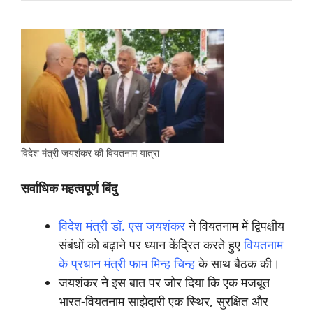
विदेश मंत्री जयशंकर की वियतनाम यात्रा
सर्वाधिक महत्वपूर्ण बिंदु
विदेश मंत्री डॉ. एस जयशंकर
ने वियतनाम में द्विपक्षीय
संबंधों को बढ़ाने पर ध्यान केंद्रित करते हुए
वियतनाम
के प्रधान मंत्री फाम मिन्ह चिन्ह
के साथ बैठक की।
जयशंकर ने इस बात पर जोर दिया कि एक मजबूत
भारत-वियतनाम साझेदारी एक स्थिर, सुरक्षित और