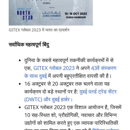
GITEX ग्लोबल 2023 में भारत का प्रदर्शन
सर्वाधिक महत्वपूर्ण बिंदु
दुनिया के सबसे महत्वपूर्ण तकनीकी कार्यक्रमों में से
एक,
GITEX ग्लोबल 2023
ने अपने
43वें संस्करण
के साथ दुबई
में अपनी बहुप्रतीक्षित वापसी की है।
16 अक्टूबर से 20 अक्टूबर तक चलने वाला यह
कार्यक्रम दो बड़े स्थानों पर है:
दुबई वर्ल्ड ट्रेड सेंटर
(DWTC) और दुबई हार्बर।
GITEX ग्लोबल 2023 एक विशाल आयोजन है, जिसमें
10 सह-स्थित शो, प्रौद्योगिकी, नवाचार और विभिन्न
उद्योगों को शामिल करते हुए एक व्यापक पारिस्थितिकी