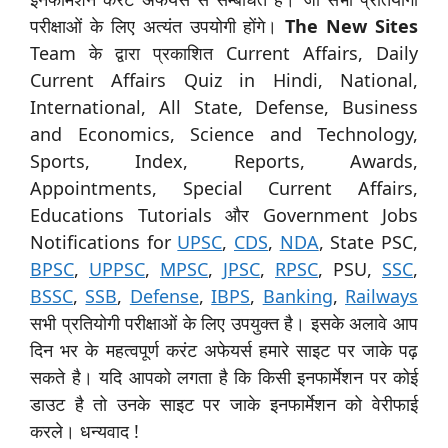
परीक्षाओं के लिए अत्यंत उपयोगी होंगे।
The New Sites
Team के द्वारा प्रकाशित Current Affairs, Daily
Current Affairs Quiz in Hindi, National,
International, All State, Defense, Business
and Economics, Science and Technology,
Sports, Index, Reports, Awards,
Appointments, Special Current Affairs,
Educations Tutorials और Government Jobs
Notifications for
UPSC
,
CDS
,
NDA
, State PSC,
BPSC
,
UPPSC
,
MPSC
,
JPSC
,
RPSC
, PSU,
SSC
,
BSSC
,
SSB
,
Defense
,
IBPS
,
Banking
,
Railways
सभी प्रतियोगी परीक्षाओं के लिए उपयुक्त है। इसके अलावे आप
दिन भर के महत्वपूर्ण करंट अफेयर्स हमारे साइट पर जाके पढ़
सकते है। यदि आपको लगता है कि किसी इनफार्मेशन पर कोई
डाउट है तो उनके साइट पर जाके इनफार्मेशन को वेरीफाई
करले। धन्यवाद !