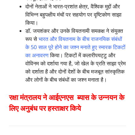
दोनों नेताओं ने भारत-प्रशांत क्षेत्र, वैश्विक मुद्दों और
विभिन्न बहुपक्षीय मंचों पर सहयोग पर दृष्टिकोण साझा
किया।
डॉ. जयशंकर और उनके वियतनामी समकक्ष ने संयुक्त
रूप से
भारत और वियतनाम के बीच राजनयिक संबंधों
के 50 साल पूरे होने का जश्न मनाते हुए स्मारक टिकटों
का अनावरण
किया। टिकटों में कलारीपयट्टु और
वोविनम को दर्शाया गया है, जो खेल के प्रति साझा प्रेम
को दर्शाता है और दोनों देशों के बीच मजबूत सांस्कृतिक
और लोगों के बीच संबंधों का जश्न मनाता है।
रक्षा मंत्रालय ने आईएनएस ब्यास के उन्नयन के
लिए अनुबंध पर हस्ताक्षर किये