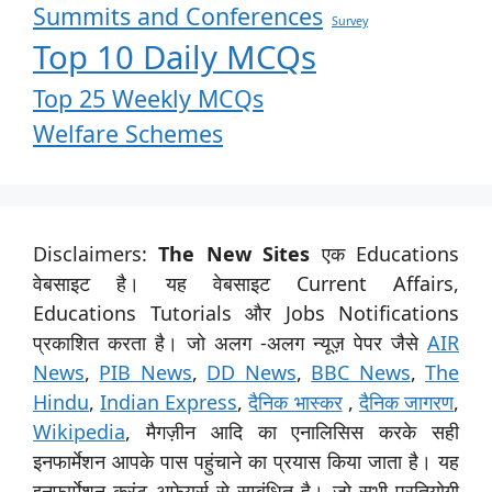
Summits and Conferences
Survey
Top 10 Daily MCQs
Top 25 Weekly MCQs
Welfare Schemes
Disclaimers:
The New Sites
एक Educations
वेबसाइट है। यह वेबसाइट Current Affairs,
Educations Tutorials और Jobs Notifications
प्रकाशित करता है। जो अलग -अलग न्यूज़ पेपर जैसे
AIR
News
,
PIB News
,
DD News
,
BBC News
,
The
Hindu
,
Indian Express
,
दैनिक भास्कर
,
दैनिक जागरण
,
Wikipedia
, मैगज़ीन आदि का एनालिसिस करके सही
इनफार्मेशन आपके पास पहुंचाने का प्रयास किया जाता है। यह
इनफार्मेशन करंट अफेयर्स से सम्बंधित है। जो सभी प्रतियोगी