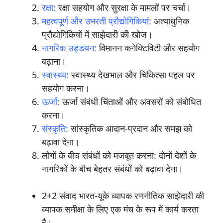
रक्षा:
रक्षा सहयोग और सुरक्षा के मामलों पर चर्चा।
महत्वपूर्ण और उभरती प्रौद्योगिकियां:
अत्याधुनिक
प्रौद्योगिकियों में साझेदारी की खोज।
नागरिक उड्डयन:
विमानन कनेक्टिविटी और सहयोग
बढ़ाना।
स्वास्थ्य:
स्वास्थ्य देखभाल और चिकित्सा पहल पर
सहयोग करना।
ऊर्जा:
ऊर्जा संबंधी चिंताओं और अवसरों को संबोधित
करना।
संस्कृति:
सांस्कृतिक आदान-प्रदान और समझ को
बढ़ावा देना।
लोगों के बीच संबंधों को मजबूत करना: दोनों देशों के
नागरिकों के बीच बेहतर संबंधों को बढ़ावा देना।
2+2 संवाद भारत-यूके व्यापक रणनीतिक साझेदारी की
व्यापक समीक्षा के लिए एक मंच के रूप में कार्य करता
है।