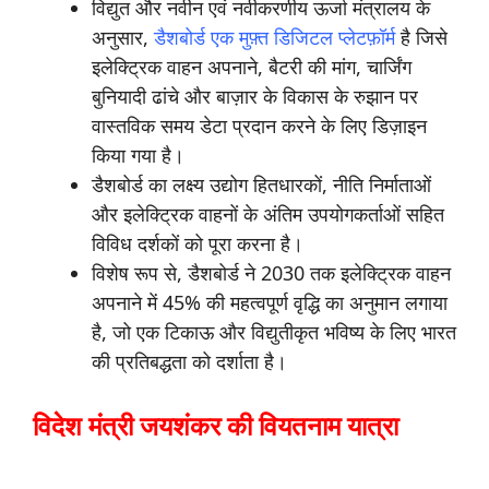
विद्युत और नवीन एवं नवीकरणीय ऊर्जा मंत्रालय के
अनुसार,
डैशबोर्ड एक मुफ़्त डिजिटल प्लेटफ़ॉर्म
है जिसे
इलेक्ट्रिक वाहन अपनाने, बैटरी की मांग, चार्जिंग
बुनियादी ढांचे और बाज़ार के विकास के रुझान पर
वास्तविक समय डेटा प्रदान करने के लिए डिज़ाइन
किया गया है।
डैशबोर्ड का लक्ष्य उद्योग हितधारकों, नीति निर्माताओं
और इलेक्ट्रिक वाहनों के अंतिम उपयोगकर्ताओं सहित
विविध दर्शकों को पूरा करना है।
विशेष रूप से, डैशबोर्ड ने 2030 तक इलेक्ट्रिक वाहन
अपनाने में 45% की महत्वपूर्ण वृद्धि का अनुमान लगाया
है, जो एक टिकाऊ और विद्युतीकृत भविष्य के लिए भारत
की प्रतिबद्धता को दर्शाता है।
विदेश मंत्री जयशंकर की वियतनाम यात्रा