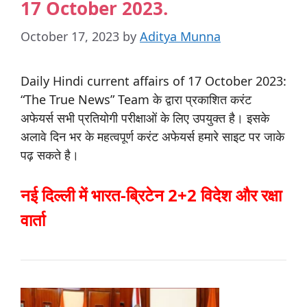
17 October 2023.
October 17, 2023
by
Aditya Munna
Daily Hindi current affairs of 17 October 2023:
“The True News” Team के द्वारा प्रकाशित करंट
अफेयर्स सभी प्रतियोगी परीक्षाओं के लिए उपयुक्त है। इसके
अलावे दिन भर के महत्वपूर्ण करंट अफेयर्स हमारे साइट पर जाके
पढ़ सकते है।
नई दिल्ली में भारत-ब्रिटेन 2+2 विदेश और रक्षा
वार्ता