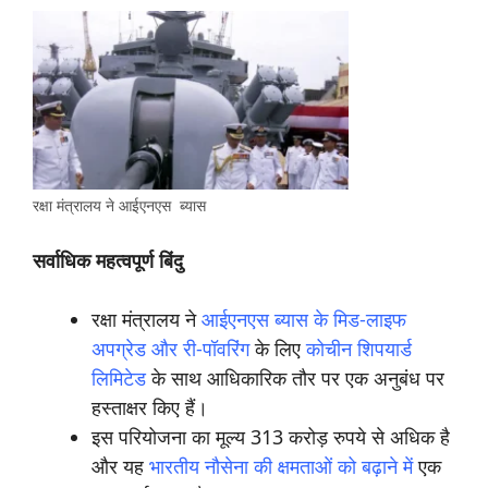
रक्षा मंत्रालय ने आईएनएस ब्यास
सर्वाधिक महत्वपूर्ण बिंदु
रक्षा मंत्रालय ने
आईएनएस ब्यास के मिड-लाइफ
अपग्रेड और री-पॉवरिंग
के लिए
कोचीन शिपयार्ड
लिमिटेड
के साथ आधिकारिक तौर पर एक अनुबंध पर
हस्ताक्षर किए हैं।
इस परियोजना का मूल्य 313 करोड़ रुपये से अधिक है
और यह
भारतीय नौसेना की क्षमताओं को बढ़ाने में
एक