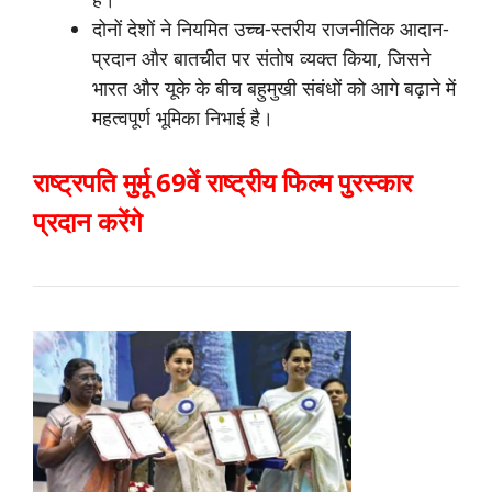
दोनों देशों ने नियमित उच्च-स्तरीय राजनीतिक आदान-
प्रदान और बातचीत पर संतोष व्यक्त किया, जिसने
भारत और यूके के बीच बहुमुखी संबंधों को आगे बढ़ाने में
महत्वपूर्ण भूमिका निभाई है।
राष्ट्रपति मुर्मू 69वें राष्ट्रीय फिल्म पुरस्कार
प्रदान करेंगे