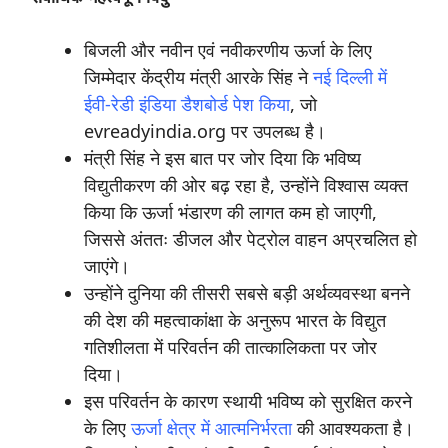
बिजली और नवीन एवं नवीकरणीय ऊर्जा के लिए
जिम्मेदार केंद्रीय मंत्री आरके सिंह ने
नई दिल्ली में
ईवी-रेडी इंडिया डैशबोर्ड पेश किया
, जो
evreadyindia.org पर उपलब्ध है।
मंत्री सिंह ने इस बात पर जोर दिया कि भविष्य
विद्युतीकरण की ओर बढ़ रहा है, उन्होंने विश्वास व्यक्त
किया कि ऊर्जा भंडारण की लागत कम हो जाएगी,
जिससे अंततः डीजल और पेट्रोल वाहन अप्रचलित हो
जाएंगे।
उन्होंने दुनिया की तीसरी सबसे बड़ी अर्थव्यवस्था बनने
की देश की महत्वाकांक्षा के अनुरूप भारत के विद्युत
गतिशीलता में परिवर्तन की तात्कालिकता पर जोर
दिया।
इस परिवर्तन के कारण स्थायी भविष्य को सुरक्षित करने
के लिए
ऊर्जा क्षेत्र में आत्मनिर्भरता
की आवश्यकता है।