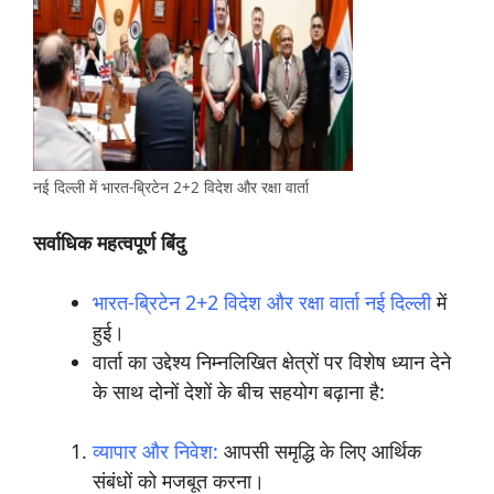
नई दिल्ली में भारत-ब्रिटेन 2+2 विदेश और रक्षा वार्ता
सर्वाधिक महत्वपूर्ण बिंदु
भारत-ब्रिटेन 2+2 विदेश और रक्षा वार्ता नई दिल्ली
में
हुई।
वार्ता का उद्देश्य निम्नलिखित क्षेत्रों पर विशेष ध्यान देने
के साथ दोनों देशों के बीच सहयोग बढ़ाना है:
व्यापार और निवेश:
आपसी समृद्धि के लिए आर्थिक
संबंधों को मजबूत करना।