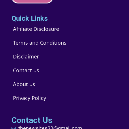
Quick Links
Affiliate Disclosure
Terms and Conditions
Disclaimer
Contact us
About us
Privacy Policy
Contact Us
thenewsites20@gmail.com