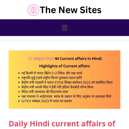
Daily Hindi current affairs of