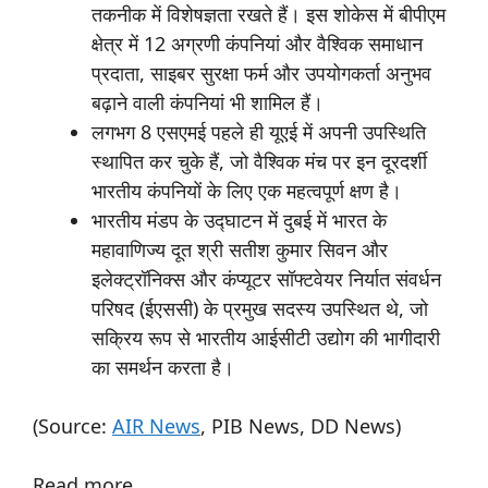
तकनीक में विशेषज्ञता रखते हैं। इस शोकेस में बीपीएम
क्षेत्र में 12 अग्रणी कंपनियां और वैश्विक समाधान
प्रदाता, साइबर सुरक्षा फर्म और उपयोगकर्ता अनुभव
बढ़ाने वाली कंपनियां भी शामिल हैं।
लगभग 8 एसएमई पहले ही यूएई में अपनी उपस्थिति
स्थापित कर चुके हैं, जो वैश्विक मंच पर इन दूरदर्शी
भारतीय कंपनियों के लिए एक महत्वपूर्ण क्षण है।
भारतीय मंडप के उद्घाटन में दुबई में भारत के
महावाणिज्य दूत श्री सतीश कुमार सिवन और
इलेक्ट्रॉनिक्स और कंप्यूटर सॉफ्टवेयर निर्यात संवर्धन
परिषद (ईएससी) के प्रमुख सदस्य उपस्थित थे, जो
सक्रिय रूप से भारतीय आईसीटी उद्योग की भागीदारी
का समर्थन करता है।
(Source:
AIR News
, PIB News, DD News)
Read more…..