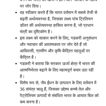
पर जोर दिया।
वह स्वीकार करते हैं कि भारत वर्तमान में सबसे तेजी से
बढ़ती अर्थव्यवस्था है, जिसका लक्ष्य पांच ट्रिलियन
डॉलर की अर्थव्यवस्था हासिल करना है, जो प्रधान
मंत्री का दृष्टिकोण है।
इस लक्ष्य को साकार करने के लिए, गडकरी अनुसंधान
और नवाचार की आवश्यकता पर जोर देते हैं जो
आदिवासी, ग्रामीण और कृषि-केंद्रित पहलुओं पर
केंद्रित है।
गडकरी ने बताया कि सरकार ऊर्जा क्षेत्र में भारत की
आत्मनिर्भरता बढ़ाने के लिए महत्वपूर्ण कदम उठा रही
है।
विशेष रूप से, जैव ईंधन के उत्पादन के लिए वर्तमान में
36 संयंत्र चालू हैं, जिसका उद्देश्य कच्चे तेल और
पेट्रोलियम उत्पादों से संबंधित भारत के आयात बिल को
कम करना है।