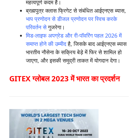
महत्वपूर्ण कदम है।
ब्रह्मपुत्र क्लास फ्रिगेट से संबंधित आईएनएस ब्यास,
भाप प्रणोदन से डीजल प्रणोदन पर स्विच करके
परिवर्तन से
गुजरेगा।
मिड-लाइफ अपग्रेड और री-पॉवरिंग पहल 2026 में
समाप्त होने की उम्मीद
है, जिसके बाद आईएनएस ब्यास
भारतीय नौसेना के सक्रिय बेड़े में फिर से शामिल हो
जाएगा, और इसकी समुद्री ताकत में योगदान देगा।
GITEX ग्लोबल 2023 में भारत का प्रदर्शन