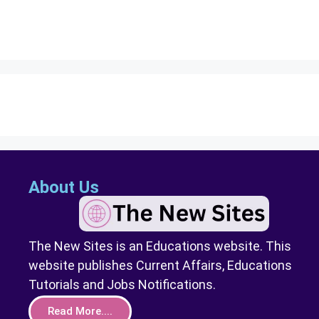
About Us
The New Sites is an Educations website. This
website publishes Current Affairs, Educations
Tutorials and Jobs Notifications.
Read More....