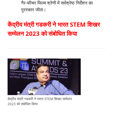
गैर-फीचर फिल्म श्रेणी में सर्वश्रेष्ठ निर्देशन का
पुरस्कार जीता।
केंद्रीय मंत्री गडकरी ने भारत STEM शिखर
सम्मेलन 2023 को संबोधित किया
केंद्रीय मंत्री गडकरी ने भारत STEM शिखर सम्मेलन
2023 को संबोधित किया