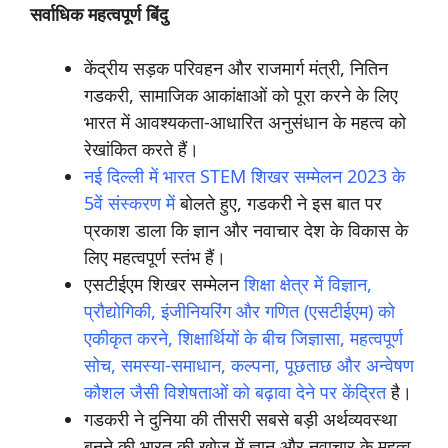
सर्वाधिक महत्वपूर्ण बिंदु
केंद्रीय सड़क परिवहन और राजमार्ग मंत्री, नितिन
गडकरी, सामाजिक आकांक्षाओं को पूरा करने के लिए
भारत में आवश्यकता-आधारित अनुसंधान के महत्व को
रेखांकित करते हैं।
नई दिल्ली में भारत STEM शिखर सम्मेलन 2023 के
5वें संस्करण में
बोलते हुए, गडकरी ने इस बात पर
प्रकाश डाला कि ज्ञान और नवाचार देश के विकास के
लिए महत्वपूर्ण स्तंभ हैं।
एसटीईएम शिखर सम्मेलन
शिक्षा क्षेत्र में विज्ञान,
प्रौद्योगिकी, इंजीनियरिंग और गणित (एसटीईएम) को
एकीकृत करने, शिक्षार्थियों के बीच जिज्ञासा, महत्वपूर्ण
सोच, समस्या-समाधान, कल्पना, पूछताछ और अन्वेषण
कौशल जैसी विशेषताओं को बढ़ावा देने पर केंद्रित
है।
गडकरी ने दुनिया की तीसरी सबसे बड़ी अर्थव्यवस्था
बनने की भारत की खोज में ज्ञान और नवाचार के महत्व