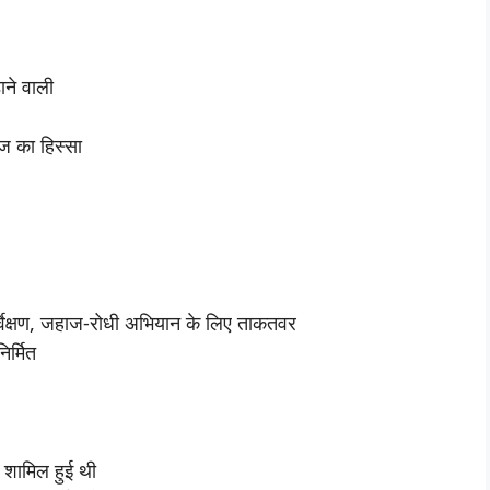
ने वाली
ज का हिस्सा
र्वेक्षण, जहाज-रोधी अभियान के लिए ताकतवर
िर्मित
ं शामिल हुई थी