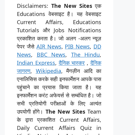
Disclaimers:
The New Sites
एक
Educations वेबसाइट है। यह वेबसाइट
Current Affairs, Educations
Tutorials और Jobs Notifications
प्रकाशित करता है। जो अलग -अलग न्यूज़
पेपर जैसे
AIR News
,
PIB News
,
DD
News
,
BBC News
,
The Hindu
,
Indian Express
,
दैनिक भास्कर
,
दैनिक
जागरण
,
Wikipedia
, मैगज़ीन आदि का
एनालिसिस करके सही इनफार्मेशन आपके पास
पहुंचाने का प्रयास किया जाता है। यह
इनफार्मेशन करंट अफेयर्स से सम्बंधित है। जो
सभी प्रतियोगी परीक्षाओं के लिए अत्यंत
उपयोगी होंगे।
The New Sites
Team
के द्वारा प्रकाशित Current Affairs,
Daily Current Affairs Quiz in