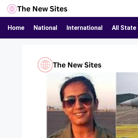
Home
National
International
All State