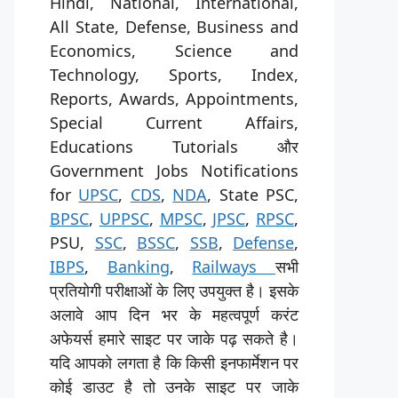
Hindi, National, International,
All State, Defense, Business and
Economics, Science and
Technology, Sports, Index,
Reports, Awards, Appointments,
Special Current Affairs,
Educations Tutorials और
Government Jobs Notifications
for
UPSC
,
CDS
,
NDA
, State PSC,
BPSC
,
UPPSC
,
MPSC
,
JPSC
,
RPSC
,
PSU,
SSC
,
BSSC
,
SSB
,
Defense
,
IBPS
,
Banking
,
Railways
सभी
प्रतियोगी परीक्षाओं के लिए उपयुक्त है। इसके
अलावे आप दिन भर के महत्वपूर्ण करंट
अफेयर्स हमारे साइट पर जाके पढ़ सकते है।
यदि आपको लगता है कि किसी इनफार्मेशन पर
कोई डाउट है तो उनके साइट पर जाके