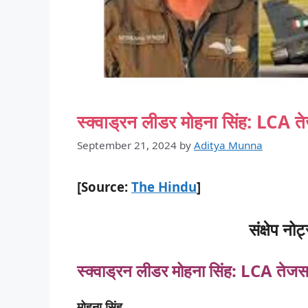
स्क्वाड्रन लीडर मोहना सिंह: LCA
September 21, 2024
by
Aditya Munna
[Source:
The Hindu
]
संक्षेप नोट्
स्क्वाड्रन लीडर मोहना सिंह: LCA
तेज
मोहना
सिंह