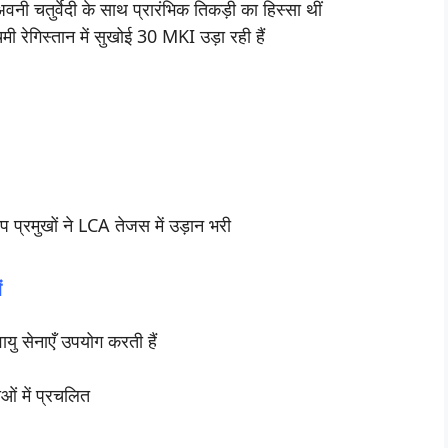
नी चतुर्वेदी के साथ प्रारंभिक तिकड़ी का हिस्सा थीं
्चिमी रेगिस्तान में सुखोई 30 MKI उड़ा रही हैं
उप प्रमुखों ने LCA तेजस में उड़ान भरी
ं
यु सेनाएँ उपयोग करती हैं
ाओं में प्रचलित