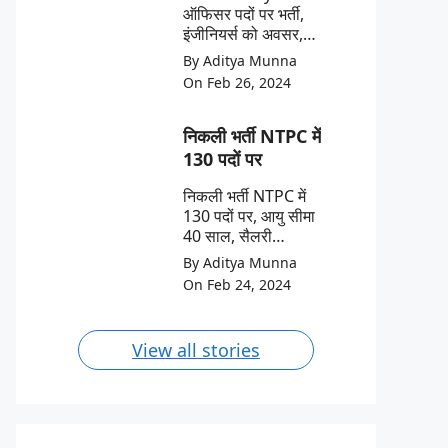
ऑफिसर पदों पर भर्ती,
इंजीनियर्स को अवसर,
वेतन 56 हजार तक
By Aditya Munna
On Feb 26, 2024
निकली भर्ती NTPC में
130 पदों पर
निकली भर्ती NTPC में
130 पदों पर, आयु सीमा
40 साल, सैलरी
1,80,000 तक
By Aditya Munna
On Feb 24, 2024
View all stories