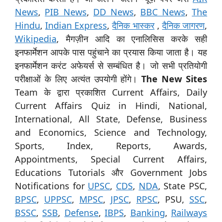
News
,
PIB News
,
DD News
,
BBC News
,
The
Hindu
,
Indian Express
,
दैनिक भास्कर
,
दैनिक जागरण
,
Wikipedia
, मैगज़ीन आदि का एनालिसिस करके सही
इनफार्मेशन आपके पास पहुंचाने का प्रयास किया जाता है। यह
इनफार्मेशन करंट अफेयर्स से सम्बंधित है। जो सभी प्रतियोगी
परीक्षाओं के लिए अत्यंत उपयोगी होंगे।
The New Sites
Team के द्वारा प्रकाशित Current Affairs, Daily
Current Affairs Quiz in Hindi, National,
International, All State, Defense, Business
and Economics, Science and Technology,
Sports, Index, Reports, Awards,
Appointments, Special Current Affairs,
Educations Tutorials और Government Jobs
Notifications for
UPSC
,
CDS
,
NDA
, State PSC,
BPSC
,
UPPSC
,
MPSC
,
JPSC
,
RPSC
, PSU,
SSC
,
BSSC
,
SSB
,
Defense
,
IBPS
,
Banking
,
Railways