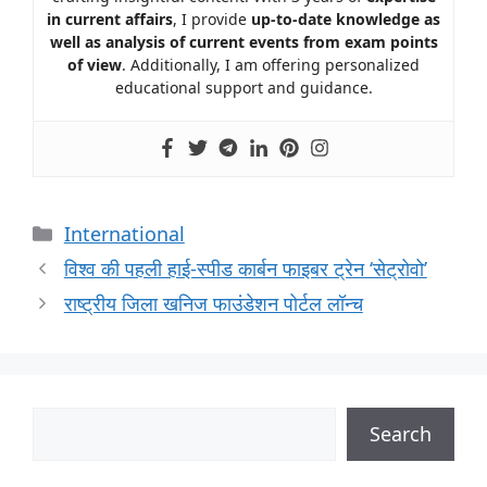
in current affairs
, I provide
up-to-date knowledge as
well as analysis of current events from exam points
of view
. Additionally, I am offering personalized
educational support and guidance.
International
विश्व की पहली हाई-स्पीड कार्बन फाइबर ट्रेन ‘सेट्रोवो’
राष्ट्रीय जिला खनिज फाउंडेशन पोर्टल लॉन्च
Search