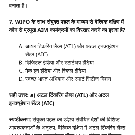
बनाता है।
7. WIPO के साथ संयुक्त पहल के माध्यम से वैश्विक दक्षिण में
कौन से प्रमुख AIM कार्यक्रमों का विस्तार करने का इरादा है?
अटल टिंकरिंग लैब्स (ATL) और अटल इनक्यूबेशन
सेंटर (AIC)
डिजिटल इंडिया और स्टार्टअप इंडिया
मेक इन इंडिया और स्किल इंडिया
स्वच्छ भारत अभियान और स्मार्ट सिटीज मिशन
सही उत्तर: a) अटल टिंकरिंग लैब्स (ATL) और अटल
इनक्यूबेशन सेंटर (AIC)
स्पष्टीकरण:
संयुक्त पहल का उद्देश्य संबंधित देशों की विशिष्ट
आवश्यकताओं के अनुरूप, वैश्विक दक्षिण में अटल टिंकरिंग लैब्स