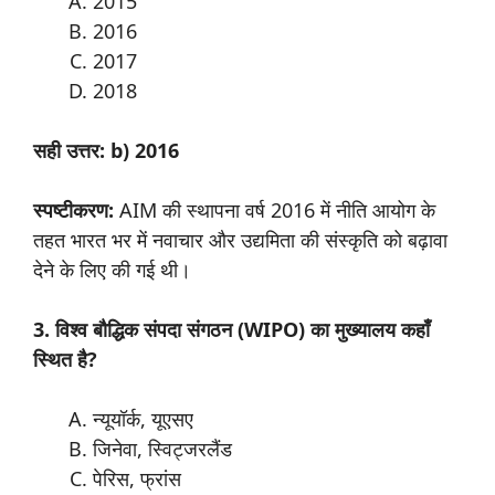
2015
2016
2017
2018
सही उत्तर: b) 2016
स्पष्टीकरण:
AIM की स्थापना वर्ष 2016 में नीति आयोग के
तहत भारत भर में नवाचार और उद्यमिता की संस्कृति को बढ़ावा
देने के लिए की गई थी।
3. विश्व बौद्धिक संपदा संगठन (WIPO) का मुख्यालय कहाँ
स्थित है?
न्यूयॉर्क, यूएसए
जिनेवा, स्विट्जरलैंड
पेरिस, फ्रांस