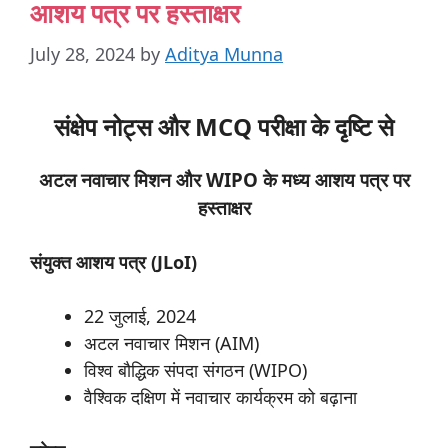
आशय पत्र पर हस्ताक्षर
July 28, 2024
by
Aditya Munna
संक्षेप नोट्स और MCQ परीक्षा के दृष्टि से
अटल
नवाचार
मिशन
और WIPO
के
मध्य
आशय
पत्र
पर
हस्ताक्षर
संयुक्त
आशय
पत्र (JLoI)
22 जुलाई, 2024
अटल नवाचार मिशन (AIM)
विश्व बौद्धिक संपदा संगठन (WIPO)
वैश्विक दक्षिण में नवाचार कार्यक्रम को बढ़ाना