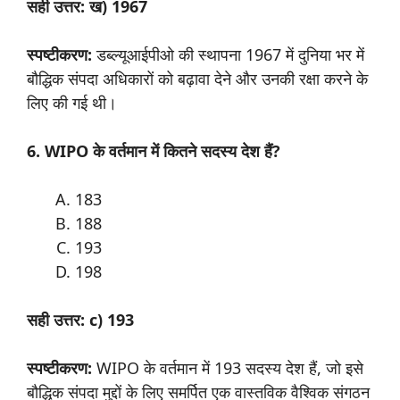
सही उत्तर: ख) 1967
स्पष्टीकरण:
डब्ल्यूआईपीओ की स्थापना 1967 में दुनिया भर में
बौद्धिक संपदा अधिकारों को बढ़ावा देने और उनकी रक्षा करने के
लिए की गई थी।
6. WIPO के वर्तमान में कितने सदस्य देश हैं?
183
188
193
198
सही उत्तर: c) 193
स्पष्टीकरण:
WIPO के वर्तमान में 193 सदस्य देश हैं, जो इसे
बौद्धिक संपदा मुद्दों के लिए समर्पित एक वास्तविक वैश्विक संगठन