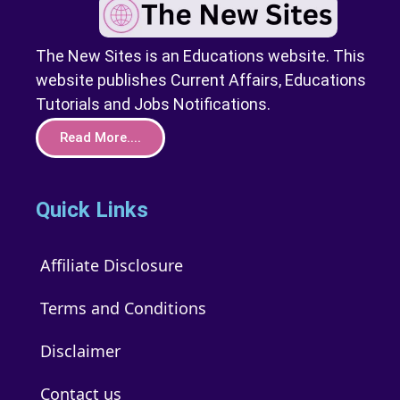
The New Sites is an Educations website. This
website publishes Current Affairs, Educations
Tutorials and Jobs Notifications.
Read More....
Quick Links
Affiliate Disclosure
Terms and Conditions
Disclaimer
Contact us