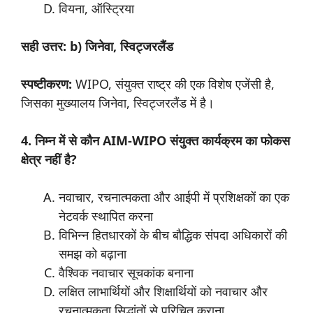
वियना, ऑस्ट्रिया
सही उत्तर: b) जिनेवा, स्विट्जरलैंड
स्पष्टीकरण:
WIPO, संयुक्त राष्ट्र की एक विशेष एजेंसी है,
जिसका मुख्यालय जिनेवा, स्विट्जरलैंड में है।
4. निम्न में से कौन AIM-WIPO संयुक्त कार्यक्रम का फोकस
क्षेत्र नहीं है?
नवाचार, रचनात्मकता और आईपी में प्रशिक्षकों का एक
नेटवर्क स्थापित करना
विभिन्न हितधारकों के बीच बौद्धिक संपदा अधिकारों की
समझ को बढ़ाना
वैश्विक नवाचार सूचकांक बनाना
लक्षित लाभार्थियों और शिक्षार्थियों को नवाचार और
रचनात्मकता सिद्धांतों से परिचित कराना