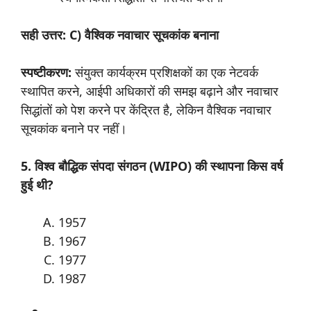
सही उत्तर: C) वैश्विक नवाचार सूचकांक बनाना
स्पष्टीकरण:
संयुक्त कार्यक्रम प्रशिक्षकों का एक नेटवर्क
स्थापित करने, आईपी अधिकारों की समझ बढ़ाने और नवाचार
सिद्धांतों को पेश करने पर केंद्रित है, लेकिन वैश्विक नवाचार
सूचकांक बनाने पर नहीं।
5. विश्व बौद्धिक संपदा संगठन (WIPO) की स्थापना किस वर्ष
हुई थी?
1957
1967
1977
1987