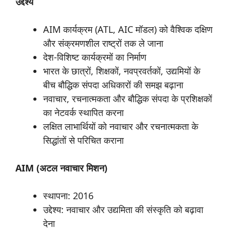
उद्देश्य
AIM कार्यक्रम (ATL, AIC मॉडल) को वैश्विक दक्षिण
और संक्रमणशील राष्ट्रों तक ले जाना
देश-विशिष्ट कार्यक्रमों का निर्माण
भारत के छात्रों, शिक्षकों, नवप्रवर्तकों, उद्यमियों के
बीच बौद्धिक संपदा अधिकारों की समझ बढ़ाना
नवाचार, रचनात्मकता और बौद्धिक संपदा के प्रशिक्षकों
का नेटवर्क स्थापित करना
लक्षित लाभार्थियों को नवाचार और रचनात्मकता के
सिद्धांतों से परिचित कराना
AIM (
अटल
नवाचार
मिशन)
स्थापना: 2016
उद्देश्य: नवाचार और उद्यमिता की संस्कृति को बढ़ावा
देना