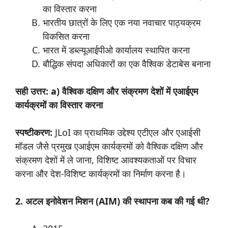
का विस्तार करना
भारतीय छात्रों के लिए एक नया नवाचार पाठ्यक्रम
विकसित करना
भारत में डब्ल्यूआईपीओ कार्यालय स्थापित करना
बौद्धिक संपदा अधिकारों का एक वैश्विक डेटाबेस बनाना
सही उत्तर: a) वैश्विक दक्षिण और संक्रमण देशों में एआईएम
कार्यक्रमों का विस्तार करना
स्पष्टीकरण:
JLoI का प्राथमिक उद्देश्य एटीएल और एआईसी
मॉडल जैसे प्रमुख एआईएम कार्यक्रमों को वैश्विक दक्षिण और
संक्रमण देशों में ले जाना, विशिष्ट आवश्यकताओं पर विचार
करना और देश-विशिष्ट कार्यक्रमों का निर्माण करना है।
2. अटल इनोवेशन मिशन (AIM) की स्थापना कब की गई थी?