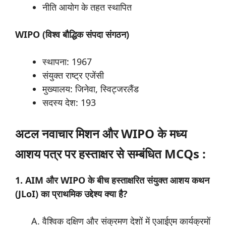
नीति आयोग के तहत स्थापित
WIPO (
विश्व
बौद्धिक
संपदा
संगठन)
स्थापना: 1967
संयुक्त राष्ट्र एजेंसी
मुख्यालय: जिनेवा, स्विट्जरलैंड
सदस्य देश: 193
अटल
नवाचार
मिशन
और WIPO
के
मध्य
आशय
पत्र
पर
हस्ताक्षर से सम्बंधित MCQs :
1. AIM और WIPO के बीच हस्ताक्षरित संयुक्त आशय कथन
(JLoI) का प्राथमिक उद्देश्य क्या है?
वैश्विक दक्षिण और संक्रमण देशों में एआईएम कार्यक्रमों