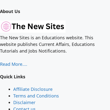
About Us
The New Sites is an Educations website. This
website publishes Current Affairs, Educations
Tutorials and Jobs Notifications.
Read More....
Quick Links
Affiliate Disclosure
Terms and Conditions
Disclaimer
Contact us