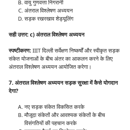
वायु गुणवत्ता निगरानी
अंतराल विश्लेषण अध्ययन
सड़क रखरखाव शेड्यूलिंग
सही उत्तर: c) अंतराल विश्लेषण अध्ययन
स्पष्टीकरण:
IIIT दिल्ली सर्वेक्षण निष्कर्षों और स्वीकृत सड़क
संकेत योजनाओं के बीच अंतर का आकलन करने के लिए
अंतराल विश्लेषण अध्ययन आयोजित करेगा।
7. अंतराल विश्लेषण अध्ययन सड़क सुरक्षा में कैसे योगदान
देगा?
नए सड़क संकेत विकसित करके
मौजूदा संकेतों और आवश्यक संकेतों के बीच
विसंगतियों की पहचान करके