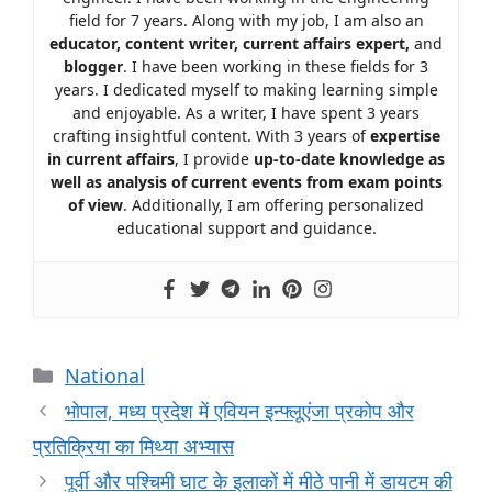
field for 7 years. Along with my job, I am also an
educator, content writer, current affairs expert,
and
blogger
. I have been working in these fields for 3
years. I dedicated myself to making learning simple
and enjoyable. As a writer, I have spent 3 years
crafting insightful content. With 3 years of
expertise
in current affairs
, I provide
up-to-date knowledge as
well as analysis of current events from exam points
of view
. Additionally, I am offering personalized
educational support and guidance.
National
भोपाल, मध्य प्रदेश में एवियन इन्फ्लूएंजा प्रकोप और
प्रतिक्रिया का मिथ्या अभ्यास
पूर्वी और पश्चिमी घाट के इलाकों में मीठे पानी में डायटम की