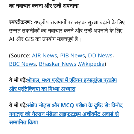
का नवाचार करना और उन्हें अपनाना
स्पष्टीकरण:
राष्ट्रीय राजमार्गों पर सड़क सुरक्षा बढ़ाने के लिए
उन्नत तकनीकों का नवाचार करने और उन्हें अपनाने के लिए
AI और GIS का उपयोग महत्वपूर्ण है।
(Source:
AIR News
,
PIB News
,
DD News
,
BBC News
,
Bhaskar News
,
Wikipedia
)
:
भोपाल, मध्य प्रदेश में एवियन इन्फ्लूएंजा प्रकोप
ये
भी
पढ़ें
और प्रतिक्रिया का मिथ्या अभ्यास
:
संक्षेप नोट्स और MCQ परीक्षा के दृष्टि से: विनोद
ये
भी
पढ़ें
गनात्रा को नेल्सन मंडेला लाइफटाइम अचीवमेंट अवार्ड से
सम्मानित किया