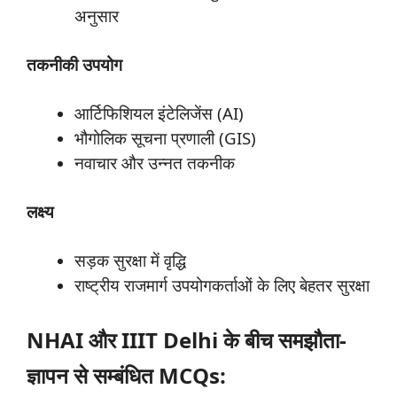
अनुसार
तकनीकी
उपयोग
आर्टिफिशियल इंटेलिजेंस (AI)
भौगोलिक सूचना प्रणाली (GIS)
नवाचार और उन्नत तकनीक
लक्ष्य
सड़क सुरक्षा में वृद्धि
राष्ट्रीय राजमार्ग उपयोगकर्ताओं के लिए बेहतर सुरक्षा
NHAI और IIIT Delhi के बीच समझौता-
ज्ञापन से सम्बंधित MCQs: