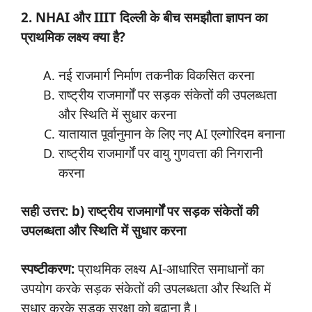
2. NHAI और IIIT दिल्ली के बीच समझौता ज्ञापन का
प्राथमिक लक्ष्य क्या है?
नई राजमार्ग निर्माण तकनीक विकसित करना
राष्ट्रीय राजमार्गों पर सड़क संकेतों की उपलब्धता
और स्थिति में सुधार करना
यातायात पूर्वानुमान के लिए नए AI एल्गोरिदम बनाना
राष्ट्रीय राजमार्गों पर वायु गुणवत्ता की निगरानी
करना
सही उत्तर: b) राष्ट्रीय राजमार्गों पर सड़क संकेतों की
उपलब्धता और स्थिति में सुधार करना
स्पष्टीकरण:
प्राथमिक लक्ष्य AI-आधारित समाधानों का
उपयोग करके सड़क संकेतों की उपलब्धता और स्थिति में
सुधार करके सड़क सुरक्षा को बढ़ाना है।