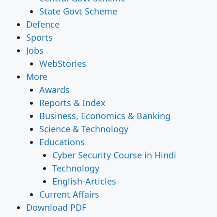
State Govt Scheme
Defence
Sports
Jobs
WebStories
More
Awards
Reports & Index
Business, Economics & Banking
Science & Technology
Educations
Cyber Security Course in Hindi
Technology
English-Articles
Current Affairs
Download PDF