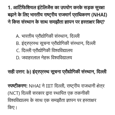
1. आर्टिफिशियल इंटेलिजेंस का उपयोग करके सड़क सुरक्षा
बढ़ाने के लिए भारतीय राष्ट्रीय राजमार्ग प्राधिकरण (NHAI)
ने किस संस्थान के साथ समझौता ज्ञापन पर हस्ताक्षर किए?
भारतीय प्रौद्योगिकी संस्थान, दिल्ली
इंद्रप्रस्थ सूचना प्रौद्योगिकी संस्थान, दिल्ली
दिल्ली प्रौद्योगिकी विश्वविद्यालय
जवाहरलाल नेहरू विश्वविद्यालय
सही उत्तर: b) इंद्रप्रस्थ सूचना प्रौद्योगिकी संस्थान, दिल्ली
स्पष्टीकरण:
NHAI ने IIIT दिल्ली, राष्ट्रीय राजधानी क्षेत्र
(NCT) दिल्ली सरकार द्वारा स्थापित एक तकनीकी
विश्वविद्यालय के साथ एक समझौता ज्ञापन पर हस्ताक्षर
किए।