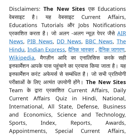
Disclaimers:
The New Sites
एक Educations
वेबसाइट है। यह वेबसाइट Current Affairs,
Educations Tutorials और Jobs Notifications
प्रकाशित करता है। जो अलग -अलग न्यूज़ पेपर जैसे
AIR
News
,
PIB News
,
DD News
,
BBC News
,
The
Hindu
,
Indian Express
,
दैनिक भास्कर
,
दैनिक जागरण
,
Wikipedia
, मैगज़ीन आदि का एनालिसिस करके सही
इनफार्मेशन आपके पास पहुंचाने का प्रयास किया जाता है। यह
इनफार्मेशन करंट अफेयर्स से सम्बंधित है। जो सभी प्रतियोगी
परीक्षाओं के लिए अत्यंत उपयोगी होंगे।
The New Sites
Team के द्वारा प्रकाशित Current Affairs, Daily
Current Affairs Quiz in Hindi, National,
International, All State, Defense, Business
and Economics, Science and Technology,
Sports, Index, Reports, Awards,
Appointments, Special Current Affairs,