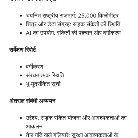
चयनित राष्ट्रीय राजमार्ग: 25,000 किलोमीटर
चित्र और डेटा संग्रह: सड़क संकेतों की स्थिति
AI का उपयोग: संकेतों की पहचान और वर्गीकरण
सर्वेक्षण
रिपोर्ट
वर्गीकरण
संरचनात्मक स्थिति
भू-मुद्रांकित सूची
अंतराल
संबंधी
अध्ययन
उद्देश्य: सड़क संकेत योजना और आवश्यकताओं का
आकलन
तेज गति वाले गलियारे: सुरक्षा आवश्यकताओं के