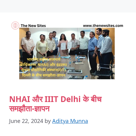
NHAI और IIIT Delhi के बीच
समझौता-ज्ञापन
June 22, 2024
by
Aditya Munna