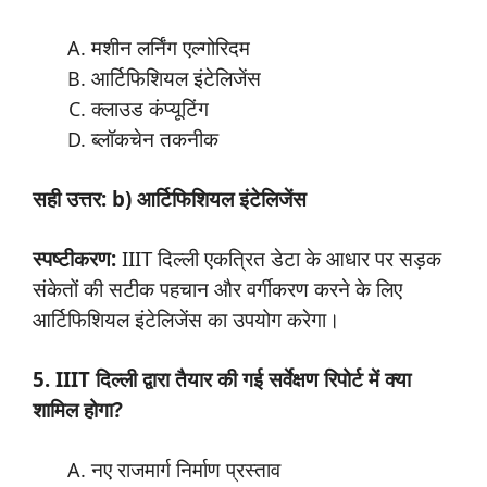
मशीन लर्निंग एल्गोरिदम
आर्टिफिशियल इंटेलिजेंस
क्लाउड कंप्यूटिंग
ब्लॉकचेन तकनीक
सही उत्तर: b) आर्टिफिशियल इंटेलिजेंस
स्पष्टीकरण:
IIIT दिल्ली एकत्रित डेटा के आधार पर सड़क
संकेतों की सटीक पहचान और वर्गीकरण करने के लिए
आर्टिफिशियल इंटेलिजेंस का उपयोग करेगा।
5. IIIT दिल्ली द्वारा तैयार की गई सर्वेक्षण रिपोर्ट में क्या
शामिल होगा?
नए राजमार्ग निर्माण प्रस्ताव