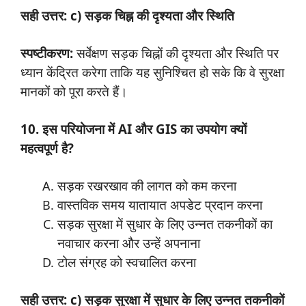
सही उत्तर: c) सड़क चिह्न की दृश्यता और स्थिति
स्पष्टीकरण:
सर्वेक्षण सड़क चिह्नों की दृश्यता और स्थिति पर
ध्यान केंद्रित करेगा ताकि यह सुनिश्चित हो सके कि वे सुरक्षा
मानकों को पूरा करते हैं।
10. इस परियोजना में AI और GIS का उपयोग क्यों
महत्वपूर्ण है?
सड़क रखरखाव की लागत को कम करना
वास्तविक समय यातायात अपडेट प्रदान करना
सड़क सुरक्षा में सुधार के लिए उन्नत तकनीकों का
नवाचार करना और उन्हें अपनाना
टोल संग्रह को स्वचालित करना
सही उत्तर: c) सड़क सुरक्षा में सुधार के लिए उन्नत तकनीकों