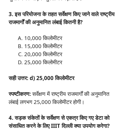
3. इस परियोजना के तहत सर्वेक्षण किए जाने वाले राष्ट्रीय
राजमार्गों की अनुमानित लंबाई कितनी है?
10,000 किलोमीटर
15,000 किलोमीटर
20,000 किलोमीटर
25,000 किलोमीटर
सही उत्तर: d) 25,000 किलोमीटर
स्पष्टीकरण:
सर्वेक्षण में राष्ट्रीय राजमार्गों की अनुमानित
लंबाई लगभग 25,000 किलोमीटर होगी।
4. सड़क संकेतों के सर्वेक्षण से एकत्र किए गए डेटा को
संसाधित करने के लिए IIIT दिल्ली क्या उपयोग करेगा?