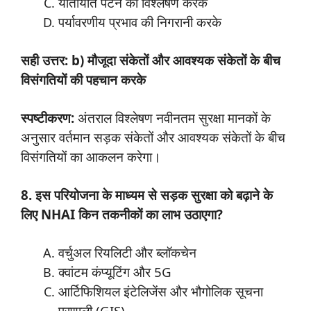
यातायात पैटर्न का विश्लेषण करके
पर्यावरणीय प्रभाव की निगरानी करके
सही उत्तर: b) मौजूदा संकेतों और आवश्यक संकेतों के बीच
विसंगतियों की पहचान करके
स्पष्टीकरण:
अंतराल विश्लेषण नवीनतम सुरक्षा मानकों के
अनुसार वर्तमान सड़क संकेतों और आवश्यक संकेतों के बीच
विसंगतियों का आकलन करेगा।
8. इस परियोजना के माध्यम से सड़क सुरक्षा को बढ़ाने के
लिए NHAI किन तकनीकों का लाभ उठाएगा?
वर्चुअल रियलिटी और ब्लॉकचेन
क्वांटम कंप्यूटिंग और 5G
आर्टिफिशियल इंटेलिजेंस और भौगोलिक सूचना
प्रणाली (GIS)