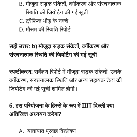
मौजूदा सड़क संकेतों, वर्गीकरण और संरचनात्मक
स्थिति की जियोटैग की गई सूची
ट्रैफ़िक भीड़ के नक्शे
मौसम की स्थिति रिपोर्ट
सही उत्तर: b) मौजूदा सड़क संकेतों, वर्गीकरण और
संरचनात्मक स्थिति की जियोटैग की गई सूची
स्पष्टीकरण:
सर्वेक्षण रिपोर्ट में मौजूदा सड़क संकेतों, उनके
वर्गीकरण, संरचनात्मक स्थिति और अन्य सहायक डेटा की
जियोटैग की गई सूची शामिल होगी।
6. इस परियोजना के हिस्से के रूप में IIIT दिल्ली क्या
अतिरिक्त अध्ययन करेगा?
यातायात प्रवाह विश्लेषण