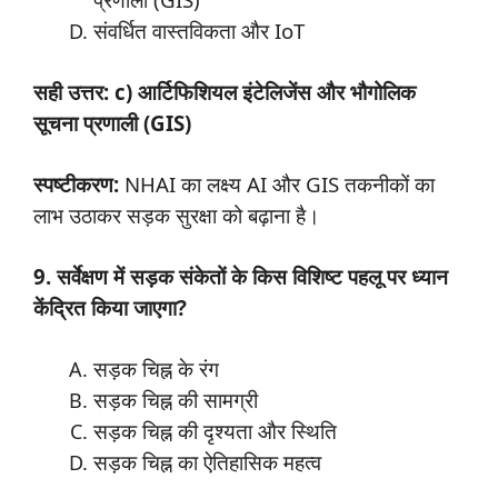
संवर्धित वास्तविकता और IoT
सही उत्तर: c) आर्टिफिशियल इंटेलिजेंस और भौगोलिक
सूचना प्रणाली (GIS)
स्पष्टीकरण:
NHAI का लक्ष्य AI और GIS तकनीकों का
लाभ उठाकर सड़क सुरक्षा को बढ़ाना है।
9. सर्वेक्षण में सड़क संकेतों के किस विशिष्ट पहलू पर ध्यान
केंद्रित किया जाएगा?
सड़क चिह्न के रंग
सड़क चिह्न की सामग्री
सड़क चिह्न की दृश्यता और स्थिति
सड़क चिह्न का ऐतिहासिक महत्व