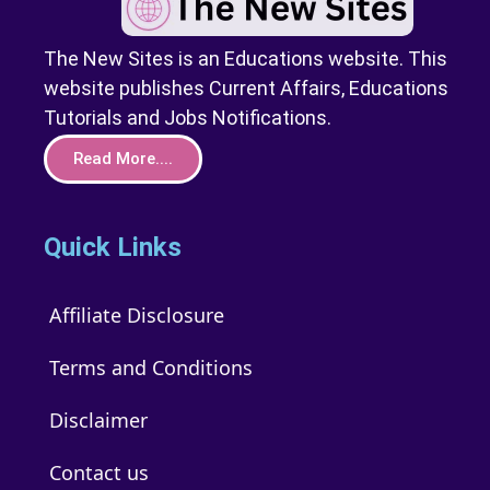
The New Sites is an Educations website. This
website publishes Current Affairs, Educations
Tutorials and Jobs Notifications.
Read More....
Quick Links
Affiliate Disclosure
Terms and Conditions
Disclaimer
Contact us