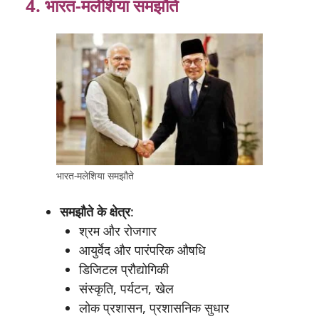
4.
भारत-
मलेशिया
समझौते
भारत-मलेशिया समझौते
समझौते
के
क्षेत्र
:
श्रम और रोजगार
आयुर्वेद और पारंपरिक औषधि
डिजिटल प्रौद्योगिकी
संस्कृति, पर्यटन, खेल
लोक प्रशासन, प्रशासनिक सुधार