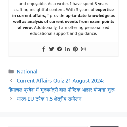
and enjoyable. As a writer, I have spent 3 years
crafting insightful content. With 3 years of
expertise
in current affairs
, I provide
up-to-date knowledge as
well as analysis of current events from exam points
of view
. Additionally, I am offering personalized
educational support and guidance.
National
Current Affairs Quiz 21 August 2024:
हिमाचल प्रदेश में ‘मुख्यमंत्री बाल पौष्टिक आहार योजना’ शुरू
भारत-EU ट्रैक 1.5 क्षेत्रीय सम्मेलन