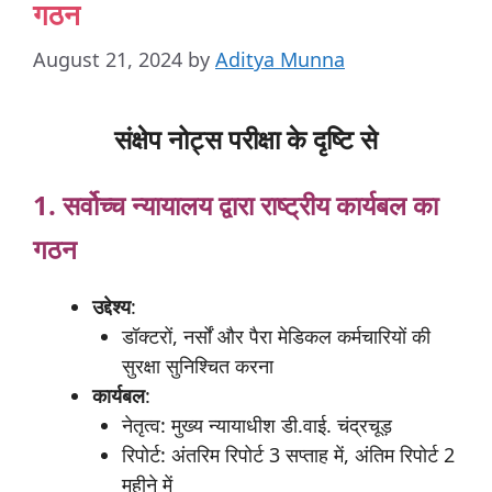
गठन
August 21, 2024
by
Aditya Munna
संक्षेप नोट्स परीक्षा के दृष्टि से
1. सर्वोच्च
न्यायालय
द्वारा
राष्ट्रीय
कार्यबल
का
गठन
उद्देश्य
:
डॉक्टरों, नर्सों और पैरा मेडिकल कर्मचारियों की
सुरक्षा सुनिश्चित करना
कार्यबल
:
नेतृत्व: मुख्य न्यायाधीश डी.वाई. चंद्रचूड़
रिपोर्ट: अंतरिम रिपोर्ट 3 सप्ताह में, अंतिम रिपोर्ट 2
महीने में