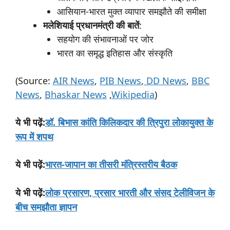
आसियान-भारत मुक्त व्यापार समझौते की समीक्षा
मलेशियाई
प्रधानमंत्री
की
बातें
:
सहयोग की संभावनाओं पर जोर
भारत का समृद्ध इतिहास और संस्कृति
(Source:
AIR News
,
PIB News
,
DD News
,
BBC
News
,
Bhaskar News
,
Wikipedia
)
:
डॉ. बिभास कांति किलिकदार की त्रिपुरा लोकायुक्त के
ये
भी
पढ़ें
रूप में शपथ
:
भारत-जापान का तीसरी मंत्रिस्तरीय बैठक
ये
भी
पढ़ें
:
लोक प्रसारण, प्रसार भारती और संसद टेलीविजन के
ये
भी
पढ़ें
बीच समझौता ज्ञापन