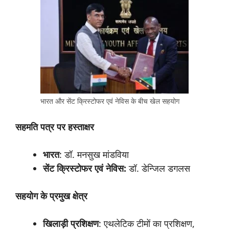
भारत और सेंट क्रिस्टोफर एवं नेविस के बीच खेल सहयोग
सहमति
पत्र
पर
हस्ताक्षर
भारत
: डॉ. मनसुख मांडविया
सेंट क्रिस्टोफर एवं नेविस:
डॉ. डेन्जिल डगलस
सहयोग
के
प्रमुख
क्षेत्र
खिलाड़ी
प्रशिक्षण
: एथलेटिक टीमों का प्रशिक्षण,