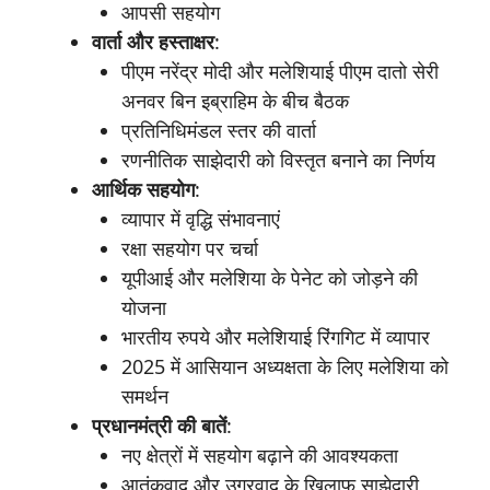
आपसी सहयोग
वार्ता
और
हस्ताक्षर
:
पीएम नरेंद्र मोदी और मलेशियाई पीएम दातो सेरी
अनवर बिन इब्राहिम के बीच बैठक
प्रतिनिधिमंडल स्तर की वार्ता
रणनीतिक साझेदारी को विस्तृत बनाने का निर्णय
आर्थिक
सहयोग
:
व्यापार में वृद्धि संभावनाएं
रक्षा सहयोग पर चर्चा
यूपीआई और मलेशिया के पेनेट को जोड़ने की
योजना
भारतीय रुपये और मलेशियाई रिंगगिट में व्यापार
2025 में आसियान अध्यक्षता के लिए मलेशिया को
समर्थन
प्रधानमंत्री
की
बातें
:
नए क्षेत्रों में सहयोग बढ़ाने की आवश्यकता
आतंकवाद और उग्रवाद के खिलाफ साझेदारी