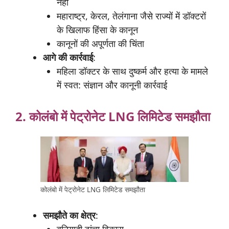
नहीं
महाराष्ट्र, केरल, तेलंगाना जैसे राज्यों में डॉक्टरों
के खिलाफ हिंसा के कानून
कानूनों की अपूर्णता की चिंता
आगे
की
कार्रवाई
:
महिला डॉक्टर के साथ दुष्कर्म और हत्या के मामले
में स्वत: संज्ञान और कानूनी कार्रवाई
2. कोलंबो
में
पेट्रोनेट
LNG
लिमिटेड
समझौता
कोलंबो में पेट्रोनेट LNG लिमिटेड समझौता
समझौते
का
क्षेत्र
:
बुनियादी ढांचा विकास