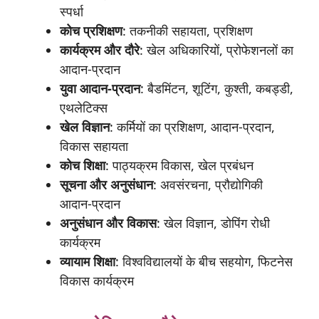
स्पर्धा
कोच
प्रशिक्षण
: तकनीकी सहायता, प्रशिक्षण
कार्यक्रम
और
दौरे
: खेल अधिकारियों, प्रोफेशनलों का
आदान-प्रदान
युवा
आदान-
प्रदान
: बैडमिंटन, शूटिंग, कुश्ती, कबड्डी,
एथलेटिक्स
खेल
विज्ञान
: कर्मियों का प्रशिक्षण, आदान-प्रदान,
विकास सहायता
कोच
शिक्षा
: पाठ्यक्रम विकास, खेल प्रबंधन
सूचना
और
अनुसंधान
: अवसंरचना, प्रौद्योगिकी
आदान-प्रदान
अनुसंधान
और
विकास
: खेल विज्ञान, डोपिंग रोधी
कार्यक्रम
व्यायाम
शिक्षा
: विश्वविद्यालयों के बीच सहयोग, फिटनेस
विकास कार्यक्रम