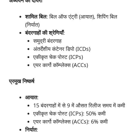
अध्ययन
का
दायरा
शामिल
बिल
: बिल ऑफ एंट्री (आयात), शिपिंग बिल
(निर्यात)
बंदरगाहों
की
श्रेणियाँ
:
समुद्री बंदरगाह
अंतर्देशीय कंटेनर डिपो (ICDs)
एकीकृत चेक पोस्ट (ICPs)
एयर कार्गो कॉम्प्लेक्स (ACCs)
प्रमुख
निष्कर्ष
आयात
:
15 बंदरगाहों में से 9 में औसत रिलीज समय में कमी
एकीकृत चेक पोस्ट (ICPs): 50% कमी
एयर कार्गो कॉम्प्लेक्स (ACCs): 6% कमी
निर्यात
: