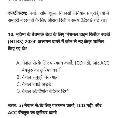
स्पष्टीकरण:
निर्यात सीमा शुल्क निकासी विनियामक प्रक्रिया में
समुद्री बंदरगाहों के लिए औसत रिलीज समय 22:49 घंटे था।
10. भविष्य के बेंचमार्क डेटा के लिए ‘नेशनल टाइम रिलीज स्टडी
(NTRS) 2024’ अध्ययन दायरे में कौन से नए क्षेत्र शामिल
किए गए थे?
नेपाल से/के लिए पारगमन कार्गो, ICD गढ़ी, और ACC
बेंगलुरु का कूरियर कार्गो
केवल समुद्री बंदरगाह
केवल हवाई अड्डे
केवल अंतर्देशीय कंटेनर डिपो
उत्तर: a) नेपाल से/के लिए पारगमन कार्गो, ICD गढ़ी, और
ACC बेंगलुरु का कूरियर कार्गो