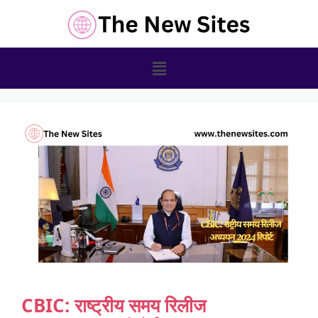
CBIC: राष्ट्रीय समय रिलीज