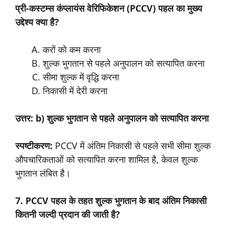
प्री-कस्टम्स कंप्लायंस वेरिफिकेशन (PCCV) पहल का मुख्य
उद्देश्य क्या है?
करों को कम करना
शुल्क भुगतान से पहले अनुपालन को सत्यापित करना
सीमा शुल्क में वृद्धि करना
निकासी में देरी करना
उत्तर: b) शुल्क भुगतान से पहले अनुपालन को सत्यापित करना
स्पष्टीकरण:
PCCV में अंतिम निकासी से पहले सभी सीमा शुल्क
औपचारिकताओं को सत्यापित करना शामिल है, केवल शुल्क
भुगतान लंबित है।
7. PCCV पहल के तहत शुल्क भुगतान के बाद अंतिम निकासी
कितनी जल्दी प्रदान की जाती है?