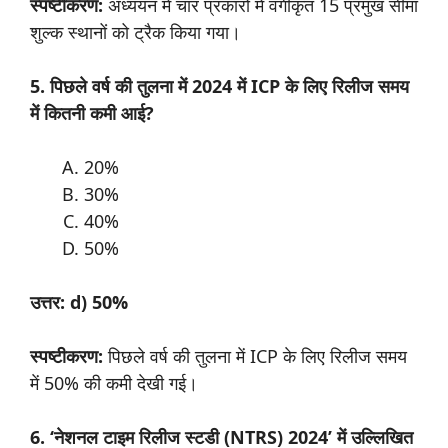
स्पष्टीकरण:
अध्ययन में चार प्रकारों में वर्गीकृत 15 प्रमुख सीमा
शुल्क स्थानों को ट्रैक किया गया।
5. पिछले वर्ष की तुलना में 2024 में ICP के लिए रिलीज समय
में कितनी कमी आई?
20%
30%
40%
50%
उत्तर: d) 50%
स्पष्टीकरण:
पिछले वर्ष की तुलना में ICP के लिए रिलीज समय
में 50% की कमी देखी गई।
6. ‘नेशनल टाइम रिलीज स्टडी (NTRS) 2024’ में उल्लिखित