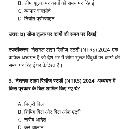
सीमा शुल्क पर कार्गो की समय पर रिहाई
व्यापार समझौते
निर्यात प्रोत्साहन
उत्तर: b) सीमा शुल्क पर कार्गो की समय पर रिहाई
स्पष्टीकरण:
‘नेशनल टाइम रिलीज स्टडी (NTRS) 2024’ एक
वार्षिक अध्ययन है जो देश भर में सीमा शुल्क बिंदुओं पर कार्गो की
समय पर रिहाई पर केंद्रित है।
3. ‘नेशनल टाइम रिलीज स्टडी (NTRS) 2024’ अध्ययन में
किस प्रकार के बिल शामिल किए गए थे?
बिक्री बिल
शिपिंग बिल और बिल ऑफ एंट्री
खरीद आदेश
कर चालान