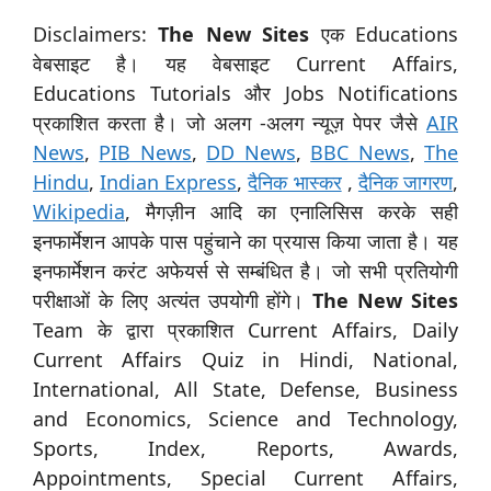
Disclaimers:
The New Sites
एक Educations
वेबसाइट है। यह वेबसाइट Current Affairs,
Educations Tutorials और Jobs Notifications
प्रकाशित करता है। जो अलग -अलग न्यूज़ पेपर जैसे
AIR
News
,
PIB News
,
DD News
,
BBC News
,
The
Hindu
,
Indian Express
,
दैनिक भास्कर
,
दैनिक जागरण
,
Wikipedia
, मैगज़ीन आदि का एनालिसिस करके सही
इनफार्मेशन आपके पास पहुंचाने का प्रयास किया जाता है। यह
इनफार्मेशन करंट अफेयर्स से सम्बंधित है। जो सभी प्रतियोगी
परीक्षाओं के लिए अत्यंत उपयोगी होंगे।
The New Sites
Team के द्वारा प्रकाशित Current Affairs, Daily
Current Affairs Quiz in Hindi, National,
International, All State, Defense, Business
and Economics, Science and Technology,
Sports, Index, Reports, Awards,
Appointments, Special Current Affairs,