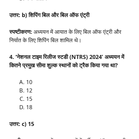
उत्तर: b) शिपिंग बिल और बिल ऑफ एंट्री
स्पष्टीकरण:
अध्ययन में आयात के लिए बिल ऑफ एंट्री और
निर्यात के लिए शिपिंग बिल शामिल थे।
4. ‘नेशनल टाइम रिलीज स्टडी (NTRS) 2024’ अध्ययन में
कितने प्रमुख सीमा शुल्क स्थानों को ट्रैक किया गया था?
10
12
15
18
उत्तर: c) 15