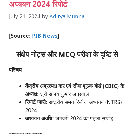
अध्ययन 2024 रिपोर्ट
July 21, 2024
by
Aditya Munna
[Source:
PIB News
]
संक्षेप नोट्स और MCQ परीक्षा के दृष्टि से
परिचय
केंद्रीय अप्रत्यक्ष कर एवं सीमा शुल्क बोर्ड (CBIC) के
अध्यक्ष
: श्री संजय कुमार अग्रवाल
रिपोर्ट
जारी
: राष्ट्रीय समय रिलीज अध्ययन (NTRS)
2024
अध्ययन
अवधि
: जनवरी 2024 का पहला सप्ताह