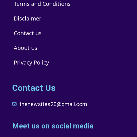
Terms and Conditions
Disclaimer
Contact us
About us
Privacy Policy
Contact Us
thenewsites20@gmail.com
Meet us on social media