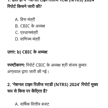
रिपोर्ट किसने जारी की?
वित्त मंत्री
CBIC के अध्यक्ष
प्रधानमंत्री
वाणिज्य मंत्री
उत्तर: b) CBIC के अध्यक्ष
स्पष्टीकरण:
रिपोर्ट CBIC के अध्यक्ष श्री संजय कुमार
अग्रवाल द्वारा जारी की गई।
2. ‘नेशनल टाइम रिलीज स्टडी (NTRS) 2024’ रिपोर्ट मुख्य
रूप से किस पर केंद्रित है?
वार्षिक वित्तीय बजट