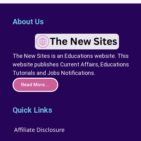
About Us
The New Sites is an Educations website. This
website publishes Current Affairs, Educations
Tutorials and Jobs Notifications.
Read More....
Quick Links
Affiliate Disclosure