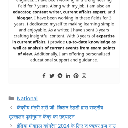
field for 7 years. Along with my job, I am also an
educator, content writer, current affairs expert,
and
blogger
. I have been working in these fields for 3
years. I dedicated myself to making learning simple
and enjoyable. As a writer, I have spent 3 years
crafting insightful content. With 3 years of
expertise
in current affairs
, I provide
up-to-date knowledge as
well as analysis of current events from exam points
of view
. Additionally, I am offering personalized
educational support and guidance.
National
केंद्रीय मंत्री श्री जी. किशन रेड्डी द्वारा राष्ट्रीय
भूस्खलन पूर्वानुमान केंद्र का उद्घाटन
इंडिया मोबाइल कांग्रेस 2024 के लिए ‘द फ्यूचर इज नाउ’