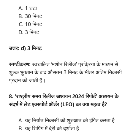
1 घंटा
30 मिनट
10 मिनट
3 मिनट
उत्तर: d) 3 मिनट
स्पष्टीकरण:
स्वचालित ‘मशीन रिलीज’ प्रक्रिया के माध्यम से
शुल्क भुगतान के बाद औसतन 3 मिनट के भीतर अंतिम निकासी
प्रदान की जाती है।
8. ‘राष्ट्रीय समय रिलीज अध्ययन 2024 रिपोर्ट’ अध्ययन के
संदर्भ में लेट एक्सपोर्ट ऑर्डर (LEO) का क्या महत्व है?
यह निर्यात निकासी की शुरुआत को इंगित करता है
यह शिपिंग में देरी को दर्शाता है