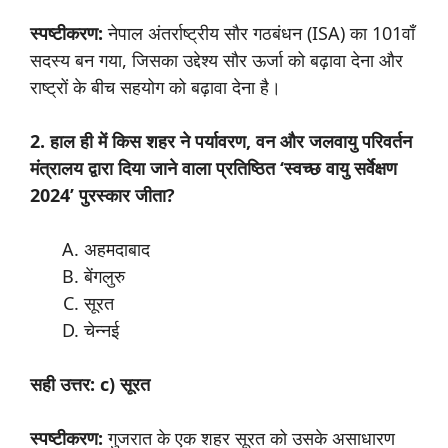
स्पष्टीकरण:
नेपाल अंतर्राष्ट्रीय सौर गठबंधन (ISA) का 101वाँ
सदस्य बन गया, जिसका उद्देश्य सौर ऊर्जा को बढ़ावा देना और
राष्ट्रों के बीच सहयोग को बढ़ावा देना है।
2. हाल ही में किस शहर ने पर्यावरण, वन और जलवायु परिवर्तन
मंत्रालय द्वारा दिया जाने वाला प्रतिष्ठित ‘स्वच्छ वायु सर्वेक्षण
2024’ पुरस्कार जीता?
अहमदाबाद
बेंगलुरु
सूरत
चेन्नई
सही उत्तर: c) सूरत
स्पष्टीकरण:
गुजरात के एक शहर सूरत को उसके असाधारण