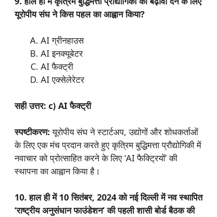
9. हाल ही में कृत्रिम बुद्धिमत्ता प्रौद्योगिकी को बढ़ावा देने के लिए
यूरोपीय संघ ने किस पहल का आह्वान किया?
AI ग्रीनहाउस
AI इनक्यूबेटर
AI फैक्ट्री
AI एक्सेलेरेटर
सही उत्तर: c) AI फैक्ट्री
स्पष्टीकरण:
यूरोपीय संघ ने स्टार्टअप, उद्योगों और शोधकर्ताओं
के लिए एक मंच प्रदान करते हुए कृत्रिम बुद्धिमत्ता प्रौद्योगिकी में
नवाचार को प्रोत्साहित करने के लिए ‘AI फैक्ट्रियों’ की
स्थापना का आह्वान किया है।
10. हाल ही में 10 सितंबर, 2024 को नई दिल्ली में नव स्थापित
‘राष्ट्रीय अनुसंधान फाउंडेशन’ की पहली शासी बोर्ड बैठक की