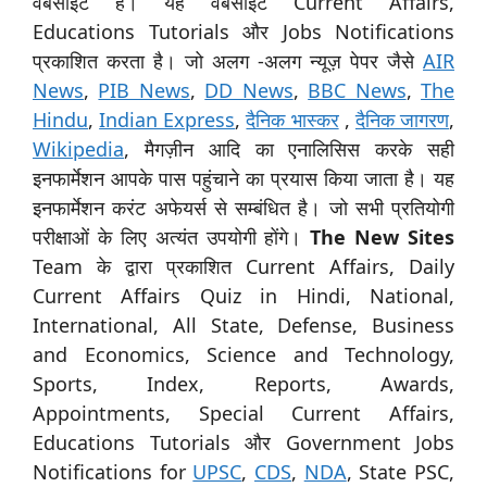
वेबसाइट है। यह वेबसाइट Current Affairs,
Educations Tutorials और Jobs Notifications
प्रकाशित करता है। जो अलग -अलग न्यूज़ पेपर जैसे
AIR
News
,
PIB News
,
DD News
,
BBC News
,
The
Hindu
,
Indian Express
,
दैनिक भास्कर
,
दैनिक जागरण
,
Wikipedia
, मैगज़ीन आदि का एनालिसिस करके सही
इनफार्मेशन आपके पास पहुंचाने का प्रयास किया जाता है। यह
इनफार्मेशन करंट अफेयर्स से सम्बंधित है। जो सभी प्रतियोगी
परीक्षाओं के लिए अत्यंत उपयोगी होंगे।
The New Sites
Team के द्वारा प्रकाशित Current Affairs, Daily
Current Affairs Quiz in Hindi, National,
International, All State, Defense, Business
and Economics, Science and Technology,
Sports, Index, Reports, Awards,
Appointments, Special Current Affairs,
Educations Tutorials और Government Jobs
Notifications for
UPSC
,
CDS
,
NDA
, State PSC,