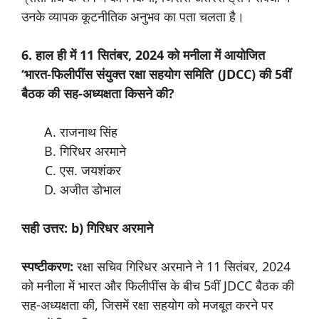
उनके व्यापक कूटनीतिक अनुभव का पता चलता है।
6. हाल ही में 11 सितंबर, 2024 को मनीला में आयोजित
‘भारत-फिलीपींस संयुक्त रक्षा सहयोग समिति’ (JDCC) की 5वीं
बैठक की सह-अध्यक्षता किसने की?
राजनाथ सिंह
गिरिधर अरमाने
एस. जयशंकर
अजीत डोभाल
सही उत्तर: b) गिरिधर अरमाने
स्पष्टीकरण:
रक्षा सचिव गिरिधर अरमाने ने 11 सितंबर, 2024
को मनीला में भारत और फिलीपींस के बीच 5वीं JDCC बैठक की
सह-अध्यक्षता की, जिसमें रक्षा सहयोग को मजबूत करने पर