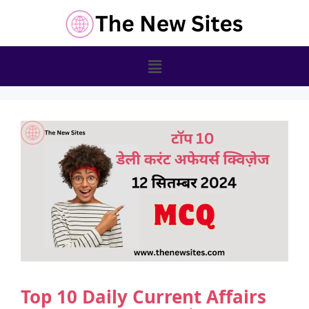
Top 10 Daily Current Affairs