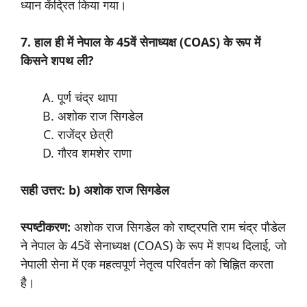
ध्यान केंद्रित किया गया।
7. हाल ही में नेपाल के 45वें सेनाध्यक्ष (COAS) के रूप में
किसने शपथ ली?
पूर्ण चंद्र थापा
अशोक राज सिगडेल
राजेंद्र छेत्री
गौरव शमशेर राणा
सही उत्तर: b) अशोक राज सिगडेल
स्पष्टीकरण:
अशोक राज सिगडेल को राष्ट्रपति राम चंद्र पौडेल
ने नेपाल के 45वें सेनाध्यक्ष (COAS) के रूप में शपथ दिलाई, जो
नेपाली सेना में एक महत्वपूर्ण नेतृत्व परिवर्तन को चिह्नित करता
है।