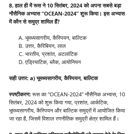
8. हाल ही में रूस ने 10 सितंबर, 2024 को अपना सबसे बड़ा
नौसैनिक अभ्यास “OCEAN-2024” शुरू किया। इस अभ्यास
में कौन से समुद्र शामिल हैं?
भूमध्यसागरीय, कैस्पियन, बाल्टिक
उत्तर, कैरिबियन, लाल
भारतीय, प्रशांत, अटलांटिक
एड्रियाटिक, ब्लैक, आयोनियन
सही उत्तर: a) भूमध्यसागरीय, कैस्पियन, बाल्टिक
स्पष्टीकरण:
रूस का “OCEAN-2024” नौसैनिक अभ्यास, 10
सितंबर, 2024 को शुरू किया गया, प्रशांत, आर्कटिक,
भूमध्यसागरीय, कैस्पियन और बाल्टिक समुद्रों में आयोजित किया
जा रहा है, जिसमें विशाल रणनीतिक समुद्री क्षेत्र शामिल हैं।