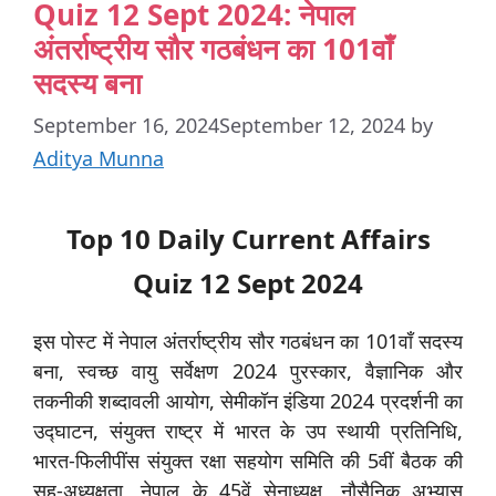
Quiz 12 Sept 2024: नेपाल
अंतर्राष्ट्रीय सौर गठबंधन का 101वाँ
सदस्य बना
September 16, 2024
September 12, 2024
by
Aditya Munna
Top 10 Daily Current Affairs
Quiz 12 Sept 2024
इस पोस्ट में नेपाल अंतर्राष्ट्रीय सौर गठबंधन का 101वाँ सदस्य
बना, स्वच्छ वायु सर्वेक्षण 2024 पुरस्कार, वैज्ञानिक और
तकनीकी शब्दावली आयोग, सेमीकॉन इंडिया 2024 प्रदर्शनी का
उद्घाटन, संयुक्त राष्ट्र में भारत के उप स्थायी प्रतिनिधि,
भारत-फिलीपींस संयुक्त रक्षा सहयोग समिति की 5वीं बैठक की
सह-अध्यक्षता, नेपाल के 45वें सेनाध्यक्ष, नौसैनिक अभ्यास