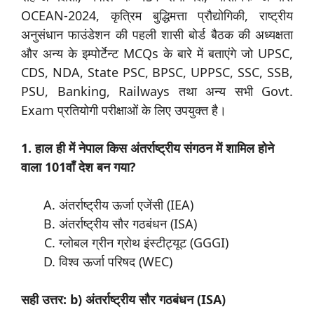
OCEAN-2024, कृत्रिम बुद्धिमत्ता प्रौद्योगिकी, राष्ट्रीय
अनुसंधान फाउंडेशन की पहली शासी बोर्ड बैठक की अध्यक्षता
और अन्य के इम्पोर्टेन्ट MCQs के बारे में बताएंगे जो UPSC,
CDS, NDA, State PSC, BPSC, UPPSC, SSC, SSB,
PSU, Banking, Railways तथा अन्य सभी Govt.
Exam प्रतियोगी परीक्षाओं के लिए उपयुक्त है।
1. हाल ही में नेपाल किस अंतर्राष्ट्रीय संगठन में शामिल होने
वाला 101वाँ देश बन गया?
अंतर्राष्ट्रीय ऊर्जा एजेंसी (IEA)
अंतर्राष्ट्रीय सौर गठबंधन (ISA)
ग्लोबल ग्रीन ग्रोथ इंस्टीट्यूट (GGGI)
विश्व ऊर्जा परिषद (WEC)
सही उत्तर: b) अंतर्राष्ट्रीय सौर गठबंधन (ISA)