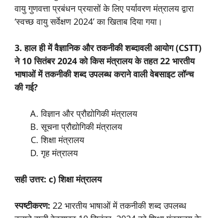
वायु गुणवत्ता प्रबंधन प्रयासों के लिए पर्यावरण मंत्रालय द्वारा
‘स्वच्छ वायु सर्वेक्षण 2024’ का खिताब दिया गया।
3. हाल ही में वैज्ञानिक और तकनीकी शब्दावली आयोग (CSTT)
ने 10 सितंबर 2024 को किस मंत्रालय के तहत 22 भारतीय
भाषाओं में तकनीकी शब्द उपलब्ध कराने वाली वेबसाइट लॉन्च
की गई?
विज्ञान और प्रौद्योगिकी मंत्रालय
सूचना प्रौद्योगिकी मंत्रालय
शिक्षा मंत्रालय
गृह मंत्रालय
सही उत्तर: c) शिक्षा मंत्रालय
स्पष्टीकरण:
22 भारतीय भाषाओं में तकनीकी शब्द उपलब्ध