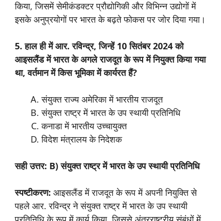
किया, जिसमें सेमीकंडक्टर प्रौद्योगिकी और विभिन्न उद्योगों में
इसके अनुप्रयोगों पर भारत के बढ़ते फोकस पर जोर दिया गया।
5. हाल ही में आर. रविन्द्र, जिन्हें 10 सितंबर 2024 को
आइसलैंड में भारत के अगले राजदूत के रूप में नियुक्त किया गया
था, वर्तमान में किस भूमिका में कार्यरत हैं?
संयुक्त राज्य अमेरिका में भारतीय राजदूत
संयुक्त राष्ट्र में भारत के उप स्थायी प्रतिनिधि
कनाडा में भारतीय उच्चायुक्त
विदेश मंत्रालय के निदेशक
सही उत्तर: B) संयुक्त राष्ट्र में भारत के उप स्थायी प्रतिनिधि
स्पष्टीकरण:
आइसलैंड में राजदूत के रूप में अपनी नियुक्ति से
पहले आर. रविन्द्र ने संयुक्त राष्ट्र में भारत के उप स्थायी
प्रतिनिधि के रूप में कार्य किया, जिससे अंतरराष्ट्रीय संबंधों में