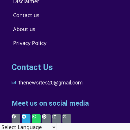
Disclaimer
Contact us
About us
Privacy Policy
Contact Us
thenewsites20@gmail.com
Meet us on social media