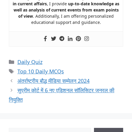
in current affairs
, I provide
up-to-date knowledge as
well as analysis of current events from exam points
of view
. Additionally, I am offering personalized
educational support and guidance.
Daily Quiz
Top 10 Daily MCQs
अंतर्राष्ट्रीय बौद्ध मीडिया सम्मेलन 2024
सुप्रीम कोर्ट में 6 नए एडिशनल सॉलिसिटर जनरल की
नियुक्ति