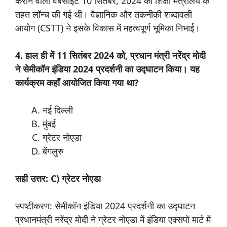
कराने वाली वेबसाइट 10 सितंबर, 2024 को शिक्षा मंत्रालय के
तहत लॉन्च की गई थी। वैज्ञानिक और तकनीकी शब्दावली
आयोग (CSTT) ने इसके विकास में महत्वपूर्ण भूमिका निभाई।
4. हाल ही में 11 सितंबर 2024 को, प्रधान मंत्री नरेंद्र मोदी
ने सेमीकॉन इंडिया 2024 प्रदर्शनी का उद्घाटन किया। यह
कार्यक्रम कहाँ आयोजित किया गया था?
नई दिल्ली
मुंबई
ग्रेटर नोएडा
बेंगलुरु
सही उत्तर: C) ग्रेटर नोएडा
स्पष्टीकरण: सेमीकॉन इंडिया 2024 प्रदर्शनी का उद्घाटन
प्रधानमंत्री नरेंद्र मोदी ने ग्रेटर नोएडा में इंडिया एक्सपो मार्ट में