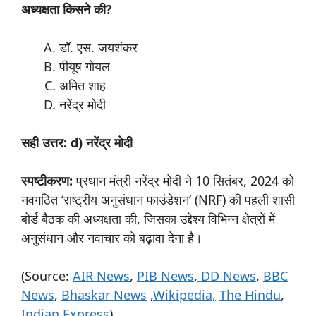
अध्यक्षता किसने की?
डॉ. एस. जयशंकर
पीयूष गोयल
अमित शाह
नरेंद्र मोदी
सही उत्तर: d) नरेंद्र मोदी
स्पष्टीकरण:
प्रधान मंत्री नरेंद्र मोदी ने 10 सितंबर, 2024 को
नवगठित ‘राष्ट्रीय अनुसंधान फाउंडेशन’ (NRF) की पहली शासी
बोर्ड बैठक की अध्यक्षता की, जिसका उद्देश्य विभिन्न क्षेत्रों में
अनुसंधान और नवाचार को बढ़ावा देना है।
(Source:
AIR News
,
PIB News
,
DD News
,
BBC
News
,
Bhaskar News
,
Wikipedia,
The Hindu
,
Indian Express
)