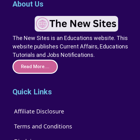
About Us
The New Sites is an Educations website. This
website publishes Current Affairs, Educations
Tutorials and Jobs Notifications.
Read More....
Quick Links
Affiliate Disclosure
Terms and Conditions