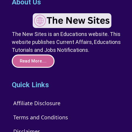
About Us
The New Sites is an Educations website. This
website publishes Current Affairs, Educations
Tutorials and Jobs Notifications.
Read More....
Quick Links
Affiliate Disclosure
Terms and Conditions
Disclaimer