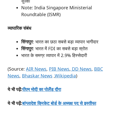
सुरक्षा
Note: India Singapore Ministerial
Roundtable (ISMR)
व्यापारिक
संबंध
सिंगापुर
: भारत का छठा सबसे बड़ा व्यापार भागीदार
सिंगापुर
: भारत में FDI का सबसे बड़ा स्रोत
भारत के समग्र व्यापार में 2.9% हिस्सेदारी
(Source:
AIR News
,
PIB News
,
DD News
,
BBC
News
,
Bhaskar News
,
Wikipedia
)
:
पीएम मोदी का पोलैंड दौरा
ये
भी
पढ़ें
:
बांग्लादेश क्रिकेट बोर्ड के अध्यक्ष पद से इस्तीफा
ये
भी
पढ़ें