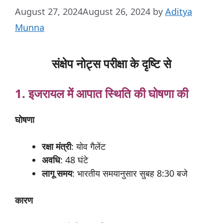
August 27, 2024
August 26, 2024
by
Aditya
Munna
संक्षेप नोट्स परीक्षा के दृष्टि से
1. इजरायल
में
आपात
स्थिति
की घोषणा की
घोषणा
रक्षा मंत्री
: योव गैलेंट
अवधि
: 48 घंटे
लागू समय
: भारतीय समयानुसार सुबह 8:30 बजे
कारण