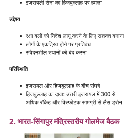
इजरायली सेना का हिजबुल्लाह पर हमला
उद्देश्य
रक्षा बलों को निर्देश लागू करने के लिए सशक्त बनाना
लोगों के एकत्रित होने पर प्रतिबंध
संवेदनशील स्थानों को बंद करना
परिस्थिति
इजरायल और हिजबुल्लाह के बीच संघर्ष
हिजबुल्लाह का दावा: उत्तरी इजरायल में 300 से
अधिक रॉकेट और विस्फोटक सामग्री से लैस ड्रोन
2. भारत-
सिंगापुर
मंत्रिस्तरीय
गोलमेज
बैठक