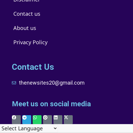
Contact us
About us
Privacy Policy
Contact Us
thenewsites20@gmail.com
Meet us on social media