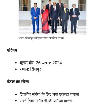
भारत-सिंगापुर मंत्रिस्तरीय गोलमेज बैठक
परिचय
दूसरा
दौर
: 26 अगस्त 2024
स्थान
: सिंगापुर
बैठक
का
उद्देश्य
द्विपक्षीय संबंधों के लिए नया एजेन्डा बनाना
रणनीतिक भागीदारी की समीक्षा करना