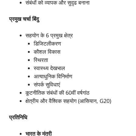
संबंधों को व्यापक और सुदृढ बनाना
प्रमुख
चर्चा
बिंदु
सहयोग के 6 प्रमुख क्षेत्र
डिजिटलीकरण
कौशल विकास
स्थिरता
स्वास्थ्य देखभाल
अत्याधुनिक विनिर्माण
संपर्क सुविधाएं
कूटनीतिक संबंधों की 60वीं वर्षगांठ
क्षेत्रीय और वैश्विक सहयोग (आसियान, G20)
प्रतिनिधि
भारत
के
मंत्री