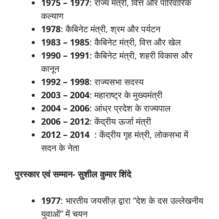
1975 – 1977
: राज्य मंत्री, वित्त और पारिवारिक
कल्याण
1978
: कैबिनेट मंत्री, श्रम और पर्यटन
1983 – 1985
: कैबिनेट मंत्री, वित्त और खेल
1990 – 1991
: कैबिनेट मंत्री, शहरी विकास और
कानून
1992 – 1998
: राज्यसभा सदस्य
2003 – 2004
: महाराष्ट्र के मुख्यमंत्री
2004 – 2006
: आंध्र प्रदेश के राज्यपाल
2006 – 2012
: केंद्रीय ऊर्जा मंत्री
2012 – 2014
: केंद्रीय गृह मंत्री, लोकसभा में
सदन के नेता
पुरस्कार
एवं
सम्मान- सुशील कुमार शिंदे
1977
: भारतीय जयसीज़ द्वारा “देश के दस उल्लेखनीय
युवाओं” में चयन