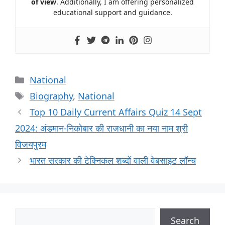
of view
. Additionally, I am offering personalized
educational support and guidance.
National
Biography
,
National
Top 10 Daily Current Affairs Quiz 14 Sept
2024: अंडमान-निकोबार की राजधानी का नया नाम श्री
विजयपुरम
भारत सरकार की टेक्निकल शब्दों वाली वेबसाइट लॉन्च
Search