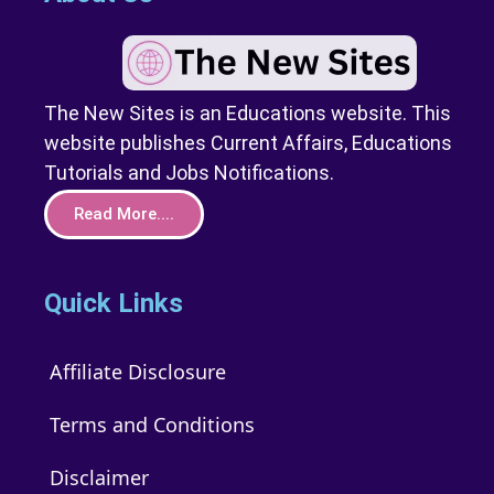
The New Sites is an Educations website. This
website publishes Current Affairs, Educations
Tutorials and Jobs Notifications.
Read More....
Quick Links
Affiliate Disclosure
Terms and Conditions
Disclaimer