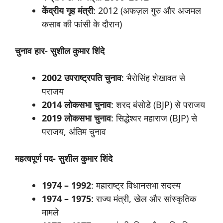
केंद्रीय गृह
मंत्री
: 2012 (अफज़ल गुरु और अजमल
कसाब की फांसी के दौरान)
चुनाव
हार- सुशील कुमार शिंदे
2002 उपराष्ट्रपति
चुनाव
: भैरोसिंह शेखावत से
पराजय
2014
लोकसभा
चुनाव
: शरद बंसोडे (BJP) से पराजय
2019
लोकसभा
चुनाव
: सिद्धेश्वर महाराज (BJP) से
पराजय, अंतिम चुनाव
महत्वपूर्ण
पद- सुशील कुमार शिंदे
1974 – 1992
: महाराष्ट्र विधानसभा सदस्य
1974 – 1975
: राज्य मंत्री, खेल और सांस्कृतिक
मामले