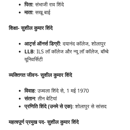
पिता
: संभाजी राव शिंदे
माता
: सखू बाई
शिक्षा- सुशील कुमार शिंदे
आर्ट्स
ऑनर्स
डिग्री
: दयानंद कॉलेज, शोलापुर
LLB
: ILS लॉ कॉलेज और न्यू लॉ कॉलेज, बॉम्बे
यूनिवर्सिटी
व्यक्तिगत
जीवन- सुशील कुमार शिंदे
विवाह
: उज्वला शिंदे से, 1 मई 1970
संतान
: तीन बेटियां
प्रणिति
शिंदे (उनमे से एक)
: शोलापुर से सांसद
महत्वपूर्ण प्रमुख
पद- सुशील कुमार शिंदे