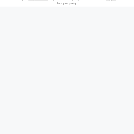
four year policy.