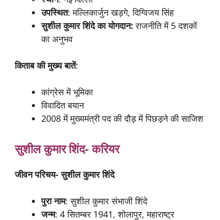
उपस्थित
: मल्लिकार्जुन खड़गे, दिग्विजय सिंह
सुशील
कुमार
शिंदे
का
योगदान:
राजनीति में 5 दशकों
का अनुभव
किताब
की
मुख्य
बातें
:
कांग्रेस में भूमिका
विवादित बयान
2008 में मुख्यमंत्री पद की दौड़ में पिछड़ने की साजिश
सुशील
कुमार
शिंद- करियर
जीवन
परिचय- सुशील कुमार शिंदे
पुरा नाम
: सुशील कुमार संभाजी शिंदे
जन्म
: 4 सितम्बर 1941, शोलापुर, महाराष्ट्र