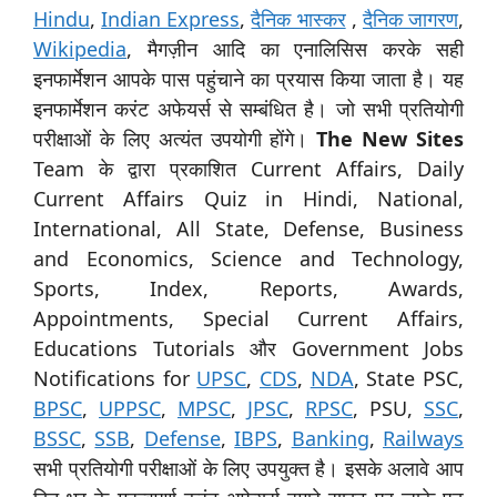
Hindu
,
Indian Express
,
दैनिक भास्कर
,
दैनिक जागरण
,
Wikipedia
, मैगज़ीन आदि का एनालिसिस करके सही
इनफार्मेशन आपके पास पहुंचाने का प्रयास किया जाता है। यह
इनफार्मेशन करंट अफेयर्स से सम्बंधित है। जो सभी प्रतियोगी
परीक्षाओं के लिए अत्यंत उपयोगी होंगे।
The New Sites
Team के द्वारा प्रकाशित Current Affairs, Daily
Current Affairs Quiz in Hindi, National,
International, All State, Defense, Business
and Economics, Science and Technology,
Sports, Index, Reports, Awards,
Appointments, Special Current Affairs,
Educations Tutorials और Government Jobs
Notifications for
UPSC
,
CDS
,
NDA
, State PSC,
BPSC
,
UPPSC
,
MPSC
,
JPSC
,
RPSC
, PSU,
SSC
,
BSSC
,
SSB
,
Defense
,
IBPS
,
Banking
,
Railways
सभी प्रतियोगी परीक्षाओं के लिए उपयुक्त है। इसके अलावे आप