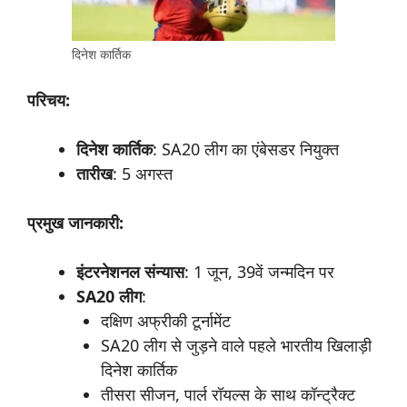
दिनेश कार्तिक
परिचय:
दिनेश
कार्तिक
: SA20 लीग का एंबेसडर नियुक्त
तारीख
: 5 अगस्त
प्रमुख
जानकारी:
इंटरनेशनल
संन्यास
: 1 जून, 39वें जन्मदिन पर
SA20
लीग
:
दक्षिण अफ्रीकी टूर्नामेंट
SA20 लीग से जुड़ने वाले पहले भारतीय खिलाड़ी
दिनेश कार्तिक
तीसरा सीजन, पार्ल रॉयल्स के साथ कॉन्ट्रैक्ट