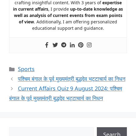
crafting insightful content. With 3 years of
expertise
in current affairs
, I provide
up-to-date knowledge as
well as analysis of current events from exam points
of view
. Additionally, I am offering personalized
educational support and guidance.
Sports
पश्चिम बंगाल के पूर्व मुख्यमंत्री बुद्धदेव भट्टाचार्य का निधन
Current Affairs Quiz 9 August 2024: पश्चिम
बंगाल के पूर्व मुख्यमंत्री बुद्धदेव भट्टाचार्य का निधन
Search