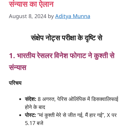
संन्यास का ऐलान
August 8, 2024
by
Aditya Munna
संक्षेप नोट्स परीक्षा के दृष्टि से
1. भारतीय रेसलर विनेश
फोगाट ने
कुश्ती
से
संन्यास
परिचय
संदेश:
8 अगस्त, पेरिस ओलिंपिक में डिसक्वालिफाई
होने के बाद
पोस्ट:
“मां कुश्ती मेरे से जीत गई, मैं हार गई”, X पर
5.17 बजे