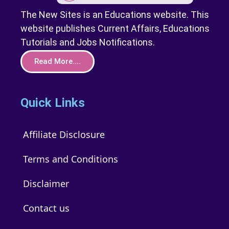
The New Sites is an Educations website. This
website publishes Current Affairs, Educations
Tutorials and Jobs Notifications.
Read More....
Quick Links
Affiliate Disclosure
Terms and Conditions
Disclaimer
Contact us