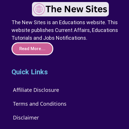
The New Sites is an Educations website. This
website publishes Current Affairs, Educations
Tutorials and Jobs Notifications.
Read More....
Quick Links
Affiliate Disclosure
Terms and Conditions
Disclaimer