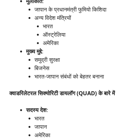
मुलाकातें
:
जापान के प्रधानमंत्री फुमियो किशिदा
अन्य विदेश मंत्रियों
भारत
ऑस्ट्रेलिया
अमेरिका
मुख्य
मुद्दे
:
समुद्री सुरक्षा
बिजनेस
भारत-जापान संबंधों को बेहतर बनाना
क्वाडरिलेटरल सिक्योरिटी डायलॉग (QUAD)
के
बारे
में
सदस्य
देश
:
भारत
जापान
अमेरिका