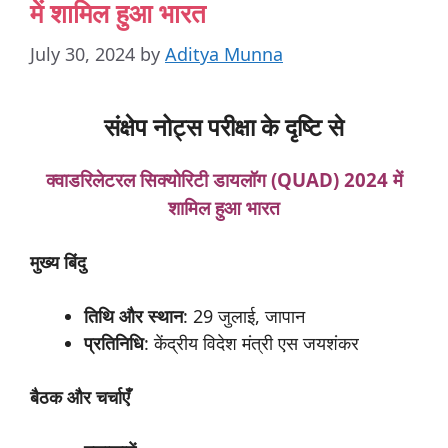
में शामिल हुआ भारत
July 30, 2024
by
Aditya Munna
संक्षेप नोट्स परीक्षा के दृष्टि से
क्वाडरिलेटरल
सिक्योरिटी
डायलॉग (QUAD) 2024
में
शामिल
हुआ
भारत
मुख्य
बिंदु
तिथि
और
स्थान
: 29 जुलाई, जापान
प्रतिनिधि
: केंद्रीय विदेश मंत्री एस जयशंकर
बैठक
और
चर्चाएँ