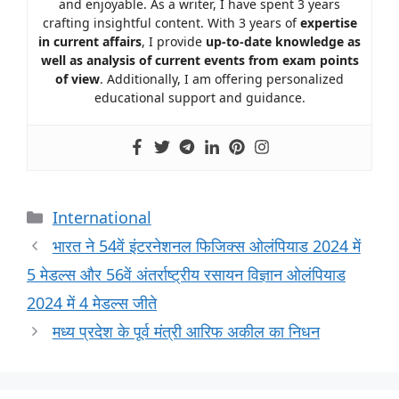
and enjoyable. As a writer, I have spent 3 years
crafting insightful content. With 3 years of
expertise
in current affairs
, I provide
up-to-date knowledge as
well as analysis of current events from exam points
of view
. Additionally, I am offering personalized
educational support and guidance.
International
भारत ने 54वें इंटरनेशनल फिजिक्स ओलंपियाड 2024 में
5 मेडल्स और 56वें अंतर्राष्ट्रीय रसायन विज्ञान ओलंपियाड
2024 में 4 मेडल्स जीते
मध्य प्रदेश के पूर्व मंत्री आरिफ अकील का निधन