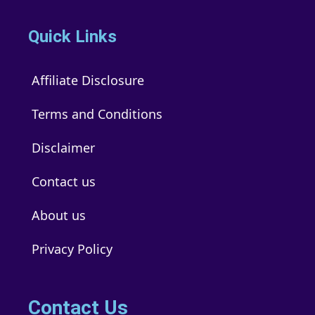
Quick Links
Affiliate Disclosure
Terms and Conditions
Disclaimer
Contact us
About us
Privacy Policy
Contact Us