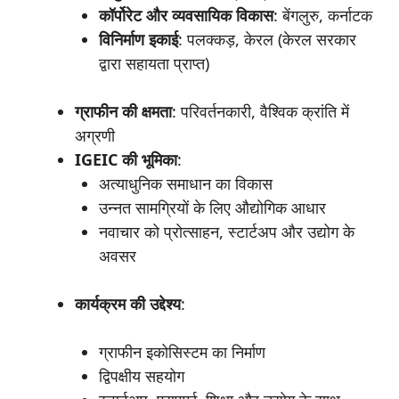
कॉर्पोरेट
और
व्यवसायिक
विकास
: बेंगलुरु, कर्नाटक
विनिर्माण
इकाई
: पलक्कड़, केरल (केरल सरकार
द्वारा सहायता प्राप्त)
ग्राफीन
की
क्षमता
: परिवर्तनकारी, वैश्विक क्रांति में
अग्रणी
IGEIC की
भूमिका
:
अत्याधुनिक समाधान का विकास
उन्नत सामग्रियों के लिए औद्योगिक आधार
नवाचार को प्रोत्साहन, स्टार्टअप और उद्योग के
अवसर
कार्यक्रम
की
उद्देश्य
:
ग्राफीन इकोसिस्टम का निर्माण
द्विपक्षीय सहयोग