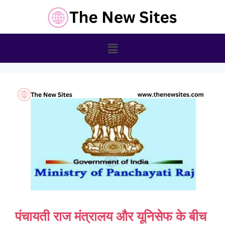
पंचायती राज मंत्रालय और यूनिसेफ के बीच