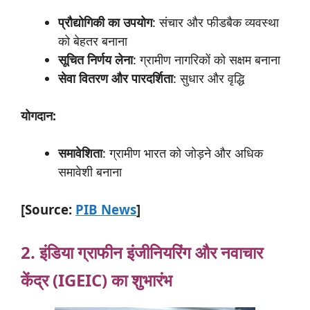
प्रौद्योगिकी
का
उपयोग
: संचार और फीडबैक व्यवस्था
को बेहतर बनाना
सूचित
निर्णय
लेना
: ग्रामीण नागरिकों को सक्षम बनाना
सेवा
वितरण
और
पारदर्शिता
: सुधार और वृद्धि
योगदान:
समावेशिता
: ग्रामीण भारत को जोड़ने और अधिक
समावेशी बनाना
[Source:
PIB News
]
2. इंडिया
ग्राफीन
इंजीनियरिंग
और
नवाचार
केंद्र (
IGEIC)
का
शुभारंभ