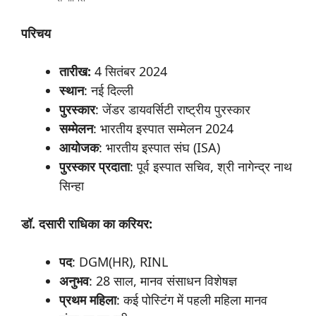
परिचय
तारीख:
4 सितंबर 2024
स्थान
: नई दिल्ली
पुरस्कार
: जेंडर डायवर्सिटी राष्ट्रीय पुरस्कार
सम्मेलन
: भारतीय इस्पात सम्मेलन 2024
आयोजक
: भारतीय इस्पात संघ (ISA)
पुरस्कार
प्रदाता
: पूर्व इस्पात सचिव, श्री नागेन्द्र नाथ
सिन्हा
डॉ.
दसारी
राधिका
का
करियर:
पद
: DGM(HR), RINL
अनुभव
: 28 साल, मानव संसाधन विशेषज्ञ
प्रथम
महिला
: कई पोस्टिंग में पहली महिला मानव