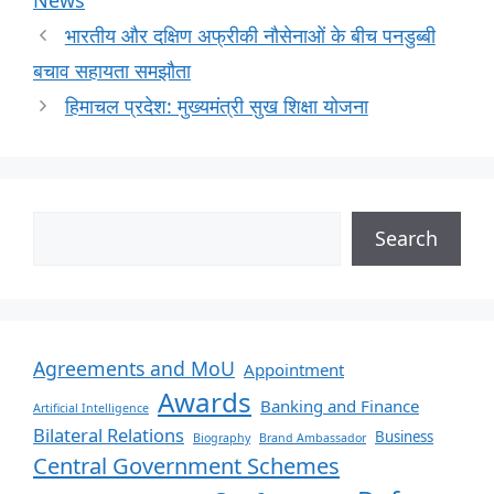
News
भारतीय और दक्षिण अफ्रीकी नौसेनाओं के बीच पनडुब्बी
बचाव सहायता समझौता
हिमाचल प्रदेश: मुख्यमंत्री सुख शिक्षा योजना
Search
Agreements and MoU
Appointment
Awards
Banking and Finance
Artificial Intelligence
Bilateral Relations
Business
Biography
Brand Ambassador
Central Government Schemes