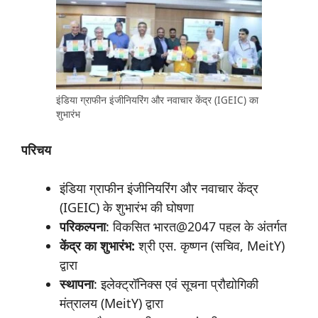
इंडिया ग्राफीन इंजीनियरिंग और नवाचार केंद्र (IGEIC) का
शुभारंभ
परिचय
इंडिया ग्राफीन इंजीनियरिंग और नवाचार केंद्र
(IGEIC) के शुभारंभ की घोषणा
परिकल्पना
: विकसित
भारत@2047 पहल के अंतर्गत
केंद्र का शुभारंभ:
श्री एस. कृष्णन (सचिव, MeitY)
द्वारा
स्थापना
: इलेक्ट्रॉनिक्स एवं सूचना प्रौद्योगिकी
मंत्रालय (MeitY) द्वारा