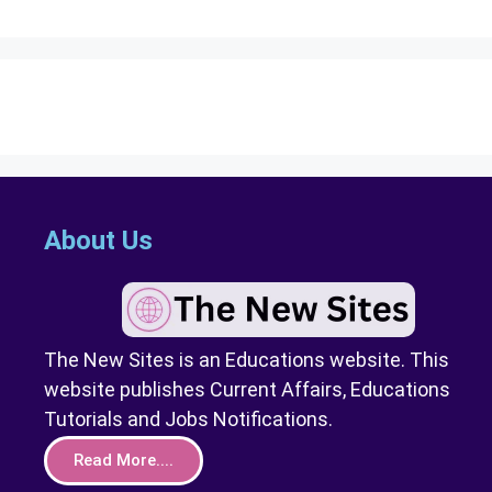
About Us
The New Sites is an Educations website. This
website publishes Current Affairs, Educations
Tutorials and Jobs Notifications.
Read More....