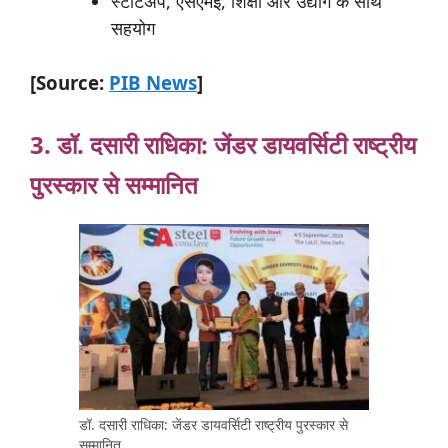
स्टार्टअप, एसएमई, शिक्षा और उद्योग के साथ
सहयोग
[Source:
PIB News
]
3. डॉ.
दसारी
राधिका:
जेंडर
डायवर्सिटी
राष्ट्रीय
पुरस्कार
से सम्मानित
डॉ. दसारी राधिका: जेंडर डायवर्सिटी राष्ट्रीय पुरस्कार से
सम्मानित