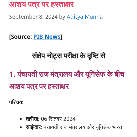
आशय पत्र पर हस्ताक्षर
September 8, 2024
by
Aditya Munna
[Source:
PIB News
]
संक्षेप नोट्स परीक्षा के दृष्टि से
1. पंचायती
राज
मंत्रालय
और
यूनिसेफ
के
बीच
आशय
पत्र
पर
हस्ताक्षर
परिचय:
तारीख
: 06 सितंबर 2024
साझेदार
: पंचायती राज मंत्रालय और यूनिसेफ भारत