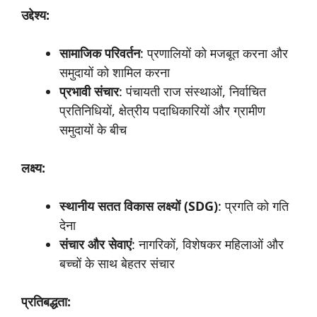
उद्देश्य:
सामाजिक
परिवर्तन
: प्रणालियों को मजबूत करना और
समुदायों को शामिल करना
प्रभावी
संचार
: पंचायती राज संस्थाओं, निर्वाचित
प्रतिनिधियों, क्षेत्रीय पदाधिकारियों और ग्रामीण
समुदायों के बीच
लक्ष्य:
स्थानीय
सतत
विकास
लक्ष्यों (
SDG)
: प्रगति को गति
देना
संचार
और
सेवाएं
: नागरिकों, विशेषकर महिलाओं और
बच्चों के साथ बेहतर संचार
प्रतिबद्धता: