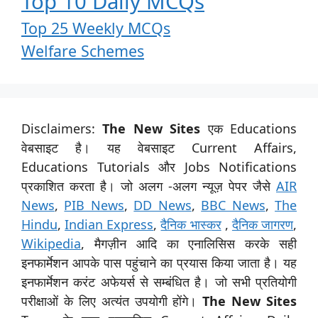
Top 10 Daily MCQs
Top 25 Weekly MCQs
Welfare Schemes
Disclaimers:
The New Sites
एक Educations
वेबसाइट है। यह वेबसाइट Current Affairs,
Educations Tutorials और Jobs Notifications
प्रकाशित करता है। जो अलग -अलग न्यूज़ पेपर जैसे
AIR
News
,
PIB News
,
DD News
,
BBC News
,
The
Hindu
,
Indian Express
,
दैनिक भास्कर
,
दैनिक जागरण
,
Wikipedia
, मैगज़ीन आदि का एनालिसिस करके सही
इनफार्मेशन आपके पास पहुंचाने का प्रयास किया जाता है। यह
इनफार्मेशन करंट अफेयर्स से सम्बंधित है। जो सभी प्रतियोगी
परीक्षाओं के लिए अत्यंत उपयोगी होंगे।
The New Sites