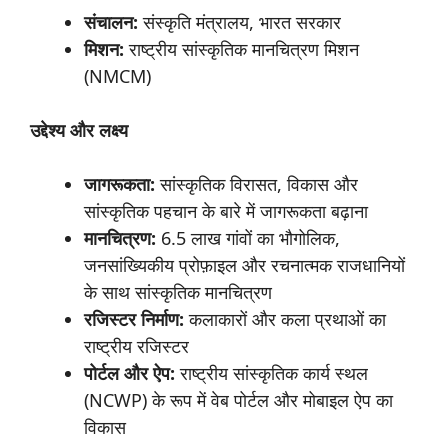
संचालन
:
संस्कृति मंत्रालय, भारत सरकार
मिशन
:
राष्ट्रीय सांस्कृतिक मानचित्रण मिशन
(NMCM)
उद्देश्य
और
लक्ष्य
जागरूकता
:
सांस्कृतिक विरासत, विकास और
सांस्कृतिक पहचान के बारे में जागरूकता बढ़ाना
मानचित्रण
:
6.5 लाख गांवों का भौगोलिक,
जनसांख्यिकीय प्रोफ़ाइल और रचनात्मक राजधानियों
के साथ सांस्कृतिक मानचित्रण
रजिस्टर
निर्माण
:
कलाकारों और कला प्रथाओं का
राष्ट्रीय रजिस्टर
पोर्टल
और
ऐप
:
राष्ट्रीय सांस्कृतिक कार्य स्थल
(NCWP) के रूप में वेब पोर्टल और मोबाइल ऐप का
विकास