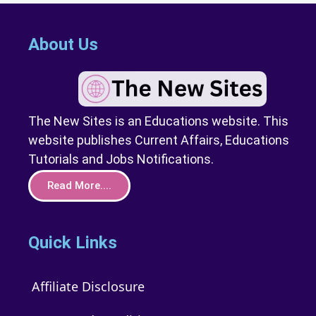
About Us
The New Sites is an Educations website. This
website publishes Current Affairs, Educations
Tutorials and Jobs Notifications.
Read More....
Quick Links
Affiliate Disclosure