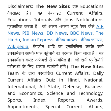
Disclaimers:
The New Sites
एक Educations
वेबसाइट है। यह वेबसाइट Current Affairs,
Educations Tutorials और Jobs Notifications
प्रकाशित करता है। जो अलग -अलग न्यूज़ पेपर जैसे
AIR
News
,
PIB News
,
DD News
,
BBC News
,
The
Hindu
,
Indian Express
,
दैनिक भास्कर
,
दैनिक जागरण
,
Wikipedia
, मैगज़ीन आदि का एनालिसिस करके सही
इनफार्मेशन आपके पास पहुंचाने का प्रयास किया जाता है। यह
इनफार्मेशन करंट अफेयर्स से सम्बंधित है। जो सभी प्रतियोगी
परीक्षाओं के लिए अत्यंत उपयोगी होंगे।
The New Sites
Team के द्वारा प्रकाशित Current Affairs, Daily
Current Affairs Quiz in Hindi, National,
International, All State, Defense, Business
and Economics, Science and Technology,
Sports, Index, Reports, Awards,
Appointments, Special Current Affairs,