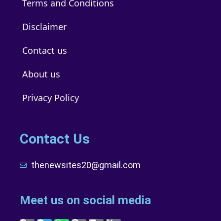
Terms and Conditions
Disclaimer
Contact us
About us
Privacy Policy
Contact Us
thenewsites20@gmail.com
Meet us on social media