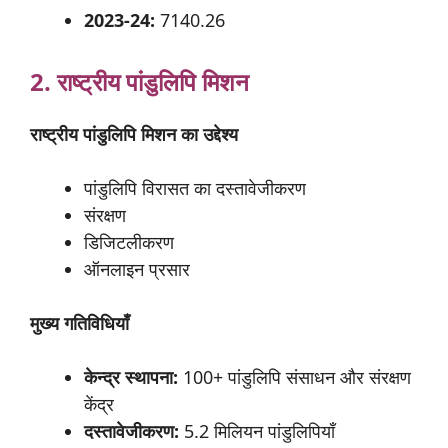
2023-24:
7140.26
2. राष्ट्रीय
पांडुलिपि
मिशन
राष्ट्रीय
पांडुलिपि
मिशन
का उद्देश्य
पांडुलिपि विरासत का दस्तावेजीकरण
संरक्षण
डिजिटलीकरण
ऑनलाइन प्रसार
मुख्य
गतिविधियाँ
केन्द्र
स्थापना:
100+ पांडुलिपि संसाधन और संरक्षण
केंद्र
दस्तावेजीकरण:
5.2 मिलियन पांडुलिपियाँ