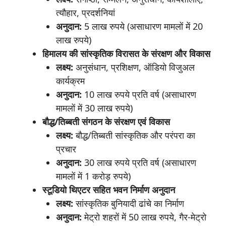
त्यौहार, प्रदर्शनियां
अनुदान
:
5 लाख रुपये (असाधारण मामलों में 20
लाख रुपये)
हिमालय
की
सांस्कृतिक
विरासत
के
संरक्षण
और
विकास
लक्ष्य
:
अनुसंधान, प्रशिक्षण, ऑडियो विजुअल
कार्यक्रम
अनुदान
:
10 लाख रुपये प्रति वर्ष (असाधारण
मामलों में 30 लाख रुपये)
बौद्ध
/
तिब्बती
संगठन
के
संरक्षण
एवं
विकास
लक्ष्य
:
बौद्ध/तिब्बती सांस्कृतिक और परंपरा का
प्रचार
अनुदान
:
30 लाख रुपये प्रति वर्ष (असाधारण
मामलों में 1 करोड़ रुपये)
स्टूडियो
थिएटर
सहित
भवन
निर्माण
अनुदान
लक्ष्य
:
सांस्कृतिक बुनियादी ढांचे का निर्माण
अनुदान
:
मेट्रो शहरों में 50 लाख रुपये, गैर-मेट्रो