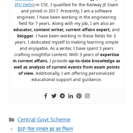
IPU Delhi
) in CSE. I qualified for the Railway JE Exam
and joined in 2017. Presently, I am a software
engineer. I have been working in the engineering
field for 7 years. Along with my job, I am also an
educator, content writer, current affairs expert,
and
blogger
. I have been working in these fields for 3
years. I dedicated myself to making learning simple
and enjoyable. As a writer, I have spent 3 years
crafting insightful content. With 3 years of
expertise
in current affairs
, I provide
up-to-date knowledge as
well as analysis of current events from exam points
of view
. Additionally, I am offering personalized
educational support and guidance.
Central Govt Scheme
BJP नेता प्रभात झा का निधन