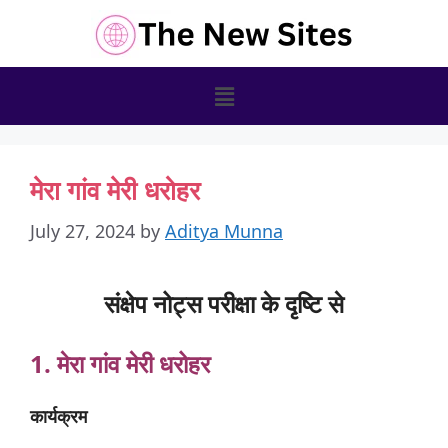
मेरा गांव मेरी धरोहर
July 27, 2024
by
Aditya Munna
संक्षेप नोट्स परीक्षा के दृष्टि से
1. मेरा
गांव
मेरी
धरोहर
कार्यक्रम