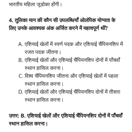
भारतीय महिला जूडोका होंगी।
4. तुलिका मान की कौन सी उपलब्धियाँ ओलंपिक योग्यता के
लिए उनके आवश्यक अंक अर्जित करने में महत्वपूर्ण थीं?
एशियाई खेलों में स्वर्ण पदक और एशियाई चैंपियनशिप में
रजत पदक जीतना।
एशियाई खेलों और एशियाई चैंपियनशिप दोनों में पाँचवाँ
स्थान हासिल करना।
विश्व चैंपियनशिप जीतना और एशियाई खेलों में पहला
स्थान हासिल करना।
एशियाई खेलों और एशियाई चैंपियनशिप दोनों में तीसरा
स्थान हासिल करना।
उत्तर: B. एशियाई खेलों और एशियाई चैंपियनशिप दोनों में पाँचवाँ
स्थान हासिल करना।