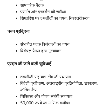
साप्ताहिक बैठक
प्रगति और प्रदर्शन की समीक्षा
सिफ़ारिश पर एथलीटों का चयन, निरस्त्रीकरण
चयन
प्रक्रिया
संभावित पदक विजेताओं का चयन
विशेषज्ञ पैनल द्वारा मूल्यांकन
प्रदान
की
जाने
वाली
सुविधाएँ
तकनीकी सहायता टीम की स्थापना
विदेशी प्रशिक्षण, अंतर्राष्ट्रीय प्रतियोगिता, उपकरण,
कोचिंग कैंप
चिकित्सा और पोषण संबंधी सहायता
50,000 रुपये का मासिक वजीफा