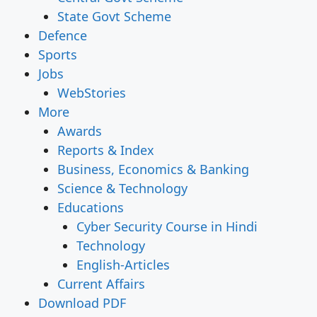
State Govt Scheme
Defence
Sports
Jobs
WebStories
More
Awards
Reports & Index
Business, Economics & Banking
Science & Technology
Educations
Cyber Security Course in Hindi
Technology
English-Articles
Current Affairs
Download PDF