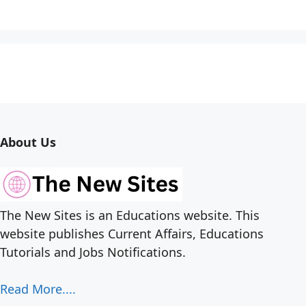
About Us
The New Sites is an Educations website. This
website publishes Current Affairs, Educations
Tutorials and Jobs Notifications.
Read More....