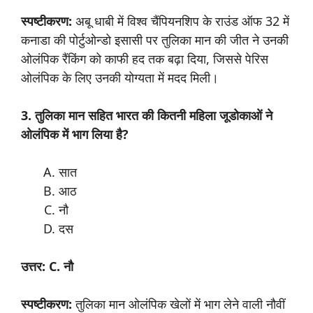
स्पष्टीकरण:
अबू धाबी में विश्व चैंपियनशिप के राउंड ऑफ 32 में
कनाडा की पोर्टुओन्डो इसासी पर तुलिका मान की जीत ने उनकी
ओलंपिक रैंकिंग को काफी हद तक बढ़ा दिया, जिससे पेरिस
ओलंपिक के लिए उनकी योग्यता में मदद मिली।
3. तुलिका मान सहित भारत की कितनी महिला जूडोकाओं ने
ओलंपिक में भाग लिया है?
सात
आठ
नौ
दस
उत्तर: C. नौ
स्पष्टीकरण:
तुलिका मान ओलंपिक खेलों में भाग लेने वाली नौवीं