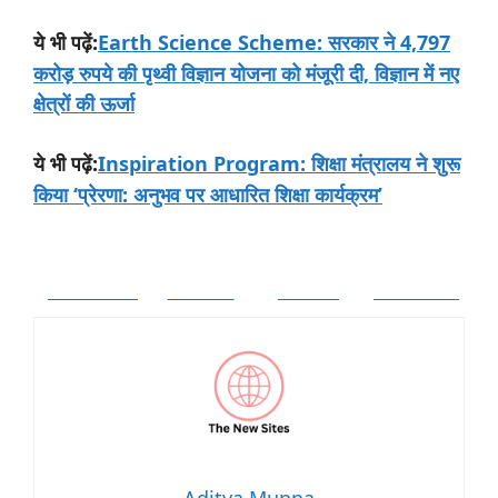
:
Earth Science Scheme: सरकार ने 4,797
ये
भी
पढ़ें
करोड़ रुपये की पृथ्वी विज्ञान योजना को मंजूरी दी, विज्ञान में नए
क्षेत्रों की ऊर्जा
:
Inspiration Program: शिक्षा मंत्रालय ने शुरू
ये
भी
पढ़ें
किया ‘प्रेरणा: अनुभव पर आधारित शिक्षा कार्यक्रम’
Facebook
Twitter
Follow
Pinterest
Aditya Munna