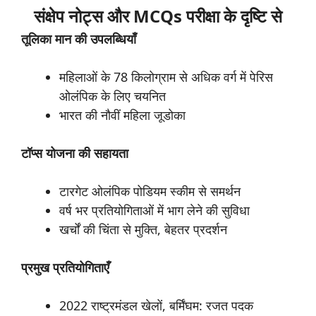
संक्षेप नोट्स और MCQs परीक्षा के दृष्टि से
तूलिका
मान
की
उपलब्धियाँ
महिलाओं के 78 किलोग्राम से अधिक वर्ग में पेरिस
ओलंपिक के लिए चयनित
भारत की नौवीं महिला जूडोका
टॉप्स
योजना
की
सहायता
टारगेट ओलंपिक पोडियम स्कीम से समर्थन
वर्ष भर प्रतियोगिताओं में भाग लेने की सुविधा
खर्चों की चिंता से मुक्ति, बेहतर प्रदर्शन
प्रमुख
प्रतियोगिताएँ
2022 राष्ट्रमंडल खेलों, बर्मिंघम: रजत पदक