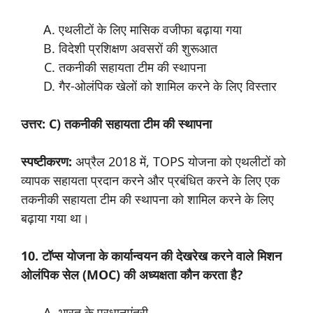
एथलीटों के लिए मासिक वजीफा बढ़ाया गया
विदेशी प्रशिक्षण अवसरों की शुरूआत
तकनीकी सहायता टीम की स्थापना
गैर-ओलंपिक खेलों को शामिल करने के लिए विस्तार
उत्तर: C) तकनीकी सहायता टीम की स्थापना
स्पष्टीकरण:
अप्रैल 2018 में, TOPS योजना को एथलीटों को
व्यापक सहायता प्रदान करने और प्रबंधित करने के लिए एक
तकनीकी सहायता टीम की स्थापना को शामिल करने के लिए
बढ़ाया गया था।
10. टॉप्स योजना के कार्यान्वयन की देखरेख करने वाले मिशन
ओलंपिक सेल (MOC) की अध्यक्षता कौन करता है?
भारत के प्रधानमंत्री