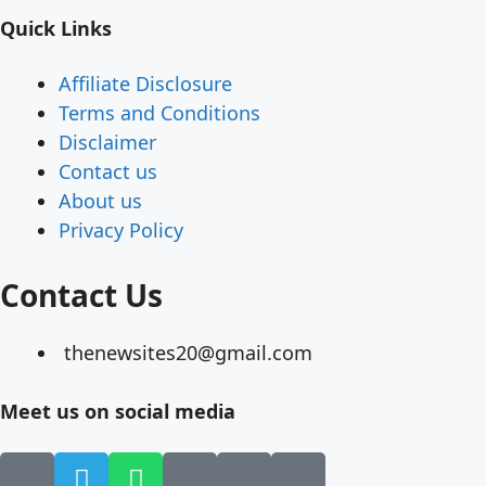
Quick Links
Affiliate Disclosure
Terms and Conditions
Disclaimer
Contact us
About us
Privacy Policy
Contact Us
thenewsites20@gmail.com
Meet us on social media