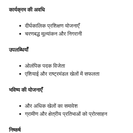
कार्यक्रम
की
अवधि
दीर्घकालिक प्रशिक्षण योजनाएँ
चरणबद्ध मूल्यांकन और निगरानी
उपलब्धियाँ
ओलंपिक पदक विजेता
एशियाई और राष्ट्रमंडल खेलों में सफलता
भविष्य
की
योजनाएँ
और अधिक खेलों का समावेश
ग्रामीण और क्षेत्रीय प्रतिभाओं को प्रोत्साहन
निष्कर्ष