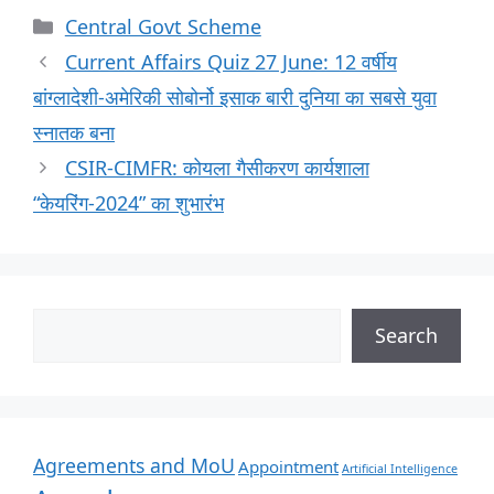
Central Govt Scheme
Current Affairs Quiz 27 June: 12 वर्षीय
बांग्लादेशी-अमेरिकी सोबोर्नो इसाक बारी दुनिया का सबसे युवा
स्नातक बना
CSIR-CIMFR: कोयला गैसीकरण कार्यशाला
“केयरिंग-2024” का शुभारंभ
Search
Agreements and MoU
Appointment
Artificial Intelligence