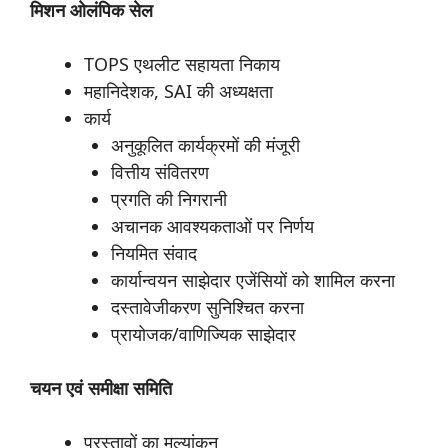
मिशन
ओलंपिक
सेल
TOPS एथलीट सहायता निकाय
महानिदेशक, SAI की अध्यक्षता
कार्य
अनुकूलित कार्यक्रमों की मंजूरी
वित्तीय संवितरण
प्रगति की निगरानी
अचानक आवश्यकताओं पर निर्णय
नियमित संवाद
कार्यान्वयन साझेदार एजेंसियों को शामिल करना
दस्तावेजीकरण सुनिश्चित करना
प्रायोजक/वाणिज्यिक साझेदार
चयन
एवं
समीक्षा
समिति
प्रस्तावों का मूल्यांकन