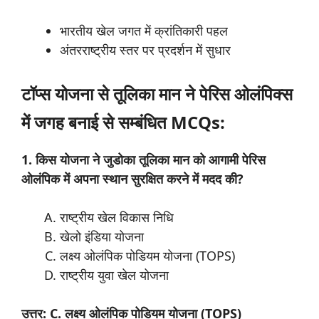
भारतीय खेल जगत में क्रांतिकारी पहल
अंतरराष्ट्रीय स्तर पर प्रदर्शन में सुधार
टॉप्स योजना से तूलिका मान ने पेरिस ओलंपिक्स
में जगह बनाई से सम्बंधित MCQs:
1. किस योजना ने जुडोका तूलिका मान को आगामी पेरिस
ओलंपिक में अपना स्थान सुरक्षित करने में मदद की?
राष्ट्रीय खेल विकास निधि
खेलो इंडिया योजना
लक्ष्य ओलंपिक पोडियम योजना (TOPS)
राष्ट्रीय युवा खेल योजना
उत्तर: C. लक्ष्य ओलंपिक पोडियम योजना (TOPS)