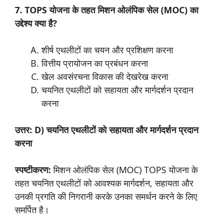
7. TOPS योजना के तहत मिशन ओलंपिक सेल (MOC) का
उद्देश्य क्या है?
शीर्ष एथलीटों का चयन और प्रशिक्षण करना
वित्तीय प्रायोजन का प्रबंधन करना
खेल अवसंरचना विकास की देखरेख करना
चयनित एथलीटों को सहायता और मार्गदर्शन प्रदान
करना
उत्तर: D) चयनित एथलीटों को सहायता और मार्गदर्शन प्रदान
करना
स्पष्टीकरण:
मिशन ओलंपिक सेल (MOC) TOPS योजना के
तहत चयनित एथलीटों को आवश्यक मार्गदर्शन, सहायता और
उनकी प्रगति की निगरानी करके उनका समर्थन करने के लिए
समर्पित है।