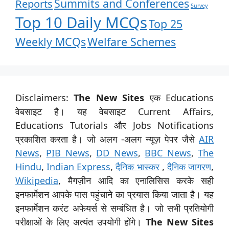
Summits and Conferences
Reports
Survey
Top 10 Daily MCQs
Top 25
Weekly MCQs
Welfare Schemes
Disclaimers:
The New Sites
एक Educations
वेबसाइट है। यह वेबसाइट Current Affairs,
Educations Tutorials और Jobs Notifications
प्रकाशित करता है। जो अलग -अलग न्यूज़ पेपर जैसे
AIR
News
,
PIB News
,
DD News
,
BBC News
,
The
Hindu
,
Indian Express
,
दैनिक भास्कर
,
दैनिक जागरण
,
Wikipedia
, मैगज़ीन आदि का एनालिसिस करके सही
इनफार्मेशन आपके पास पहुंचाने का प्रयास किया जाता है। यह
इनफार्मेशन करंट अफेयर्स से सम्बंधित है। जो सभी प्रतियोगी
परीक्षाओं के लिए अत्यंत उपयोगी होंगे।
The New Sites