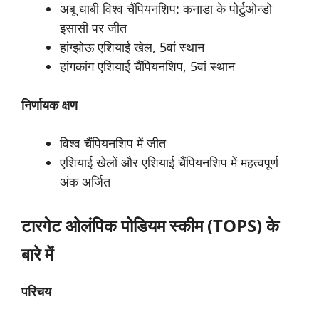
अबू धाबी विश्व चैंपियनशिप: कनाडा के पोर्टुओन्डो
इसासी पर जीत
हांग्झोऊ एशियाई खेल, 5वां स्थान
हांगकांग एशियाई चैंपियनशिप, 5वां स्थान
निर्णायक
क्षण
विश्व चैंपियनशिप में जीत
एशियाई खेलों और एशियाई चैंपियनशिप में महत्वपूर्ण
अंक अर्जित
टारगेट
ओलंपिक
पोडियम
स्कीम
(TOPS) के
बारे में
परिचय