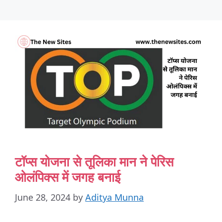
टॉप्स योजना से तूलिका मान ने पेरिस
ओलंपिक्स में जगह बनाई
June 28, 2024
by
Aditya Munna