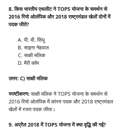
8. किस भारतीय एथलीट ने TOPS योजना के समर्थन से
2016 रियो ओलंपिक और 2018 राष्ट्रमंडल खेलों दोनों में
पदक जीते?
पी. वी. सिंधु
साइना नेहवाल
साक्षी मलिक
मैरी कॉम
उत्तर: C) साक्षी मलिक
स्पष्टीकरण:
साक्षी मलिक ने TOPS योजना के समर्थन से
2016 रियो ओलंपिक में कांस्य पदक और 2018 राष्ट्रमंडल
खेलों में रजत पदक जीता।
9. अप्रैल 2018 में TOPS योजना में क्या वृद्धि की गई?