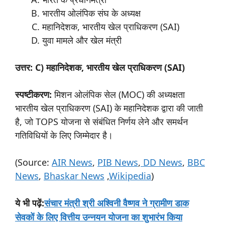
भारतीय ओलंपिक संघ के अध्यक्ष
महानिदेशक, भारतीय खेल प्राधिकरण (SAI)
युवा मामले और खेल मंत्री
उत्तर: C) महानिदेशक, भारतीय खेल प्राधिकरण (SAI)
स्पष्टीकरण:
मिशन ओलंपिक सेल (MOC) की अध्यक्षता
भारतीय खेल प्राधिकरण (SAI) के महानिदेशक द्वारा की जाती
है, जो TOPS योजना से संबंधित निर्णय लेने और समर्थन
गतिविधियों के लिए जिम्मेदार है।
(Source:
AIR News
,
PIB News
,
DD News
,
BBC
News
,
Bhaskar News
,
Wikipedia
)
:
संचार मंत्री श्री अश्विनी वैष्णव ने ग्रामीण डाक
ये
भी
पढ़ें
सेवकों के लिए वित्तीय उन्नयन योजना का शुभारंभ किया