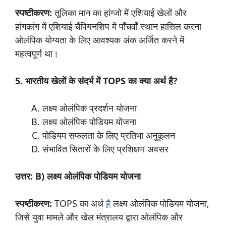
स्पष्टीकरण:
तूलिका मान का हांग्जो में एशियाई खेलों और
हांगकांग में एशियाई चैंपियनशिप में पाँचवाँ स्थान हासिल करना
ओलंपिक योग्यता के लिए आवश्यक अंक अर्जित करने में
महत्वपूर्ण था।
5. भारतीय खेलों के संदर्भ में TOPS का क्या अर्थ है?
लक्ष्य ओलंपिक प्रदर्शन योजना
लक्ष्य ओलंपिक पोडियम योजना
पोडियम सफलता के लिए प्रतिभा अनुकूलन
संभावित सितारों के लिए प्रशिक्षण अवसर
उत्तर: B) लक्ष्य ओलंपिक पोडियम योजना
स्पष्टीकरण:
TOPS का अर्थ
है
लक्ष्य ओलंपिक पोडियम योजना,
जिसे युवा मामले और खेल मंत्रालय द्वारा ओलंपिक और