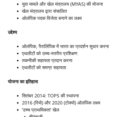
युवा मामले और खेल मंत्रालय (MYAS) की योजना
खेल मंत्रालय द्वारा संचालित
ओलंपिक पदक विजेता बनाने का लक्ष्य
उद्देश्य
ओलंपिक, पैरालिंपिक में भारत का प्रदर्शन सुधार करना
एथलीटों को उच्च-स्तरीय प्रशिक्षण
तकनीकी सहायता प्रदान करना
एथलीटों को समग्र सहायता
योजना
का
इतिहास
सितंबर 2014: TOPS की स्थापना
2016 (रियो) और 2020 (टोक्यो) ओलंपिक लक्ष्य
‘उच्च प्राथमिकता’ खेल
तीरंदाजी