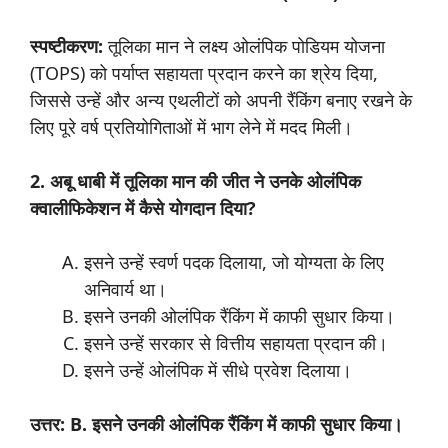
स्पष्टीकरण:
तूलिका मान ने लक्ष्य ओलंपिक पोडियम योजना
(TOPS) को पर्याप्त सहायता प्रदान करने का श्रेय दिया,
जिससे उन्हें और अन्य एथलीटों को अपनी रैंकिंग बनाए रखने के
लिए पूरे वर्ष प्रतियोगिताओं में भाग लेने में मदद मिली।
2. अबू धाबी में तूलिका मान की जीत ने उनके ओलंपिक
क्वालीफिकेशन में कैसे योगदान दिया?
इसने उन्हें स्वर्ण पदक दिलाया, जो योग्यता के लिए
अनिवार्य था।
इसने उनकी ओलंपिक रैंकिंग में काफी सुधार किया।
इसने उन्हें सरकार से वित्तीय सहायता प्रदान की।
इसने उन्हें ओलंपिक में सीधे प्रवेश दिलाया।
उत्तर: B. इसने उनकी ओलंपिक रैंकिंग में काफी सुधार किया।