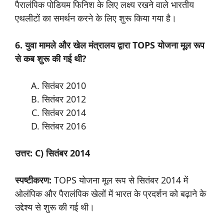
पैरालंपिक पोडियम फिनिश के लिए लक्ष्य रखने वाले भारतीय
एथलीटों का समर्थन करने के लिए शुरू किया गया है।
6. युवा मामले और खेल मंत्रालय द्वारा TOPS योजना मूल रूप
से कब शुरू की गई थी?
सितंबर 2010
सितंबर 2012
सितंबर 2014
सितंबर 2016
उत्तर: C) सितंबर 2014
स्पष्टीकरण:
TOPS योजना मूल रूप से सितंबर 2014 में
ओलंपिक और पैरालंपिक खेलों में भारत के प्रदर्शन को बढ़ाने के
उद्देश्य से शुरू की गई थी।