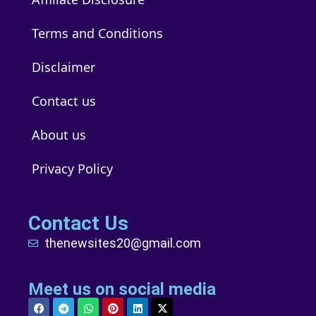
Terms and Conditions
Disclaimer
Contact us
About us
Privacy Policy
Contact Us
thenewsites20@gmail.com
Meet us on social media