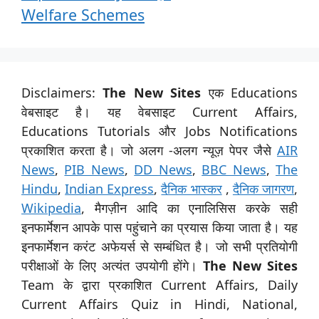
Welfare Schemes
Disclaimers:
The New Sites
एक Educations
वेबसाइट है। यह वेबसाइट Current Affairs,
Educations Tutorials और Jobs Notifications
प्रकाशित करता है। जो अलग -अलग न्यूज़ पेपर जैसे
AIR
News
,
PIB News
,
DD News
,
BBC News
,
The
Hindu
,
Indian Express
,
दैनिक भास्कर
,
दैनिक जागरण
,
Wikipedia
, मैगज़ीन आदि का एनालिसिस करके सही
इनफार्मेशन आपके पास पहुंचाने का प्रयास किया जाता है। यह
इनफार्मेशन करंट अफेयर्स से सम्बंधित है। जो सभी प्रतियोगी
परीक्षाओं के लिए अत्यंत उपयोगी होंगे।
The New Sites
Team के द्वारा प्रकाशित Current Affairs, Daily
Current Affairs Quiz in Hindi, National,