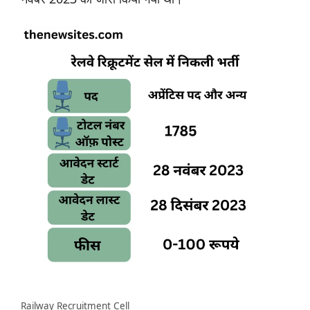
Railway Recruitment Cell