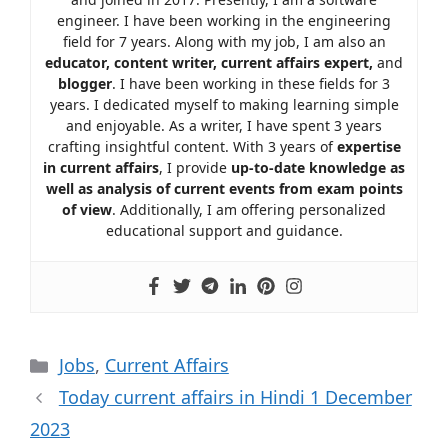
engineer. I have been working in the engineering
field for 7 years. Along with my job, I am also an
educator, content writer, current affairs expert,
and
blogger
. I have been working in these fields for 3
years. I dedicated myself to making learning simple
and enjoyable. As a writer, I have spent 3 years
crafting insightful content. With 3 years of
expertise
in current affairs
, I provide
up-to-date knowledge as
well as analysis of current events from exam points
of view
. Additionally, I am offering personalized
educational support and guidance.
Jobs
,
Current Affairs
Today current affairs in Hindi 1 December
2023