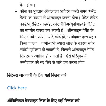
देना होगा।
फीस का भुगतान ऑनलाइन आवेदन करते समय ‘पेमेंट
गेटवे’ के माध्यम से ऑनलाइन करना होगा। पेमेंट डेबिट
कार्ड/क्रेडिट कार्ड/इंटरनेट बैंकिंग/यूपीआई/ई-वॉलेट
का उपयोग करके कर सकते है। ऑनलाइन पेमेंट के
लिए लेनदेन फीस , यदि कोई हो, उम्मीदवार द्वारा वहन
किया जाएगा। कभी-कभी ज्यादा लोड के कारण सर्वर
संबंधी प्रॉब्लम हो सकती है, जिससे ऑनलाइन पेमेंट
सिस्टम प्रभावित हो सकती है। ऐसे परिदृश्य में,
उम्मीदवार को नए सिरे से लॉग इन करना होगा
डिटेल्स जानकारी के लिए यहाँ क्लिक करे
Click here
ऑफिसियल वेबसाइट लिंक के लिए यहाँ क्लिक करे