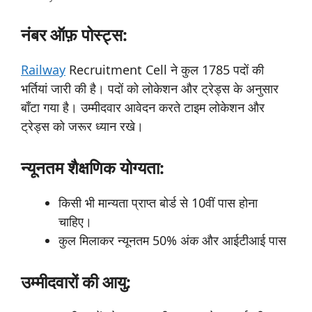
नंबर ऑफ़ पोस्ट्स:
Railway
Recruitment Cell ने कुल 1785 पदों की
भर्तियां जारी की है। पदों को लोकेशन और ट्रेड्स के अनुसार
बाँटा गया है। उम्मीदवार आवेदन करते टाइम लोकेशन और
ट्रेड्स को जरूर ध्यान रखे।
न्यूनतम शैक्षणिक योग्यता:
किसी भी मान्यता प्राप्त बोर्ड से 10वीं पास होना
चाहिए।
कुल मिलाकर न्यूनतम 50% अंक और आईटीआई पास
उम्मीदवारों की आयु: