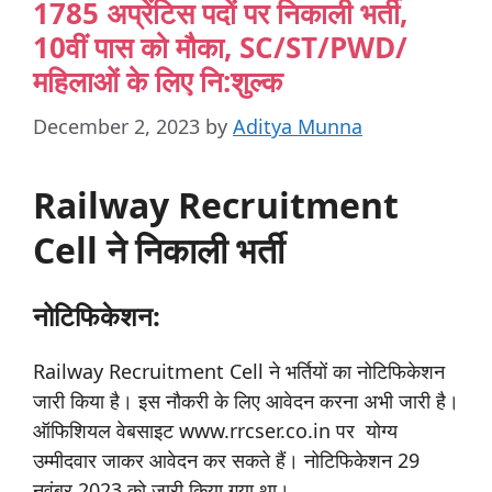
1785 अप्रेंटिस पदों पर निकाली भर्ती,
10वीं पास को मौका, SC/ST/PWD/
महिलाओं के लिए नि:शुल्क
December 2, 2023
by
Aditya Munna
Railway Recruitment
Cell ने निकाली भर्ती
नोटिफिकेशन:
Railway Recruitment Cell ने भर्तियों का नोटिफिकेशन
जारी किया है। इस नौकरी के लिए आवेदन करना अभी जारी है।
ऑफिशियल वेबसाइट www.rrcser.co.in पर योग्य
उम्मीदवार जाकर आवेदन कर सकते हैं। नोटिफिकेशन 29
नवंबर 2023 को जारी किया गया था।