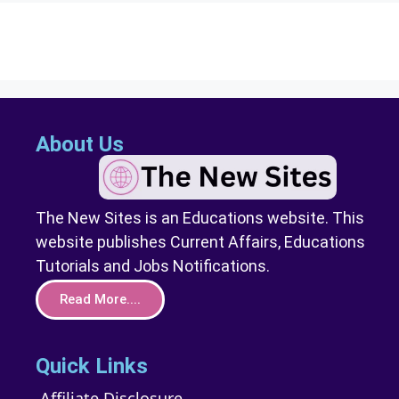
About Us
The New Sites is an Educations website. This
website publishes Current Affairs, Educations
Tutorials and Jobs Notifications.
Read More....
Quick Links
Affiliate Disclosure