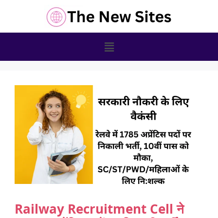
Railway Recruitment Cell ने