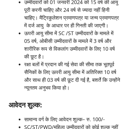
उम्मीदवारों को 01 जनवरी 2024 को 15 वर्ष की आयु
पूरी करनी चाहिए और 24 वर्ष से ज्यादा नहीं हिनी
चाहिए। मैट्रिकुलेशन प्रमाणपत्र या जन्म प्रमाणपत्र
में दर्ज आयु के आधार पर ही गिनती की जाएगी।
ऊपरी आयु सीमा में SC /ST उम्मीदवारों के मामले में
05 वर्ष, ओबीसी उम्मीदवारों के मामले में 3 वर्ष और
शारीरिक रूप से विकलांग उम्मीदवारों के लिए 10 वर्ष
की छूट है।
रक्षा बलों में प्रदान की गई सेवा की सीमा तक भूतपूर्व
सैनिकों के लिए ऊपरी आयु सीमा में अतिरिक्त 10 वर्ष
और साथ ही 03 वर्ष की छूट दी गई है, बशर्ते कि उन्होंने
न्यूनतम अनुभव किया हो।
आवेदन शुल्क:
सामान्य वर्ग के लिए आवेदन शुल्क– रु. 100/-
SC/ST/PWD/महिला उम्मीदवारों को कोई शुल्क नहीं