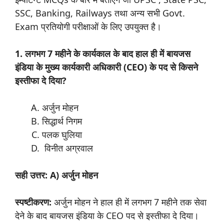
SSC, Banking, Railways तथा अन्य सभी Govt.
Exam प्रतियोगी परीक्षाओं के लिए उपयुक्त है।
1. लगभग 7 महीने के कार्यकाल के बाद हाल ही में बायजस
इंडिया के मुख्य कार्यकारी अधिकारी (CEO) के पद से किसने
इस्तीफा दे दिया?
अर्जुन मोहन
सिद्धार्थ निगम
पलक घुलिया
विनीत अग्रवाल
सही उत्तर: A) अर्जुन मोहन
स्पष्टीकरण:
अर्जुन मोहन ने हाल ही में लगभग 7 महीने तक सेवा
देने के बाद बायजस इंडिया के CEO पद से इस्तीफा दे दिया।