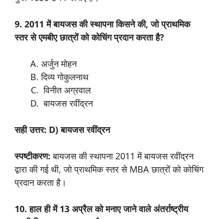
9. 2011 में बायजस की स्थापना किसने की, जो प्राथमिक
स्तर से एमबीए छात्रों को कोचिंग प्रदान करता है?
अर्जुन मोहन
दिव्य गोकुलनाथ
विनीत अग्रवाल
बायजस रवींद्रन
सही उत्तर: D) बायजस रवींद्रन
स्पष्टीकरण:
बायजस की स्थापना 2011 में बायजस रवींद्रन
द्वारा की गई थी, जो प्राथमिक स्तर से MBA छात्रों को कोचिंग
प्रदान करता है।
10. हाल ही में 13 अप्रैल को मनाए जाने वाले अंतर्राष्ट्रीय