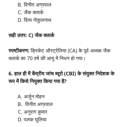
विनीत अग्रवाल
जैक क्लार्क
दिव्य गोकुलनाथ
सही उत्तर: C) जैक क्लार्क
स्पष्टीकरण:
क्रिकेट ऑस्ट्रेलिया (CA) के पूर्व अध्यक्ष जैक
क्लार्क का 70 वर्ष की आयु में निधन हो गया।
6. हाल ही में केंद्रीय जांच ब्यूरो (CBI) के संयुक्त निदेशक के
रूप में किसे नियुक्त किया गया है?
अर्जुन मोहन
विनीत अग्रवाल
अनुराग कुमार
पलक घुलिया