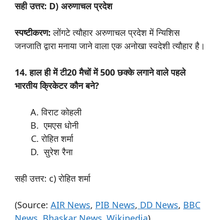
सही उत्तर: D) अरुणाचल प्रदेश
स्पष्टीकरण:
लोंगटे त्यौहार अरुणाचल प्रदेश में न्यिशिस
जनजाति द्वारा मनाया जाने वाला एक अनोखा स्वदेशी त्यौहार है।
14. हाल ही में टी20 मैचों में 500 छक्के लगाने वाले पहले
भारतीय क्रिकेटर कौन बने?
विराट कोहली
एमएस धोनी
रोहित शर्मा
सुरेश रैना
सही उत्तर: c) रोहित शर्मा
(Source:
AIR News
,
PIB News
,
DD News
,
BBC
News
,
Bhaskar News
,
Wikipedia
)