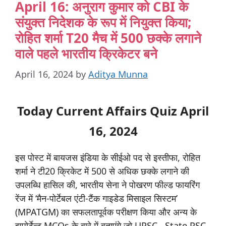
April 16: अनुराग कुमार को CBI के
संयुक्त निदेशक के रूप में नियुक्त किया;
रोहित शर्मा T20 मैच में 500 छक्के लगाने
वाले पहले भारतीय क्रिकेटर बने
April 16, 2024
by
Aditya Munna
Today Current Affairs Quiz April
16, 2024
इस पोस्ट में बायजस इंडिया के सीईओ पद से इस्तीफा, रोहित
शर्मा ने टी20 क्रिकेट में 500 से अधिक छक्के लगाने की
उपलब्धि हासिल की, भारतीय सेना ने पोखरण फील्ड फायरिंग
रेंज में ‘मैन-पोर्टेबल एंटी-टैंक गाइडेड मिसाइल सिस्टम’
(MPATGM) का सफलतापूर्वक परीक्षण किया और अन्य के
इम्पोर्टेन्ट MCQs के बारे में बताएंगे जो UPSC , State PSC,