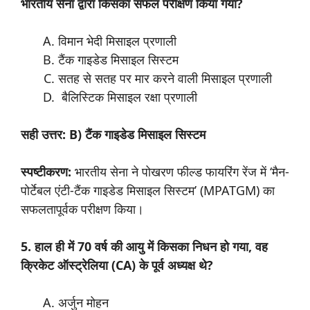
भारतीय सेना द्वारा किसका सफल परीक्षण किया गया?
विमान भेदी मिसाइल प्रणाली
टैंक गाइडेड मिसाइल सिस्टम
सतह से सतह पर मार करने वाली मिसाइल प्रणाली
बैलिस्टिक मिसाइल रक्षा प्रणाली
सही उत्तर: B) टैंक गाइडेड मिसाइल सिस्टम
स्पष्टीकरण:
भारतीय सेना ने पोखरण फील्ड फायरिंग रेंज में ‘मैन-
पोर्टेबल एंटी-टैंक गाइडेड मिसाइल सिस्टम’ (MPATGM) का
सफलतापूर्वक परीक्षण किया।
5. हाल ही में 70 वर्ष की आयु में किसका निधन हो गया, वह
क्रिकेट ऑस्ट्रेलिया (CA) के पूर्व अध्यक्ष थे?
अर्जुन मोहन