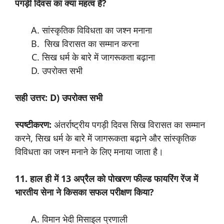
पगड़ी दिवस का क्या महत्व है?
सांस्कृतिक विविधता का जश्न मनाना
सिख विरासत का सम्मान करना
सिख धर्म के बारे में जागरूकता बढ़ाना
उपरोक्त सभी
सही उत्तर: D) उपरोक्त सभी
स्पष्टीकरण:
अंतर्राष्ट्रीय पगड़ी दिवस सिख विरासत का सम्मान
करने, सिख धर्म के बारे में जागरूकता बढ़ाने और सांस्कृतिक
विविधता का जश्न मनाने के लिए मनाया जाता है।
11. हाल ही में 13 अप्रैल को पोखरण फील्ड फायरिंग रेंज में
भारतीय सेना ने किसका सफल परीक्षण किया?
विमान भेदी मिसाइल प्रणाली