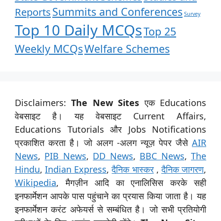
Summits and Conferences
Reports
Survey
Top 10 Daily MCQs
Top 25
Weekly MCQs
Welfare Schemes
Disclaimers:
The New Sites
एक Educations
वेबसाइट है। यह वेबसाइट Current Affairs,
Educations Tutorials और Jobs Notifications
प्रकाशित करता है। जो अलग -अलग न्यूज़ पेपर जैसे
AIR
News
,
PIB News
,
DD News
,
BBC News
,
The
Hindu
,
Indian Express
,
दैनिक भास्कर
,
दैनिक जागरण
,
Wikipedia
, मैगज़ीन आदि का एनालिसिस करके सही
इनफार्मेशन आपके पास पहुंचाने का प्रयास किया जाता है। यह
इनफार्मेशन करंट अफेयर्स से सम्बंधित है। जो सभी प्रतियोगी