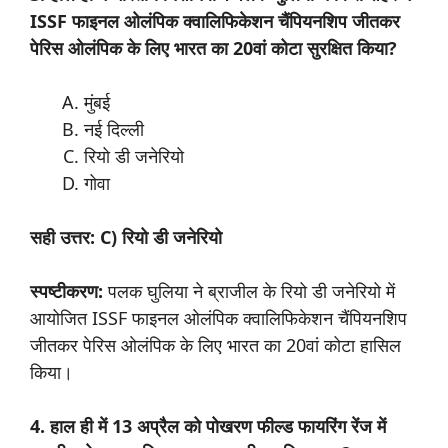
ISSF फाइनल ओलंपिक क्वालिफिकेशन चैंपियनशिप जीतकर
पेरिस ओलंपिक के लिए भारत का 20वां कोटा सुरक्षित किया?
मुंबई
नई दिल्ली
रियो डी जनेरियो
गोवा
सही उत्तर: C) रियो डी जनेरियो
स्पष्टीकरण:
पलक घुलिया ने ब्राजील के रियो डी जनेरियो में
आयोजित ISSF फाइनल ओलंपिक क्वालिफिकेशन चैंपियनशिप
जीतकर पेरिस ओलंपिक के लिए भारत का 20वां कोटा हासिल
किया।
4. हाल ही में 13 अप्रैल को पोखरण फील्ड फायरिंग रेंज में