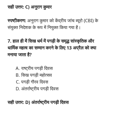
सही उत्तर: C) अनुराग कुमार
स्पष्टीकरण:
अनुराग कुमार को केंद्रीय जांच ब्यूरो (CBI) के
संयुक्त निदेशक के रूप में नियुक्त किया गया है।
7. हाल ही में सिख धर्म में पगड़ी के समृद्ध सांस्कृतिक और
धार्मिक महत्व का सम्मान करने के लिए 13 अप्रैल को क्या
मनाया जाता है?
राष्ट्रीय पगड़ी दिवस
सिख पगड़ी महोत्सव
पगड़ी गौरव दिवस
अंतर्राष्ट्रीय पगड़ी दिवस
सही उत्तर: D) अंतर्राष्ट्रीय पगड़ी दिवस