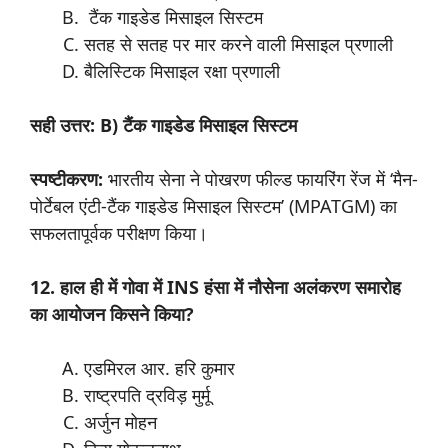
टैंक गाइडेड मिसाइल सिस्टम
सतह से सतह पर मार करने वाली मिसाइल प्रणाली
बैलिस्टिक मिसाइल रक्षा प्रणाली
सही उत्तर: B) टैंक गाइडेड मिसाइल सिस्टम
स्पष्टीकरण:
भारतीय सेना ने पोखरण फील्ड फायरिंग रेंज में ‘मैन-
पोर्टेबल एंटी-टैंक गाइडेड मिसाइल सिस्टम’ (MPATGM) का
सफलतापूर्वक परीक्षण किया।
12. हाल ही में गोवा में INS हंसा में नौसेना अलंकरण समारोह
का आयोजन किसने किया?
एडमिरल आर. हरि कुमार
राष्ट्रपति द्रविड़ मुर्मू
अर्जुन मोहन