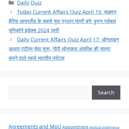
Daily Quiz
Today Current Affairs Quiz April 15: साइमन
हैरिस आयरलैंड के सबसे युवा प्रधान मंत्री बने; हुरुन ग्लोबल
यूनिकॉर्न इंडेक्स 2024 जारी
Daily Current Affairs Quiz April 17: ऑनलाइन
आधार एटीएम सेवा शुरू, गोपी थोनाकल अंतरिक्ष की यात्रा
करने वाले पहले भारतीय पर्यटक
Search
Agreements and MoU
Appointment
Artificial Intelligence