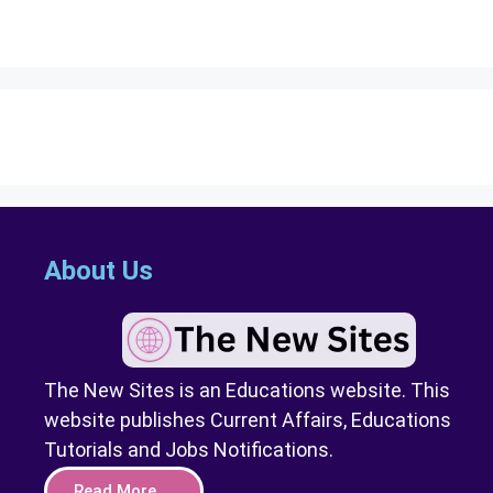
About Us
The New Sites is an Educations website. This
website publishes Current Affairs, Educations
Tutorials and Jobs Notifications.
Read More....