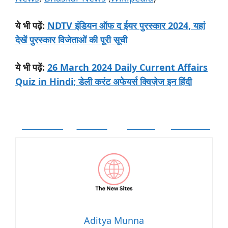
:
NDTV इंडियन ऑफ द ईयर पुरस्कार 2024, यहां
ये
भी
पढ़ें
देखें पुरस्कार विजेताओं की पूरी सूची
:
26 March 2024 Daily Current Affairs
ये
भी
पढ़ें
Quiz in Hindi; डेली करंट अफेयर्स क्विज़ेज इन हिंदी
Facebook
Twitter
Follow
Pinterest
Aditya Munna