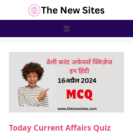
Today Current Affairs Quiz