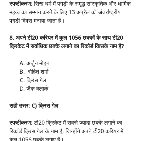
स्पष्टीकरण:
सिख धर्म में पगड़ी के समृद्ध सांस्कृतिक और धार्मिक
महत्व का सम्मान करने के लिए 13 अप्रैल को अंतर्राष्ट्रीय
पगड़ी दिवस मनाया जाता है।
8. अपने टी20 करियर में कुल 1056 छक्कों के साथ टी20
क्रिकेट में सर्वाधिक छक्के लगाने का रिकॉर्ड किसके नाम है?
अर्जुन मोहन
रोहित शर्मा
क्रिस गेल
जैक क्लार्क
सही उत्तर: C) क्रिस गेल
स्पष्टीकरण:
टी20 क्रिकेट में सबसे ज्यादा छक्के लगाने का
रिकॉर्ड क्रिस गेल के नाम है, जिन्होंने अपने टी20 करियर में
कुल 1056 छक्के लगाए हैं।