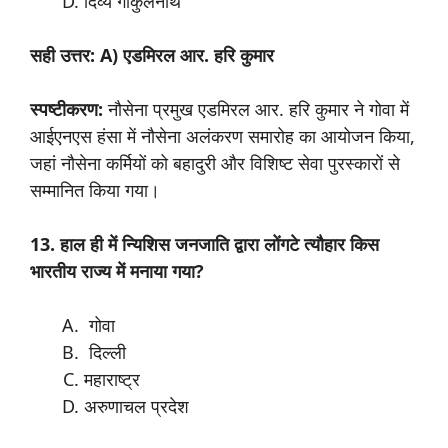
दिव्य गोकुलनाथ
सही उत्तर: A) एडमिरल आर. हरि कुमार
स्पष्टीकरण:
नौसेना प्रमुख एडमिरल आर. हरि कुमार ने गोवा में
आईएनएस हंसा में नौसेना अलंकरण समारोह का आयोजन किया,
जहां नौसेना कर्मियों को बहादुरी और विशिष्ट सेवा पुरस्कारों से
सम्मानित किया गया।
13. हाल ही में न्यिशिस जनजाति द्वारा लोंगटे त्यौहार किस
भारतीय राज्य में मनाया गया?
गोवा
दिल्ली
महाराष्ट्र
अरुणाचल प्रदेश