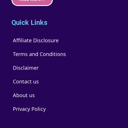
Quick Links
Affiliate Disclosure
Terms and Conditions
Disclaimer
Contact us
About us
Privacy Policy