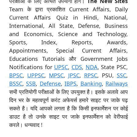
परीक्षाओं के लिए अत्यंत उपयोगी होंगे।
The New Sites
Team के द्वारा प्रकाशित Current Affairs, Daily
Current Affairs Quiz in Hindi, National,
International, All State, Defense, Business
and Economics, Science and Technology,
Sports, Index, Reports, Awards,
Appointments, Special Current Affairs,
Educations Tutorials और Government Jobs
Notifications for
UPSC
,
CDS
,
NDA
, State PSC,
BPSC
,
UPPSC
,
MPSC
,
JPSC
,
RPSC
, PSU,
SSC
,
BSSC
,
SSB
,
Defense
,
IBPS
,
Banking
,
Railways
सभी प्रतियोगी परीक्षाओं के लिए उपयुक्त है। इसके अलावे आप
दिन भर के महत्वपूर्ण करंट अफेयर्स हमारे साइट पर जाके पढ़
सकते है। यदि आपको लगता है कि किसी इनफार्मेशन पर कोई
डाउट है तो उनके साइट पर जाके इनफार्मेशन को वेरीफाई
करले। धन्यवाद !