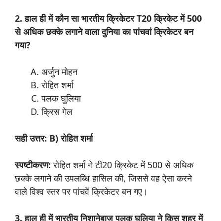
2. हाल ही में कौन सा भारतीय क्रिकेटर T20 क्रिकेट में 500
से अधिक छक्के लगाने वाला दुनिया का पांचवां क्रिकेटर बन
गया?
अर्जुन मोहन
रोहित शर्मा
पलक घुलिया
क्रिस गेल
सही उत्तर: B) रोहित शर्मा
स्पष्टीकरण:
रोहित शर्मा ने टी20 क्रिकेट में 500 से अधिक
छक्के लगाने की उपलब्धि हासिल की, जिससे वह ऐसा करने
वाले विश्व स्तर पर पांचवें क्रिकेटर बन गए।
3. हाल ही में भारतीय निशानेबाज पलक घुलिया ने किस शहर में