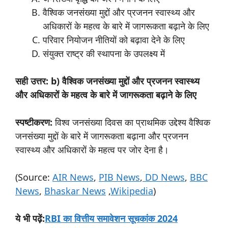
वैश्विक जनसंख्या मुद्दों और प्रजनन स्वास्थ्य और
अधिकारों के महत्व के बारे में जागरूकता बढ़ाने के लिए
परिवार नियोजन नीतियों को बढ़ावा देने के लिए
संयुक्त राष्ट्र की स्थापना के उपलक्ष्य में
सही उत्तर: b) वैश्विक जनसंख्या मुद्दों और प्रजनन स्वास्थ्य
और अधिकारों के महत्व के बारे में जागरूकता बढ़ाने के लिए
स्पष्टीकरण:
विश्व जनसंख्या दिवस का प्राथमिक उद्देश्य वैश्विक
जनसंख्या मुद्दों के बारे में जागरूकता बढ़ाना और प्रजनन
स्वास्थ्य और अधिकारों के महत्व पर जोर देना है।
(Source:
AIR News
,
PIB News
,
DD News
,
BBC
News
,
Bhaskar News
,
Wikipedia
)
:
RBI का वित्तीय समावेशन सूचकांक 2024
ये
भी
पढ़ें