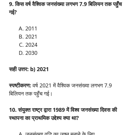
9. किस वर्ष वैश्विक जनसंख्या लगभग 7.9 बिलियन तक पहुँच
गई?
2011
2021
2024
2030
सही उत्तर: b) 2021
स्पष्टीकरण:
वर्ष 2021 में वैश्विक जनसंख्या लगभग 7.9
बिलियन तक पहुँच गई।
10. संयुक्त राष्ट्र द्वारा 1989 में विश्व जनसंख्या दिवस की
स्थापना का प्राथमिक उद्देश्य क्या था?
जनसंख्या वृद्धि का जश्न मनाने के लिए