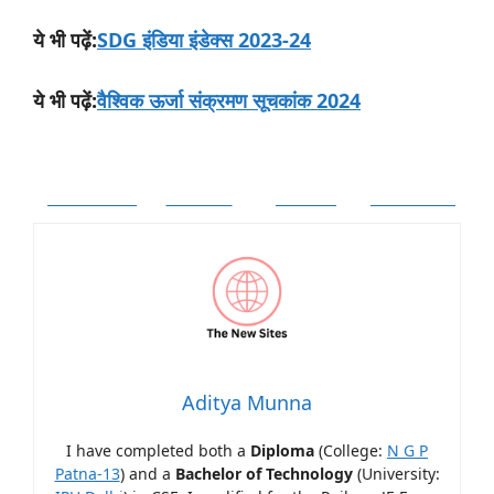
:
SDG इंडिया इंडेक्स 2023-24
ये
भी
पढ़ें
:
वैश्विक ऊर्जा संक्रमण सूचकांक 2024
ये
भी
पढ़ें
Facebook
Twitter
Follow
Pinterest
Aditya Munna
I have completed both a
Diploma
(College:
N G P
Patna-13
) and a
Bachelor of Technology
(University: