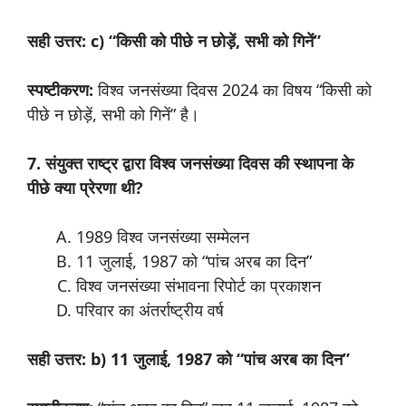
सही उत्तर: c) “किसी को पीछे न छोड़ें, सभी को गिनें”
स्पष्टीकरण:
विश्व जनसंख्या दिवस 2024 का विषय “किसी को
पीछे न छोड़ें, सभी को गिनें” है।
7. संयुक्त राष्ट्र द्वारा विश्व जनसंख्या दिवस की स्थापना के
पीछे क्या प्रेरणा थी?
1989 विश्व जनसंख्या सम्मेलन
11 जुलाई, 1987 को “पांच अरब का दिन”
विश्व जनसंख्या संभावना रिपोर्ट का प्रकाशन
परिवार का अंतर्राष्ट्रीय वर्ष
सही उत्तर: b) 11 जुलाई, 1987 को “पांच अरब का दिन”