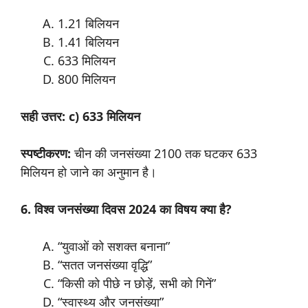
1.21 बिलियन
1.41 बिलियन
633 मिलियन
800 मिलियन
सही उत्तर: c) 633 मिलियन
स्पष्टीकरण:
चीन की जनसंख्या 2100 तक घटकर 633
मिलियन हो जाने का अनुमान है।
6. विश्व जनसंख्या दिवस 2024 का विषय क्या है?
“युवाओं को सशक्त बनाना”
“सतत जनसंख्या वृद्धि”
“किसी को पीछे न छोड़ें, सभी को गिनें”
“स्वास्थ्य और जनसंख्या”