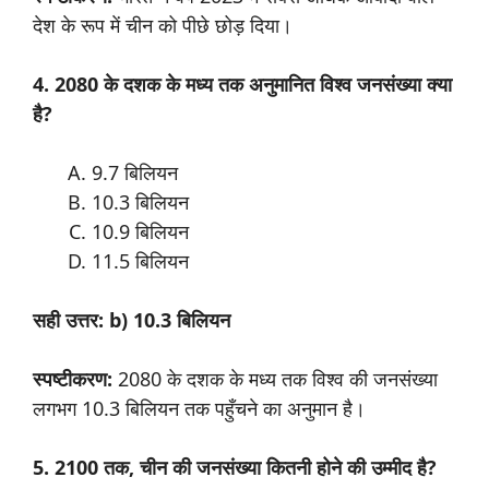
देश के रूप में चीन को पीछे छोड़ दिया।
4. 2080 के दशक के मध्य तक अनुमानित विश्व जनसंख्या क्या
है?
9.7 बिलियन
10.3 बिलियन
10.9 बिलियन
11.5 बिलियन
सही उत्तर: b) 10.3 बिलियन
स्पष्टीकरण:
2080 के दशक के मध्य तक विश्व की जनसंख्या
लगभग 10.3 बिलियन तक पहुँचने का अनुमान है।
5. 2100 तक, चीन की जनसंख्या कितनी होने की उम्मीद है?