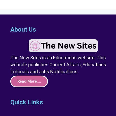
About Us
The New Sites is an Educations website. This
website publishes Current Affairs, Educations
Tutorials and Jobs Notifications.
Read More....
Quick Links