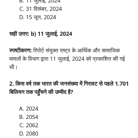
11 जुलाई, 2024
31 दिसंबर, 2024
15 जून, 2024
सही उत्तर: b) 11 जुलाई, 2024
स्पष्टीकरण:
रिपोर्ट संयुक्त राष्ट्र के आर्थिक और सामाजिक
मामलों के विभाग द्वारा 11 जुलाई, 2024 को प्रकाशित की गई
थी।
2. किस वर्ष तक भारत की जनसंख्या में गिरावट से पहले 1.701
बिलियन तक पहुँचने की उम्मीद है?
2024
2054
2062
2080