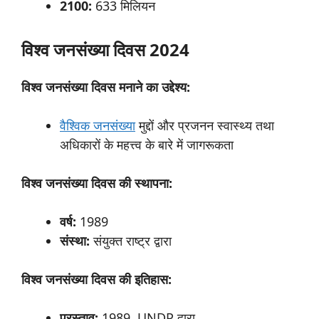
2100:
633 मिलियन
विश्व
जनसंख्या
दिवस 2024
विश्व जनसंख्या दिवस मनाने
का
उद्देश्य:
वैश्विक जनसंख्या
मुद्दों और प्रजनन स्वास्थ्य तथा
अधिकारों के महत्त्व के बारे में जागरूकता
विश्व जनसंख्या दिवस की स्थापना:
वर्ष:
1989
संस्था:
संयुक्त राष्ट्र द्वारा
विश्व जनसंख्या दिवस की इतिहास:
प्रस्ताव:
1989, UNDP द्वारा