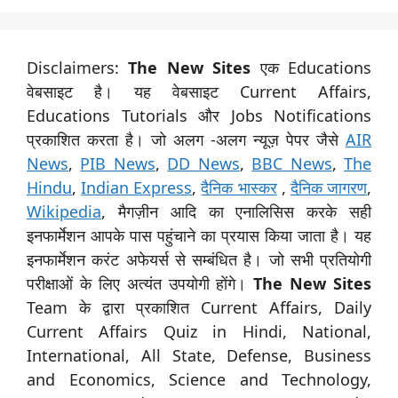
Disclaimers:
The New Sites
एक Educations
वेबसाइट है। यह वेबसाइट Current Affairs,
Educations Tutorials और Jobs Notifications
प्रकाशित करता है। जो अलग -अलग न्यूज़ पेपर जैसे
AIR
News
,
PIB News
,
DD News
,
BBC News
,
The
Hindu
,
Indian Express
,
दैनिक भास्कर
,
दैनिक जागरण
,
Wikipedia
, मैगज़ीन आदि का एनालिसिस करके सही
इनफार्मेशन आपके पास पहुंचाने का प्रयास किया जाता है। यह
इनफार्मेशन करंट अफेयर्स से सम्बंधित है। जो सभी प्रतियोगी
परीक्षाओं के लिए अत्यंत उपयोगी होंगे।
The New Sites
Team के द्वारा प्रकाशित Current Affairs, Daily
Current Affairs Quiz in Hindi, National,
International, All State, Defense, Business
and Economics, Science and Technology,