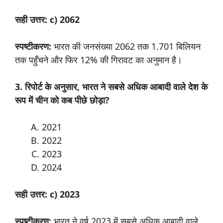
सही उत्तर: c) 2062
स्पष्टीकरण:
भारत की जनसंख्या 2062 तक 1.701 बिलियन
तक पहुँचने और फिर 12% की गिरावट का अनुमान है।
3. रिपोर्ट के अनुसार, भारत ने सबसे अधिक आबादी वाले देश के
रूप में चीन को कब पीछे छोड़ा?
2021
2022
2023
2024
सही उत्तर: c) 2023
स्पष्टीकरण:
भारत ने वर्ष 2023 में सबसे अधिक आबादी वाले