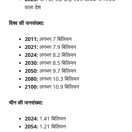
वाला देश
विश्व
की
जनसंख्या:
2011:
लगभग 7 बिलियन
2021:
लगभग 7.9 बिलियन
2024:
लगभग 8.2 बिलियन
2030:
लगभग 8.5 बिलियन
2050:
लगभग 9.7 बिलियन
2080:
लगभग 10.3 बिलियन
2100:
लगभग 10.9 बिलियन
चीन
की
जनसंख्या:
2024:
1.41 बिलियन
2054:
1.21 बिलियन