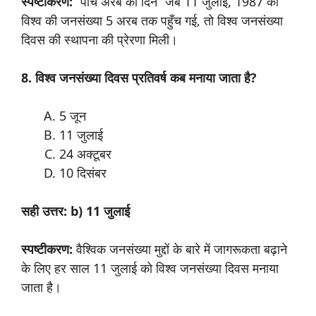
स्पष्टीकरण:
“पांच अरब का दिन” जब 11 जुलाई, 1987 को
विश्व की जनसंख्या 5 अरब तक पहुँच गई, तो विश्व जनसंख्या
दिवस की स्थापना की प्रेरणा मिली।
8. विश्व जनसंख्या दिवस प्रतिवर्ष कब मनाया जाता है?
5 जून
11 जुलाई
24 अक्टूबर
10 दिसंबर
सही उत्तर: b) 11 जुलाई
स्पष्टीकरण:
वैश्विक जनसंख्या मुद्दों के बारे में जागरूकता बढ़ाने
के लिए हर साल 11 जुलाई को विश्व जनसंख्या दिवस मनाया
जाता है।