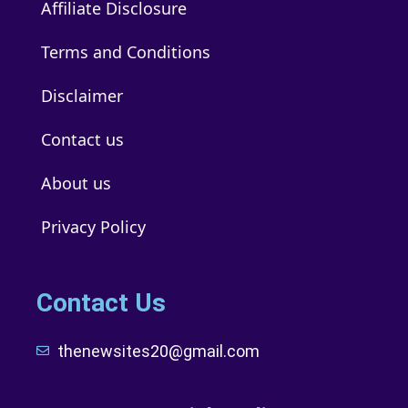
Affiliate Disclosure
Terms and Conditions
Disclaimer
Contact us
About us
Privacy Policy
Contact Us
thenewsites20@gmail.com