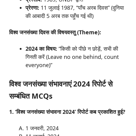
प्रेरणा:
11 जुलाई 1987, “पाँच अरब दिवस” (दुनिया
की आबादी 5 अरब तक पहुँच गई थी)
विश्व जनसंख्या दिवस की विषयवस्तु (Theme):
2024
का
विषय:
“किसी को पीछे न छोड़ें, सभी की
गिनती करें (Leave no one behind, count
everyone)”
विश्व
जनसंख्या
संभावनाएं 2024
रिपोर्ट से
सम्बंधित MCQs
1. ‘विश्व जनसंख्या संभावना 2024’ रिपोर्ट कब प्रकाशित हुई?
1 जनवरी, 2024