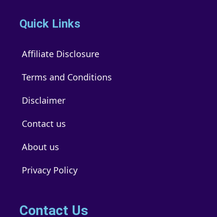
Quick Links
Affiliate Disclosure
Terms and Conditions
Disclaimer
Contact us
About us
Privacy Policy
Contact Us