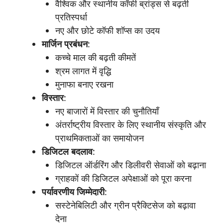
वैश्विक और स्थानीय कॉफी ब्रांड्स से बढ़ती
प्रतिस्पर्धा
नए और छोटे कॉफी शॉप्स का उदय
मार्जिन
प्रबंधन
:
कच्चे माल की बढ़ती कीमतें
श्रम लागत में वृद्धि
मुनाफा बनाए रखना
विस्तार
:
नए बाजारों में विस्तार की चुनौतियाँ
अंतर्राष्ट्रीय विस्तार के लिए स्थानीय संस्कृति और
प्राथमिकताओं का समायोजन
डिजिटल
बदलाव
:
डिजिटल ऑर्डरिंग और डिलीवरी सेवाओं को बढ़ाना
ग्राहकों की डिजिटल अपेक्षाओं को पूरा करना
पर्यावरणीय
जिम्मेदारी
:
सस्टेनेबिलिटी और ग्रीन प्रैक्टिसेज को बढ़ावा
देना