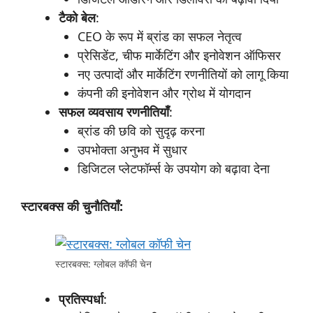
टैको
बेल
:
CEO के रूप में ब्रांड का सफल नेतृत्व
प्रेसिडेंट, चीफ मार्केटिंग और इनोवेशन ऑफिसर
नए उत्पादों और मार्केटिंग रणनीतियों को लागू किया
कंपनी की इनोवेशन और ग्रोथ में योगदान
सफल
व्यवसाय
रणनीतियाँ
:
ब्रांड की छवि को सुदृढ़ करना
उपभोक्ता अनुभव में सुधार
डिजिटल प्लेटफॉर्म्स के उपयोग को बढ़ावा देना
स्टारबक्स
की
चुनौतियाँ:
स्टारबक्स: ग्लोबल कॉफी चेन
प्रतिस्पर्धा
: