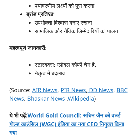
पर्यावरणीय लक्ष्यों को पूरा करना
ब्रांड
प्रतिष्ठा
:
उपभोक्ता विश्वास बनाए रखना
सामाजिक और नैतिक जिम्मेदारियों का पालन
महत्वपूर्ण
जानकारी
:
स्टारबक्स: ग्लोबल कॉफी चेन है,
नेतृत्व में बदलाव
(Source:
AIR News
,
PIB News
,
DD News
,
BBC
News
,
Bhaskar News
,
Wikipedia
)
:
World Gold Council: सचिन जैन को वर्ल्ड
ये
भी
पढ़ें
गोल्ड काउंसिल (WGC) इंडिया का नया CEO नियुक्त किया
गया