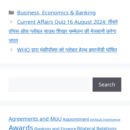
Business, Economics & Banking
Current Affairs Quiz 16 August 2024: तीसरे
वॉयस ऑफ ग्लोबल साउथ शिखर सम्मेलन की मेजबानी करेगा
भारत
WHO द्वारा मंकीपॉक्स को ग्लोबल हेल्थ इमरजेंसी घोषित
Search
Agreements and MoU
Appointment
Artificial Intelligence
Awards
Bilateral Relations
Banking and Finance