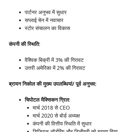
पार्टनर अनुभव में सुधार
सप्लाई चेन में नवाचार
स्टोर संचालन का विकास
कंपनी
की
स्थिति
:
वैश्विक बिक्री में 3% की गिरावट
उत्तरी अमेरिका में 2% की गिरावट
ब्रायन
निकोल
की
मुख्य
उपलब्धियां/ पूर्व
अनुभव:
चिपोटल
मैक्सिकन
ग्रिल
:
मार्च 2018 से CEO
मार्च 2020 से बोर्ड अध्यक्ष
कंपनी की वित्तीय स्थिति में सुधार
डिजिटल ऑर्डरिंग और डिलीवरी को बढ़ावा दिया