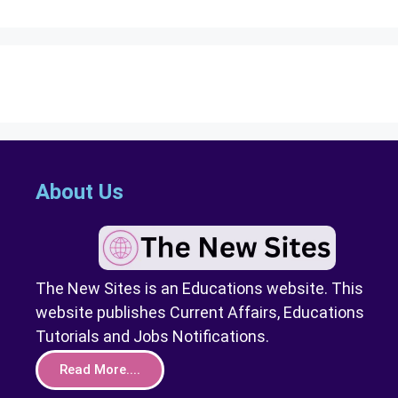
About Us
The New Sites is an Educations website. This
website publishes Current Affairs, Educations
Tutorials and Jobs Notifications.
Read More....