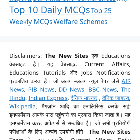
Top 10 Daily MCQs
Top 25
Weekly MCQs
Welfare Schemes
Disclaimers:
The New Sites
एक Educations
वेबसाइट है। यह वेबसाइट Current Affairs,
Educations Tutorials और Jobs Notifications
प्रकाशित करता है। जो अलग -अलग न्यूज़ पेपर जैसे
AIR
News
,
PIB News
,
DD News
,
BBC News
,
The
Hindu
,
Indian Express
,
दैनिक भास्कर
,
दैनिक जागरण
,
Wikipedia
, मैगज़ीन आदि का एनालिसिस करके सही
इनफार्मेशन आपके पास पहुंचाने का प्रयास किया जाता है। यह
इनफार्मेशन करंट अफेयर्स से सम्बंधित है। जो सभी प्रतियोगी
परीक्षाओं के लिए अत्यंत उपयोगी होंगे।
The New Sites
Team के द्वारा प्रकाशित Current Affairs, Daily