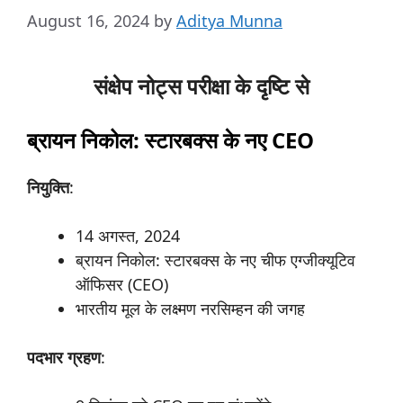
August 16, 2024
by
Aditya Munna
संक्षेप नोट्स परीक्षा के दृष्टि से
ब्रायन निकोल:
स्टारबक्स
के
नए CEO
नियुक्ति
:
14 अगस्त, 2024
ब्रायन निकोल: स्टारबक्स के नए चीफ एग्जीक्यूटिव
ऑफिसर (CEO)
भारतीय मूल के लक्ष्मण नरसिम्हन की जगह
पदभार
ग्रहण
: