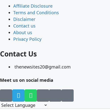
Affiliate Disclosure
Terms and Conditions
Disclaimer
Contact us
About us
Privacy Policy
Contact Us
thenewsites20@gmail.com
Meet us on social media