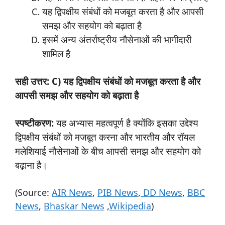
यह द्विपक्षीय संबंधों को मजबूत करता है और आपसी
समझ और सहयोग को बढ़ाता है
इसमें अन्य अंतर्राष्ट्रीय नौसेनाओं की भागीदारी
शामिल है
सही उत्तर: C) यह द्विपक्षीय संबंधों को मजबूत करता है और
आपसी समझ और सहयोग को बढ़ाता है
स्पष्टीकरण:
यह अभ्यास महत्वपूर्ण है क्योंकि इसका उद्देश्य
द्विपक्षीय संबंधों को मजबूत करना और भारतीय और रॉयल
मलेशियाई नौसेनाओं के बीच आपसी समझ और सहयोग को
बढ़ाना है।
(Source:
AIR News
,
PIB News
,
DD News
,
BBC
News
,
Bhaskar News
,
Wikipedia
)