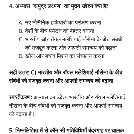
4. अभ्यास “समुद्र लक्ष्मण” का मुख्य उद्देश्य क्या है?
नए नौसैनिक हथियारों का परीक्षण करना
देशों के बीच पर्यटन को बेहतर बनाना
भारतीय और रॉयल मलेशियाई नौसेना के बीच संबंधों
को मजबूत करना और आपसी समन्वय को बढ़ाना
खोज और बचाव मिशन का संचालन करना
सही उत्तर: C) भारतीय और रॉयल मलेशियाई नौसेना के बीच
संबंधों को मजबूत करना और आपसी समन्वय को बढ़ाना
स्पष्टीकरण:
अभ्यास का उद्देश्य भारतीय और रॉयल मलेशियाई
नौसेना के बीच संबंधों को मजबूत करना और आपसी समन्वय
को बढ़ाना है।
5. निम्नलिखित में से कौन सी गतिविधियाँ बंदरगाह पर चालक