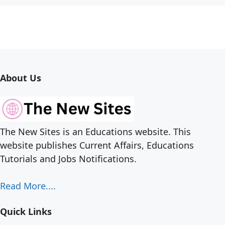
About Us
The New Sites is an Educations website. This
website publishes Current Affairs, Educations
Tutorials and Jobs Notifications.
Read More....
Quick Links