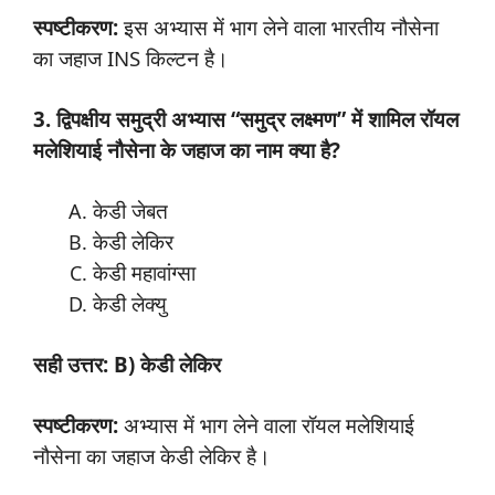
स्पष्टीकरण:
इस अभ्यास में भाग लेने वाला भारतीय नौसेना
का जहाज INS किल्टन है।
3. द्विपक्षीय समुद्री अभ्यास “समुद्र लक्ष्मण” में शामिल रॉयल
मलेशियाई नौसेना के जहाज का नाम क्या है?
केडी जेबत
केडी लेकिर
केडी महावांग्सा
केडी लेक्यु
सही उत्तर: B) केडी लेकिर
स्पष्टीकरण:
अभ्यास में भाग लेने वाला रॉयल मलेशियाई
नौसेना का जहाज केडी लेकिर है।