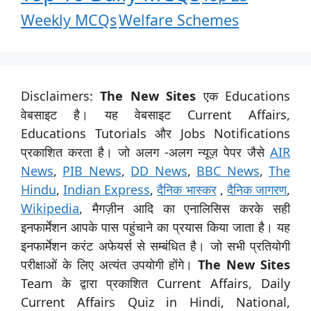
Weekly MCQs
Welfare Schemes
Disclaimers:
The New Sites
एक Educations
वेबसाइट है। यह वेबसाइट Current Affairs,
Educations Tutorials और Jobs Notifications
प्रकाशित करता है। जो अलग -अलग न्यूज़ पेपर जैसे
AIR
News
,
PIB News
,
DD News
,
BBC News
,
The
Hindu
,
Indian Express
,
दैनिक भास्कर
,
दैनिक जागरण
,
Wikipedia
, मैगज़ीन आदि का एनालिसिस करके सही
इनफार्मेशन आपके पास पहुंचाने का प्रयास किया जाता है। यह
इनफार्मेशन करंट अफेयर्स से सम्बंधित है। जो सभी प्रतियोगी
परीक्षाओं के लिए अत्यंत उपयोगी होंगे।
The New Sites
Team के द्वारा प्रकाशित Current Affairs, Daily
Current Affairs Quiz in Hindi, National,