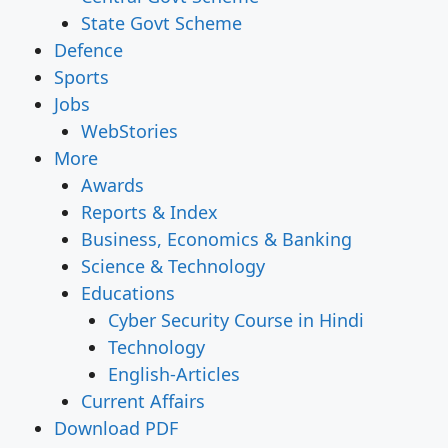
State Govt Scheme
Defence
Sports
Jobs
WebStories
More
Awards
Reports & Index
Business, Economics & Banking
Science & Technology
Educations
Cyber Security Course in Hindi
Technology
English-Articles
Current Affairs
Download PDF