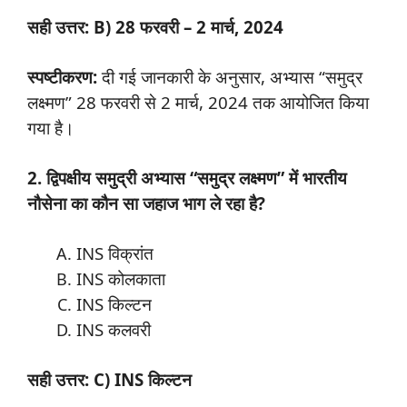
सही उत्तर: B) 28 फरवरी – 2 मार्च, 2024
स्पष्टीकरण:
दी गई जानकारी के अनुसार, अभ्यास “समुद्र
लक्ष्मण” 28 फरवरी से 2 मार्च, 2024 तक आयोजित किया
गया है।
2. द्विपक्षीय समुद्री अभ्यास “समुद्र लक्ष्मण” में भारतीय
नौसेना का कौन सा जहाज भाग ले रहा है?
INS विक्रांत
INS कोलकाता
INS किल्टन
INS कलवरी
सही उत्तर: C) INS किल्टन