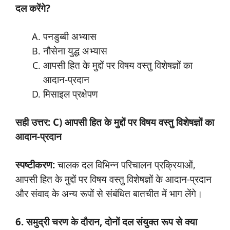
दल करेंगे?
पनडुब्बी अभ्यास
नौसेना युद्ध अभ्यास
आपसी हित के मुद्दों पर विषय वस्तु विशेषज्ञों का
आदान-प्रदान
मिसाइल प्रक्षेपण
सही उत्तर: C) आपसी हित के मुद्दों पर विषय वस्तु विशेषज्ञों का
आदान-प्रदान
स्पष्टीकरण:
चालक दल विभिन्न परिचालन प्रक्रियाओं,
आपसी हित के मुद्दों पर विषय वस्तु विशेषज्ञों के आदान-प्रदान
और संवाद के अन्य रूपों से संबंधित बातचीत में भाग लेंगे।
6. समुद्री चरण के दौरान, दोनों दल संयुक्त रूप से क्या