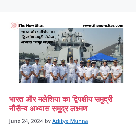
भारत और मलेशिया का द्विपक्षीय समुद्री
नौसैन्य अभ्यास समुद्र लक्ष्मण
June 24, 2024
by
Aditya Munna