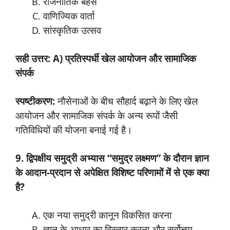
राजनीतिक बहस
वाणिज्यिक वार्ता
सांस्कृतिक उत्सव
सही उत्तर: A) प्रतिस्पर्धी खेल आयोजन और सामाजिक
संपर्क
स्पष्टीकरण:
नौसेनाओं के बीच सौहार्द बढ़ाने के लिए खेल
आयोजन और सामाजिक संपर्क के अन्य रूपों जैसी
गतिविधियों की योजना बनाई गई है।
9. द्विपक्षीय समुद्री अभ्यास “समुद्र लक्ष्मण” के दौरान ज्ञान
के आदान-प्रदान से अपेक्षित विशिष्ट परिणामों में से एक क्या
है?
एक नया समुद्री कानून विकसित करना
ज्ञान के आधार का विस्तार करना और सर्वोत्तम