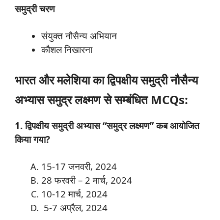
समुद्री
चरण
संयुक्त नौसैन्य अभियान
कौशल निखारना
भारत और मलेशिया का द्विपक्षीय समुद्री नौसैन्य
अभ्यास समुद्र लक्ष्मण से सम्बंधित MCQs:
1. द्विपक्षीय समुद्री अभ्यास “समुद्र लक्ष्मण” कब आयोजित
किया गया?
15-17 जनवरी, 2024
28 फरवरी – 2 मार्च, 2024
10-12 मार्च, 2024
5-7 अप्रैल, 2024