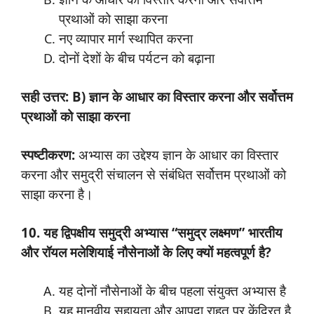
प्रथाओं को साझा करना
नए व्यापार मार्ग स्थापित करना
दोनों देशों के बीच पर्यटन को बढ़ाना
सही उत्तर: B) ज्ञान के आधार का विस्तार करना और सर्वोत्तम
प्रथाओं को साझा करना
स्पष्टीकरण:
अभ्यास का उद्देश्य ज्ञान के आधार का विस्तार
करना और समुद्री संचालन से संबंधित सर्वोत्तम प्रथाओं को
साझा करना है।
10. यह द्विपक्षीय समुद्री अभ्यास “समुद्र लक्ष्मण” भारतीय
और रॉयल मलेशियाई नौसेनाओं के लिए क्यों महत्वपूर्ण है?
यह दोनों नौसेनाओं के बीच पहला संयुक्त अभ्यास है
यह मानवीय सहायता और आपदा राहत पर केंद्रित है