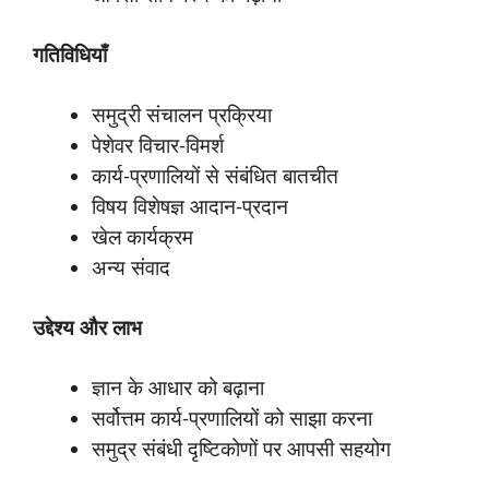
गतिविधियाँ
समुद्री संचालन प्रक्रिया
पेशेवर विचार-विमर्श
कार्य-प्रणालियों से संबंधित बातचीत
विषय विशेषज्ञ आदान-प्रदान
खेल कार्यक्रम
अन्य संवाद
उद्देश्य
और
लाभ
ज्ञान के आधार को बढ़ाना
सर्वोत्तम कार्य-प्रणालियों को साझा करना
समुद्र संबंधी दृष्टिकोणों पर आपसी सहयोग