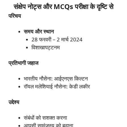
संक्षेप नोट्स और MCQs परीक्षा के दृष्टि से
परिचय
समय
और
स्थान
28 फरवरी – 2 मार्च 2024
विशाखापट्टनम
प्रतिभागी
जहाज
भारतीय नौसेना: आईएनएस किल्टन
रॉयल मलेशियाई नौसेना: केडी लकीर
उद्देश्य
संबंधों को सशक्त करना
आपसी सामंजस्य को बढ़ाना