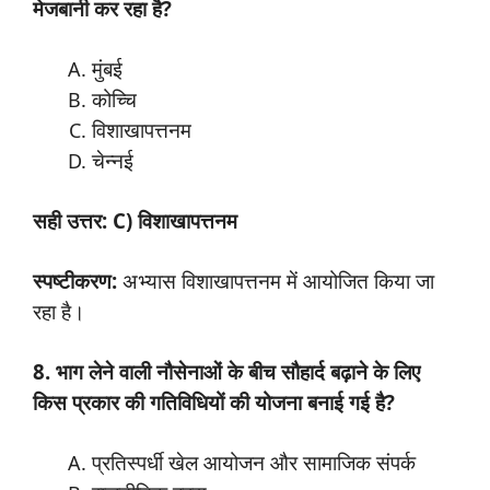
मेजबानी कर रहा है?
मुंबई
कोच्चि
विशाखापत्तनम
चेन्नई
सही उत्तर: C) विशाखापत्तनम
स्पष्टीकरण:
अभ्यास विशाखापत्तनम में आयोजित किया जा
रहा है।
8. भाग लेने वाली नौसेनाओं के बीच सौहार्द बढ़ाने के लिए
किस प्रकार की गतिविधियों की योजना बनाई गई है?
प्रतिस्पर्धी खेल आयोजन और सामाजिक संपर्क