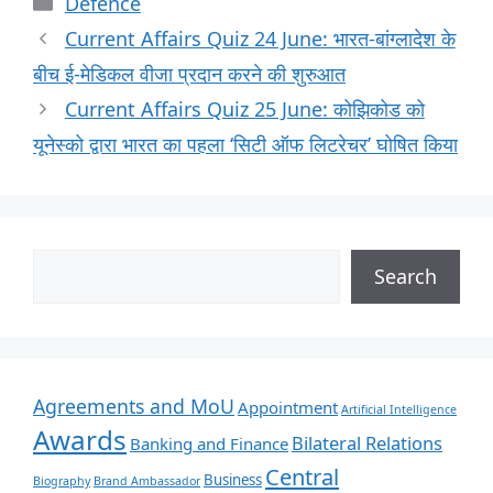
Defence
Current Affairs Quiz 24 June: भारत-बांग्लादेश के
बीच ई-मेडिकल वीजा प्रदान करने की शुरुआत
Current Affairs Quiz 25 June: कोझिकोड को
यूनेस्को द्वारा भारत का पहला ‘सिटी ऑफ लिटरेचर’ घोषित किया
Search
Agreements and MoU
Appointment
Artificial Intelligence
Awards
Bilateral Relations
Banking and Finance
Central
Business
Biography
Brand Ambassador