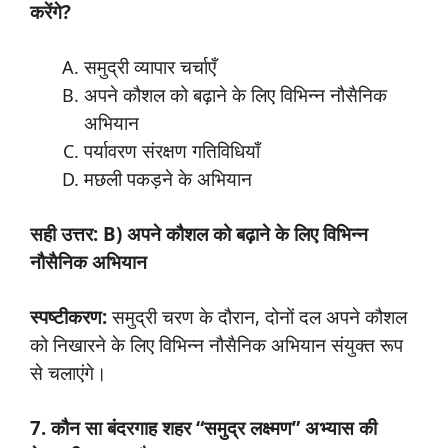
करेंगे?
समुद्री व्यापार चर्चाएँ
अपने कौशल को बढ़ाने के लिए विभिन्न नौसैनिक
अभियान
पर्यावरण संरक्षण गतिविधियाँ
मछली पकड़ने के अभियान
सही उत्तर: B) अपने कौशल को बढ़ाने के लिए विभिन्न
नौसैनिक अभियान
स्पष्टीकरण:
समुद्री चरण के दौरान, दोनों दल अपने कौशल
को निखारने के लिए विभिन्न नौसैनिक अभियान संयुक्त रूप
से चलाएंगे।
7. कौन सा बंदरगाह शहर “समुद्र लक्ष्मण” अभ्यास की