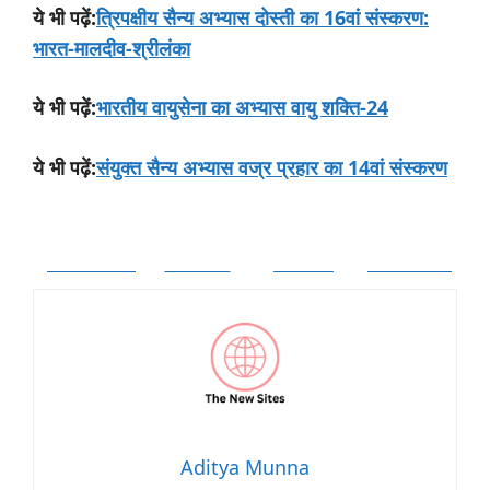
:
त्रिपक्षीय सैन्य अभ्यास दोस्ती का 16वां संस्करण:
ये
भी
पढ़ें
भारत-मालदीव-श्रीलंका
:
भारतीय वायुसेना का अभ्यास वायु शक्ति-24
ये
भी
पढ़ें
:
संयुक्त सैन्य अभ्यास वज्र प्रहार का 14वां संस्करण
ये
भी
पढ़ें
Facebook
Twitter
Follow
Pinterest
Aditya Munna