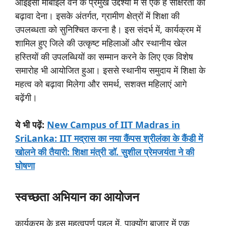
आईईसी मोबाइल वैन के प्रमुख उद्देश्यों में से एक है साक्षरता को
बढ़ावा देना। इसके अंतर्गत, ग्रामीण क्षेत्रों में शिक्षा की
उपलब्धता को सुनिश्चित करना है। इस संदर्भ में, कार्यक्रम में
शामिल हुए जिले की उत्कृष्ट महिलाओं और स्थानीय खेल
हस्तियों की उपलब्धियों का सम्मान करने के लिए एक विशेष
समारोह भी आयोजित हुआ। इससे स्थानीय समुदाय में शिक्षा के
महत्व को बढ़ावा मिलेगा और समर्थ, सशक्त महिलाएं आगे
बढ़ेंगी।
ये
भी
पढ़ें:
New Campus of IIT Madras in
SriLanka: IIT मद्रास का नया कैंपस श्रीलंका के कैंडी में
खोलने की तैयारी: शिक्षा मंत्री डॉ. सुशील प्रेमजयंता ने की
घोषणा
स्वच्छता
अभियान
का
आयोजन
कार्यक्रम के इस महत्वपूर्ण पहलू में, पाक्योंग बाज़ार में एक