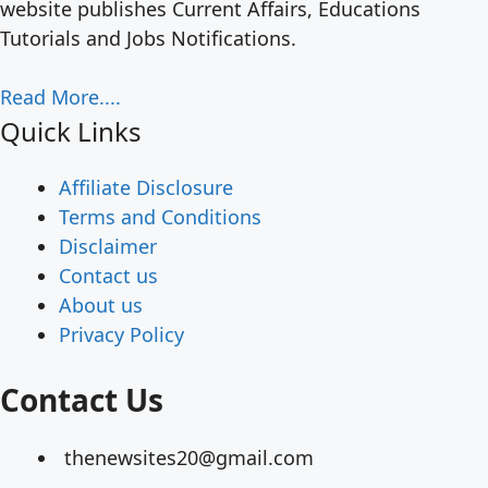
website publishes Current Affairs, Educations
Tutorials and Jobs Notifications.
Read More....
Quick Links
Affiliate Disclosure
Terms and Conditions
Disclaimer
Contact us
About us
Privacy Policy
Contact Us
thenewsites20@gmail.com