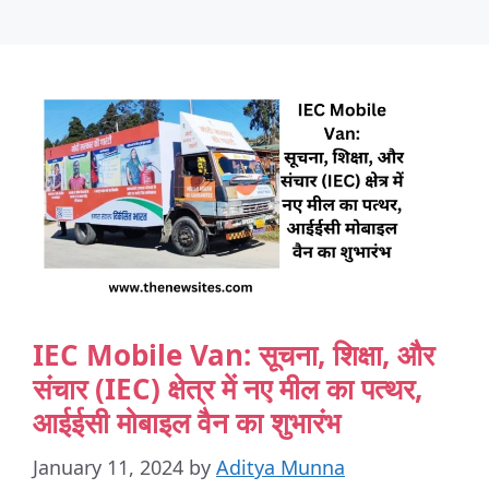
IEC Mobile Van: सूचना, शिक्षा, और
संचार (IEC) क्षेत्र में नए मील का पत्थर,
आईईसी मोबाइल वैन का शुभारंभ
January 11, 2024
by
Aditya Munna