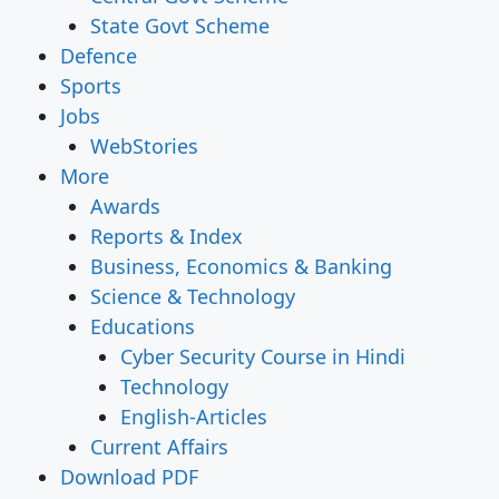
State Govt Scheme
Defence
Sports
Jobs
WebStories
More
Awards
Reports & Index
Business, Economics & Banking
Science & Technology
Educations
Cyber Security Course in Hindi
Technology
English-Articles
Current Affairs
Download PDF