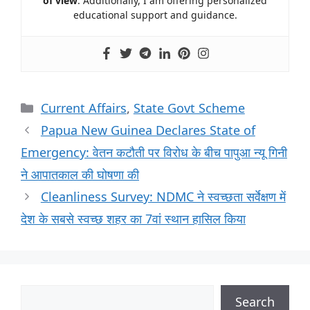
of view
. Additionally, I am offering personalized
educational support and guidance.
Current Affairs
,
State Govt Scheme
Papua New Guinea Declares State of
Emergency: वेतन कटौती पर विरोध के बीच पापुआ न्यू गिनी
ने आपातकाल की घोषणा की
Cleanliness Survey: NDMC ने स्वच्छता सर्वेक्षण में
देश के सबसे स्वच्छ शहर का 7वां स्थान हासिल किया
Search