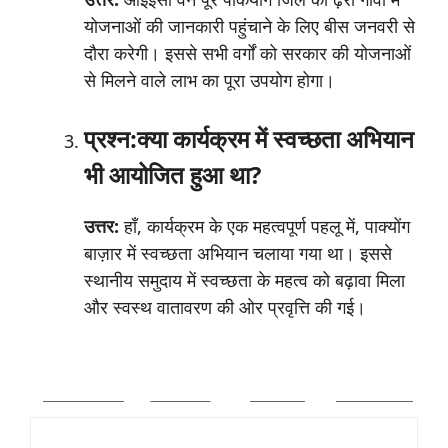
योजनाओं की जानकारी पहुंचाने के लिए बीस जनवरी से
दौरा करेगी। इससे सभी वर्गों को सरकार की योजनाओं
से मिलने वाले लाभ का पूरा उपयोग होगा।
प्रश्न:क्या कार्यक्रम में स्वच्छता अभियान
भी आयोजित हुआ था?
उत्तर:
हाँ, कार्यक्रम के एक महत्वपूर्ण पहलू में, पाक्योंग
बाज़ार में स्वच्छता अभियान चलाया गया था। इससे
स्थानीय समुदाय में स्वच्छता के महत्व को बढ़ावा मिला
और स्वस्थ वातावरण की ओर प्रवृत्ति की गई।
Facebook
Twitter
Follow
Pinterest