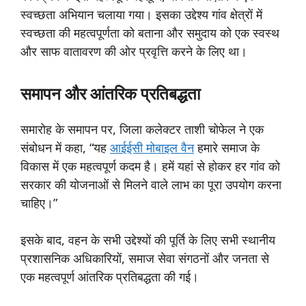
स्वच्छता अभियान चलाया गया। इसका उद्देश्य गांव क्षेत्रों में
स्वच्छता की महत्वपूर्णता को बताना और समुदाय को एक स्वस्थ
और साफ वातावरण की ओर प्रवृत्ति करने के लिए था।
समापन
और
आंतरिक
प्रतिबद्धता
समारोह के समापन पर, जिला कलेक्टर ताशी चोफेल ने एक
संबोधन में कहा, “यह
आईईसी मोबाइल वैन
हमारे समाज के
विकास में एक महत्वपूर्ण कदम है। हमें यहां से होकर हर गांव को
सरकार की योजनाओं से मिलने वाले लाभ का पूरा उपयोग करना
चाहिए।”
इसके बाद, वहन के सभी उद्देश्यों की पूर्ति के लिए सभी स्थानीय
प्रशासनिक अधिकारियों, समाज सेवा संगठनों और जनता से
एक महत्वपूर्ण आंतरिक प्रतिबद्धता की गई।