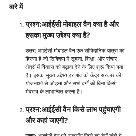
बारे में
प्रश्न:आईईसी मोबाइल वैन क्या है और
इसका मुख्य उद्देश्य क्या है?
उत्तर:
आईईसी मोबाइल वैन एक सांविदानिक यात्रा का
हिस्सा है जो सिक्किम में सूचना, शिक्षा, और संचार
क्षेत्रों में विकास को बढ़ावा देने के लिए शुरू किया गया
है। इसका मुख्य उद्देश्य हर गांव को केंद्र सरकार की
योजनाओं से जोड़ना और सभी वर्गों को बिना किसी
भेदभाव के लाभान्वित करना है।
प्रश्न:आईईसी वैन किसे लाभ पहुंचाएगी
और कहां जाएगी?
उत्तर:
आईईसी वैन पूरे पाकयोंग जिले को ढ़ेरों गांवों में