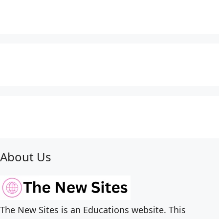
About Us
The New Sites is an Educations website. This