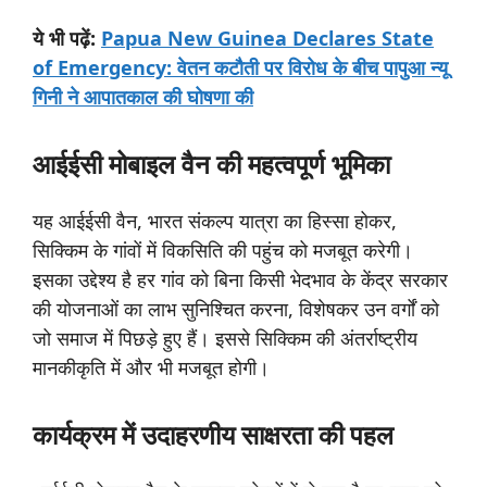
ये
भी
पढ़ें:
Papua New Guinea Declares State
of Emergency: वेतन कटौती पर विरोध के बीच पापुआ न्यू
गिनी ने आपातकाल की घोषणा की
आईईसी मोबाइल वैन की
महत्वपूर्ण
भूमिका
यह आईईसी वैन, भारत संकल्प यात्रा का हिस्सा होकर,
सिक्किम के गांवों में विकसिति की पहुंच को मजबूत करेगी।
इसका उद्देश्य है हर गांव को बिना किसी भेदभाव के केंद्र सरकार
की योजनाओं का लाभ सुनिश्चित करना, विशेषकर उन वर्गों को
जो समाज में पिछड़े हुए हैं। इससे सिक्किम की अंतर्राष्ट्रीय
मानकीकृति में और भी मजबूत होगी।
कार्यक्रम
में
उदाहरणीय
साक्षरता
की
पहल