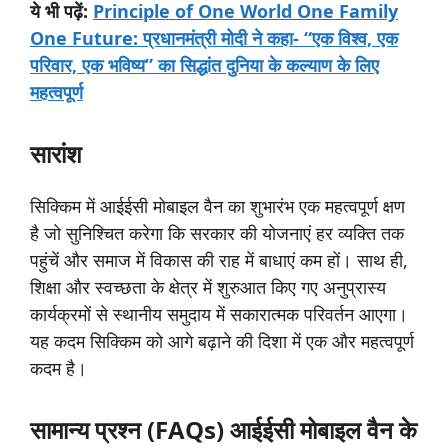
ये
भी
पढ़ें:
Principle of One World One Family
One Future: प्रधानमंत्री मोदी ने कहा- “एक विश्व, एक
परिवार, एक भविष्य” का सिद्धांत दुनिया के कल्याण के लिए
महत्वपूर्ण
सारांश
सिक्किम में आईईसी मोबाइल वैन का शुभारंभ एक महत्वपूर्ण क्षण
है जो सुनिश्चित करेगा कि सरकार की योजनाएं हर व्यक्ति तक
पहुंचें और समाज में विकास की राह में बाधाएं कम हों। साथ ही,
शिक्षा और स्वच्छता के क्षेत्र में शुरुआत किए गए अनुप्रास्य
कार्यक्रमों से स्थानीय समुदाय में सकारात्मक परिवर्तन आएगा।
यह कदम सिक्किम को आगे बढ़ाने की दिशा में एक और महत्वपूर्ण
कदम है।
सामान्य प्रश्न (FAQs) आईईसी मोबाइल वैन के