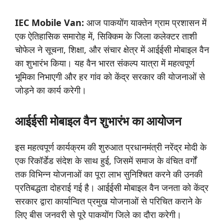
IEC Mobile Van:
आज पाकयोंग याक्तेन ग्राम प्रशासन में
एक ऐतिहासिक समारोह में, सिक्किम के जिला कलेक्टर ताशी
चोफेल ने सूचना, शिक्षा, और संचार क्षेत्र में आईईसी मोबाइल वैन
का शुभारंभ किया। यह वैन भारत संकल्प यात्रा में महत्वपूर्ण
भूमिका निभाएगी और हर गांव को केंद्र सरकार की योजनाओं से
जोड़ने का कार्य करेगी।
आईईसी मोबाइल वैन शुभारंभ
का
आयोजन
इस महत्वपूर्ण कार्यक्रम की शुरुआत प्रधानमंत्री नरेंद्र मोदी के
एक रिकॉर्डेड संदेश के साथ हुई, जिसमें समाज के वंचित वर्गों
तक विभिन्न योजनाओं का पूरा लाभ सुनिश्चित करने की उनकी
प्रतिबद्धता दोहराई गई है। आईईसी मोबाइल वैन जनता को केंद्र
सरकार द्वारा कार्यान्वित प्रमुख योजनाओं से परिचित कराने के
लिए बीस जनवरी से पूरे पाकयोंग जिले का दौरा करेगी।