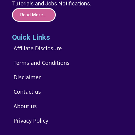
Tutorials and Jobs Notifications.
Read More....
Quick Links
Affiliate Disclosure
Terms and Conditions
Disclaimer
Contact us
About us
Privacy Policy