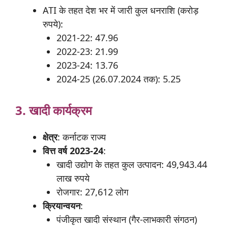
ATI के तहत देश भर में जारी कुल धनराशि (करोड़
रुपये):
2021-22: 47.96
2022-23: 21.99
2023-24: 13.76
2024-25 (26.07.2024 तक): 5.25
3. खादी कार्यक्रम
क्षेत्र
: कर्नाटक राज्य
वित्त
वर्ष 2023-24
:
खादी उद्योग के तहत कुल उत्पादन: 49,943.44
लाख रुपये
रोजगार: 27,612 लोग
क्रियान्वयन
:
पंजीकृत खादी संस्थान (गैर-लाभकारी संगठन)