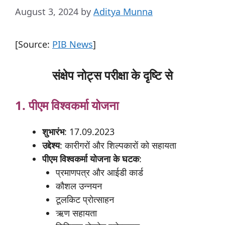
August 3, 2024
by
Aditya Munna
[Source:
PIB News
]
संक्षेप नोट्स परीक्षा के दृष्टि से
1. पीएम
विश्वकर्मा
योजना
शुभारंभ
: 17.09.2023
उद्देश्य
: कारीगरों और शिल्पकारों को सहायता
पीएम
विश्वकर्मा
योजना के
घटक
:
प्रमाणपत्र और आईडी कार्ड
कौशल उन्नयन
टूलकिट प्रोत्साहन
ऋण सहायता