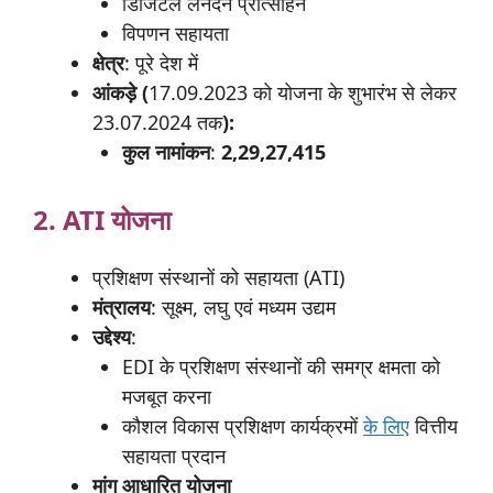
डिजिटल लेनदेन प्रोत्साहन
विपणन सहायता
क्षेत्र
: पूरे देश में
आंकड़े (
17.09.2023 को योजना के शुभारंभ से लेकर
23.07.2024 तक
):
कुल
नामांकन
:
2,29,27,415
2. ATI योजना
प्रशिक्षण संस्थानों को सहायता (ATI)
मंत्रालय
: सूक्ष्म, लघु एवं मध्यम उद्यम
उद्देश्य
:
EDI के प्रशिक्षण संस्थानों की समग्र क्षमता को
मजबूत करना
कौशल विकास प्रशिक्षण कार्यक्रमों
के लिए
वित्तीय
सहायता प्रदान
मांग आधारित योजना