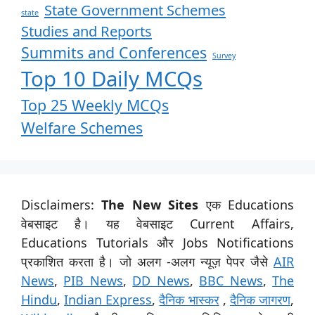
State Government Schemes
state
Studies and Reports
Summits and Conferences
Survey
Top 10 Daily MCQs
Top 25 Weekly MCQs
Welfare Schemes
Disclaimers:
The New Sites
एक Educations
वेबसाइट है। यह वेबसाइट Current Affairs,
Educations Tutorials और Jobs Notifications
प्रकाशित करता है। जो अलग -अलग न्यूज़ पेपर जैसे
AIR
News
,
PIB News
,
DD News
,
BBC News
,
The
Hindu
,
Indian Express
,
दैनिक भास्कर
,
दैनिक जागरण
,