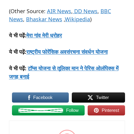
(Other Source:
AIR News
,
DD News
,
BBC
News
,
Bhaskar News
,
Wikipedia
)
:
मेरा गांव मेरी धरोहर
ये
भी
पढ़ें
:
राष्ट्रीय फोरेंसिक अवसंरचना संवर्धन योजना
ये
भी
पढ़ें
:
टॉप्स योजना से तूलिका मान ने पेरिस ओलंपिक्स में
ये
भी
पढ़ें
जगह बनाई
Facebook
Twitter
Follow
Pinterest