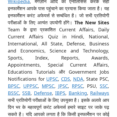
Wikipedia
, मैगज़ीन आदि का एनालिसिस करके सही
इनफार्मेशन आपके पास पहुंचाने का प्रयास किया जाता है। यह
इनफार्मेशन करंट अफेयर्स से सम्बंधित है। जो सभी प्रतियोगी
परीक्षाओं के लिए अत्यंत उपयोगी होंगे।
The New Sites
Team के द्वारा प्रकाशित Current Affairs, Daily
Current Affairs Quiz in Hindi, National,
International, All State, Defense, Business
and Economics, Science and Technology,
Sports, Index, Reports, Awards,
Appointments, Special Current Affairs,
Educations Tutorials और Government Jobs
Notifications for
UPSC
,
CDS
,
NDA
, State PSC,
BPSC
,
UPPSC
,
MPSC
,
JPSC
,
RPSC
, PSU,
SSC
,
BSSC
,
SSB
,
Defense
,
IBPS
,
Banking
,
Railways
सभी प्रतियोगी परीक्षाओं के लिए उपयुक्त है। इसके अलावे आप
दिन भर के महत्वपूर्ण करंट अफेयर्स हमारे साइट पर जाके पढ़
सकते है। यदि आपको लगता है कि किसी इनफार्मेशन पर कोई