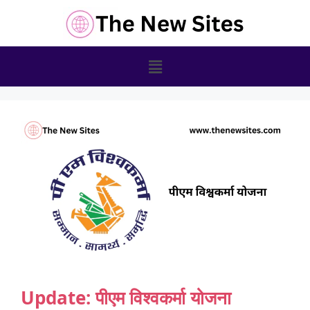
Update: पीएम विश्वकर्मा योजना