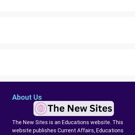
About Us
The New Sites is an Educations website. This
website publishes Current Affairs, Educations