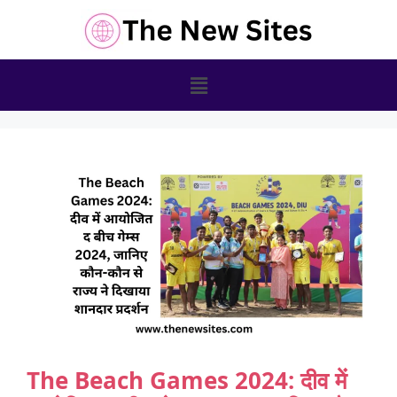
The Beach Games 2024: दीव में