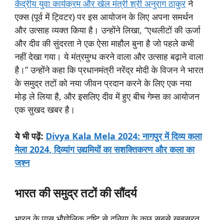
केंद्रीय युवा कार्यक्रम और खेल मंत्री श्री अनुराग ठाकुर
ने
एक्स (पूर्व में ट्विटर) पर इस आयोजन के लिए अपना समर्थन
और उत्साह व्यक्त किया है। उन्होंने लिखा, “एथलीटों की ऊर्जा
और दीव की सुंदरता ने एक ऐसा माहौल बुना है जो पहले कभी
नहीं देखा गया। ये मंत्रमुग्ध करने वाला और उत्साह बढ़ाने वाला
है।” उन्होंने कहा कि प्रधानमंत्री नरेंद्र मोदी के विजन ने भारत
के समुद्र तटों को नया जीवन प्रदान करने के लिए एक नया
मोड़ ले लिया है, और इसलिए दीव में हुए बीच गेम्स का आयोजन
एक सुखद खबर है।
ये
भी
पढ़ें:
Divya Kala Mela 2024: नागपुर में दिव्य कला
मेला 2024, दिव्यांग उद्यमियों का सशक्तिकरण और कला का
जश्न
भारत
की
समुद्र
तटों
की
सौंदर्य
भारत के पास भौगोलिक दृष्टि से दुनिया के कुछ सबसे खूबसूरत