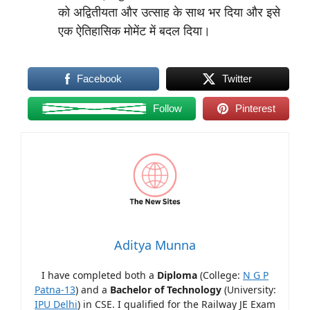
को अद्वितीयता और उत्साह के साथ भर दिया और इसे
एक ऐतिहासिक मोमेंट में बदल दिया।
Facebook
Twitter
Follow
Pinterest
Aditya Munna
I have completed both a
Diploma
(College:
N G P
Patna-13
) and a
Bachelor of Technology
(University:
IPU Delhi
) in CSE. I qualified for the Railway JE Exam