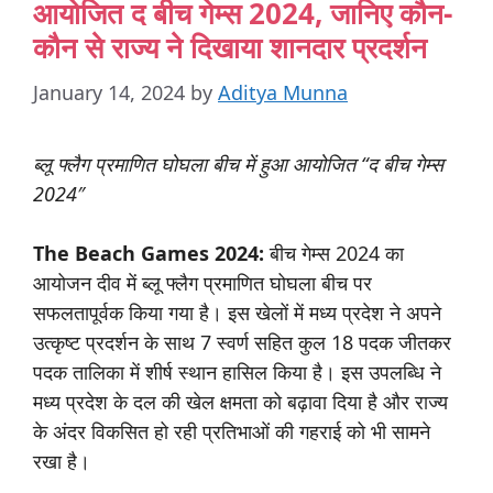
आयोजित द बीच गेम्स 2024, जानिए कौन-
कौन से राज्य ने दिखाया शानदार प्रदर्शन
January 14, 2024
by
Aditya Munna
ब्लू
फ्लैग
प्रमाणित
घोघला
बीच
में
हुआ
आयोजित “
द
बीच
गेम्स
2024″
The Beach Games 2024:
बीच गेम्स 2024 का
आयोजन दीव में ब्लू फ्लैग प्रमाणित घोघला बीच पर
सफलतापूर्वक किया गया है। इस खेलों में मध्य प्रदेश ने अपने
उत्कृष्ट प्रदर्शन के साथ 7 स्वर्ण सहित कुल 18 पदक जीतकर
पदक तालिका में शीर्ष स्थान हासिल किया है। इस उपलब्धि ने
मध्य प्रदेश के दल की खेल क्षमता को बढ़ावा दिया है और राज्य
के अंदर विकसित हो रही प्रतिभाओं की गहराई को भी सामने
रखा है।