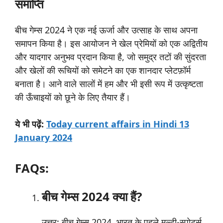
समाप्ति
बीच गेम्स 2024 ने एक नई ऊर्जा और उत्साह के साथ अपना
समापन किया है। इस आयोजन ने खेल प्रेमियों को एक अद्वितीय
और यादगार अनुभव प्रदान किया है, जो समुद्र तटों की सुंदरता
और खेलों की रूचियों को समेटने का एक शानदार प्लेटफ़ॉर्म
बनाता है। आने वाले सालों में हम और भी इसी रूप में उत्कृष्टता
की ऊँचाइयों को छूने के लिए तैयार हैं।
ये
भी
पढ़ें:
Today current affairs in Hindi 13
January 2024
FAQs:
बीच गेम्स 2024 क्या हैं?
उत्तर: बीच गेम्स 2024, भारत के पहले मल्टी-स्पोर्ट्स