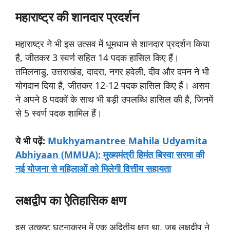
महाराष्ट्र
की
शानदार
प्रदर्शन
महाराष्ट्र ने भी इस उत्सव में धूमधाम से शानदार प्रदर्शन किया
है, जीतकर 3 स्वर्ण सहित 14 पदक हासिल किए हैं।
तमिलनाडु, उत्तराखंड, दादरा, नगर हवेली, दीव और दमन ने भी
योगदान दिया है, जीतकर 12-12 पदक हासिल किए हैं। असम
ने अपने 8 पदकों के साथ भी बड़ी उपलब्धि हासिल की है, जिनमें
से 5 स्वर्ण पदक शामिल हैं।
ये
भी
पढ़ें:
Mukhyamantree Mahila Udyamita
Abhiyaan (MMUA): मुख्यमंत्री हिमंत बिस्वा सरमा की
नई योजना से महिलाओं को मिलेगी वित्तीय सहायता
लक्षद्वीप
का
ऐतिहासिक
क्षण
इस उत्कृष्ट घटनाक्रम में एक अद्वितीय क्षण था, जब लक्षद्वीप ने