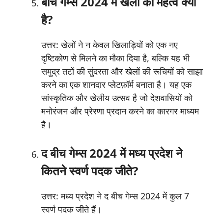
बीच गेम्स 2024 में खेलों का महत्व क्या
है?
उत्तर: खेलों ने न केवल खिलाड़ियों को एक नए
दृष्टिकोण से मिलने का मौका दिया है, बल्कि यह भी
समुद्र तटों की सुंदरता और खेलों की रूचियों को साझा
करने का एक शानदार प्लेटफ़ॉर्म बनाता है। यह एक
सांस्कृतिक और खेलीय उत्सव है जो देशवासियों को
मनोरंजन और प्रेरणा प्रदान करने का कारगर माध्यम
है।
द बीच गेम्स 2024 में मध्य प्रदेश ने
कितने स्वर्ण पदक जीते?
उत्तर: मध्य प्रदेश ने द बीच गेम्स 2024 में कुल 7
स्वर्ण पदक जीते हैं।