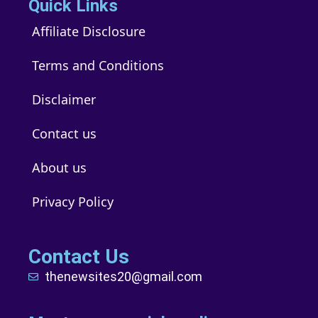
Quick Links
Affiliate Disclosure
Terms and Conditions
Disclaimer
Contact us
About us
Privacy Policy
Contact Us
thenewsites20@gmail.com