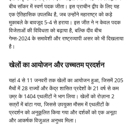
बीच सॉकर में स्वर्ण पदक जीता। इस प्राचीन द्वीप के लिए यह
एक ऐतिहासिक उपलब्धि है, जब उन्होंने महाराष्ट्र को कड़े
मुकाबले के बावजूद 5-4 से हराया। इस जीत ने न केवल पदक
विजेताओं की विविधता को बढ़ाया है, बल्कि दीव बीच
गेम्स-2024 के समावेशी और राष्ट्रव्यापी असर को भी दिखलाया
है।
खेलों
का
आयोजन
और
उच्चतम
प्रदर्शन
यहां 4 से 11 जनवरी तक खेलों का आयोजन हुआ, जिसमें 205
मैचों में 28 राज्यों और केंद्र शासित प्रदेशों के 21 वर्ष से कम
उम्र के 1404 एथलीटों ने भाग लिया। खेलों को रोज़ाना 2
सत्रों में बांटा गया, जिससे उपयुक्त मौसम में एथलीटों के
प्रदर्शन को अनुकूलित किया गया और दर्शकों को एक अनूठा
और आकर्षक विजुअल अनुभव मिला।