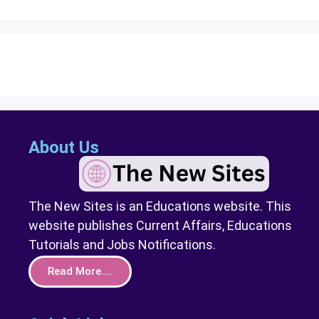
About Us
The New Sites is an Educations website. This
website publishes Current Affairs, Educations
Tutorials and Jobs Notifications.
Read More....