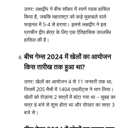
उत्तर: लक्षद्वीप ने बीच सॉकर में स्वर्ण पदक हासिल
किया है, जबकि महाराष्ट्र को कड़े मुकाबले वाले
फाइनल में 5-4 से हराया। इससे लक्षद्वीप ने इस
प्राचीन द्वीप क्षेत्र के लिए एक ऐतिहासिक उपलब्धि
हासिल की है।
बीच गेम्स 2024 में खेलों का आयोजन
किस तारीख तक हुआ था?
उत्तर: खेलों का आयोजन 4 से 11 जनवरी तक था,
जिसमें 205 मैचों में 1404 एथलीट्स ने भाग लिया।
खेलों को रोज़ाना 2 सत्रों में बांटा गया था – सुबह का
सत्र 8 बजे से शुरू होता था और दोपहर का सत्र 3
बजे से।