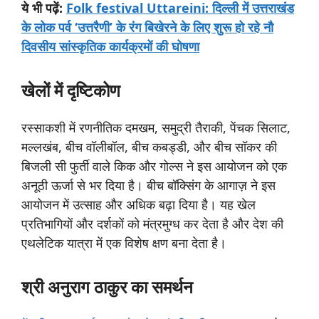
ये
भी
पढ़ें:
Folk festival Uttareini: दिल्ली में उत्तराखंड
के लोक पर्व ‘उत्तरैणी’ के रंग बिखेरने के लिए शुरू हो रहे नौ
दिवसीय सांस्कृतिक कार्यक्रमों की घोषणा
खेलों
में
दृष्टिकोण
रस्साकशी में रणनीतिक दमखम, समुद्री तैराकी, पेंचक सिलाट,
मल्लखंब, बीच वॉलीबॉल, बीच कबड्डी, और बीच सॉकर की
बिजली सी फुर्ती वाले किक और गोल्स ने इस आयोजन को एक
अनूठी ऊर्जा से भर दिया है। बीच बॉक्सिंग के आगाज़ ने इस
आयोजन में उत्साह और अधिक बढ़ा दिया है। यह खेल
प्रतिभागियों और दर्शकों को मंत्रमुग्ध कर देता है और देश की
एथलेटिक यात्रा में एक विशेष क्षण बना देता है।
श्री
अनुराग
ठाकुर
का
समर्थन