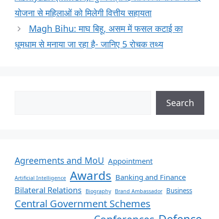
योजना से महिलाओं को मिलेगी वित्तीय सहायता
Magh Bihu: माघ बिहू, असम में फसल कटाई का
धूमधाम से मनाया जा रहा है- जानिए 5 रोचक तथ्य
Search
Agreements and MoU
Appointment
Awards
Banking and Finance
Artificial Intelligence
Bilateral Relations
Business
Biography
Brand Ambassador
Central Government Schemes