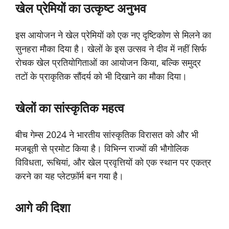
खेल
प्रेमियों
का
उत्कृष्ट
अनुभव
इस आयोजन ने खेल प्रेमियों को एक नए दृष्टिकोण से मिलने का
सुनहरा मौका दिया है। खेलों के इस उत्सव ने दीव में नहीं सिर्फ
रोचक खेल प्रतियोगिताओं का आयोजन किया, बल्कि समुद्र
तटों के प्राकृतिक सौंदर्य को भी दिखाने का मौका दिया।
खेलों
का
सांस्कृतिक
महत्व
बीच गेम्स 2024 ने भारतीय सांस्कृतिक विरासत को और भी
मजबूती से प्रमोट किया है। विभिन्न राज्यों की भौगोलिक
विविधता, रूचियां, और खेल प्रवृत्तियों को एक स्थान पर एकत्र
करने का यह प्लेटफ़ॉर्म बन गया है।
आगे
की
दिशा