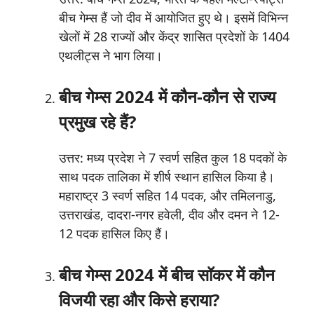
बीच गेम्स हैं जो दीव में आयोजित हुए थे। इसमें विभिन्न
खेलों में 28 राज्यों और केंद्र शासित प्रदेशों के 1404
एथलीट्स ने भाग लिया।
बीच गेम्स 2024 में कौन-कौन से राज्य
प्रमुख रहे हैं?
उत्तर: मध्य प्रदेश ने 7 स्वर्ण सहित कुल 18 पदकों के
साथ पदक तालिका में शीर्ष स्थान हासिल किया है।
महाराष्ट्र 3 स्वर्ण सहित 14 पदक, और तमिलनाडु,
उत्तराखंड, दादरा-नगर हवेली, दीव और दमन ने 12-
12 पदक हासिल किए हैं।
बीच गेम्स 2024 में बीच सॉकर में कौन
विजयी रहा और किसे हराया?