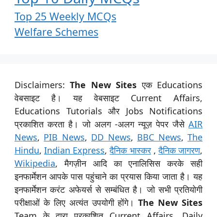
Top 25 Weekly MCQs
Welfare Schemes
Disclaimers:
The New Sites
एक Educations
वेबसाइट है। यह वेबसाइट Current Affairs,
Educations Tutorials और Jobs Notifications
प्रकाशित करता है। जो अलग -अलग न्यूज़ पेपर जैसे
AIR
News
,
PIB News
,
DD News
,
BBC News
,
The
Hindu
,
Indian Express
,
दैनिक भास्कर
,
दैनिक जागरण
,
Wikipedia
, मैगज़ीन आदि का एनालिसिस करके सही
इनफार्मेशन आपके पास पहुंचाने का प्रयास किया जाता है। यह
इनफार्मेशन करंट अफेयर्स से सम्बंधित है। जो सभी प्रतियोगी
परीक्षाओं के लिए अत्यंत उपयोगी होंगे।
The New Sites
Team के द्वारा प्रकाशित Current Affairs, Daily