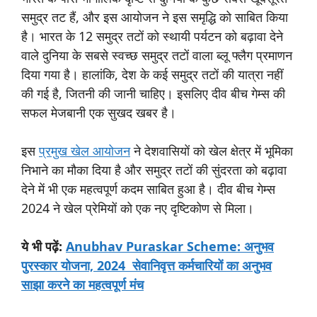
समुद्र तट हैं, और इस आयोजन ने इस समृद्धि को साबित किया
है। भारत के 12 समुद्र तटों को स्थायी पर्यटन को बढ़ावा देने
वाले दुनिया के सबसे स्वच्छ समुद्र तटों वाला ब्लू फ्लैग प्रमाणन
दिया गया है। हालांकि, देश के कई समुद्र तटों की यात्रा नहीं
की गई है, जितनी की जानी चाहिए। इसलिए दीव बीच गेम्स की
सफल मेजबानी एक सुखद खबर है।
इस
प्रमुख खेल आयोजन
ने देशवासियों को खेल क्षेत्र में भूमिका
निभाने का मौका दिया है और समुद्र तटों की सुंदरता को बढ़ावा
देने में भी एक महत्वपूर्ण कदम साबित हुआ है। दीव बीच गेम्स
2024 ने खेल प्रेमियों को एक नए दृष्टिकोण से मिला।
ये
भी
पढ़ें:
Anubhav Puraskar Scheme: अनुभव
पुरस्कार योजना, 2024 सेवानिवृत्त कर्मचारियों का अनुभव
साझा करने का महत्वपूर्ण मंच