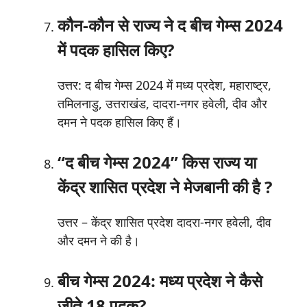
कौन-कौन से राज्य ने द बीच गेम्स 2024
में पदक हासिल किए?
उत्तर: द बीच गेम्स 2024 में मध्य प्रदेश, महाराष्ट्र,
तमिलनाडु, उत्तराखंड, दादरा-नगर हवेली, दीव और
दमन ने पदक हासिल किए हैं।
“द बीच गेम्स 2024” किस राज्य या
केंद्र शासित प्रदेश ने मेजबानी की है ?
उत्तर – केंद्र शासित प्रदेश दादरा-नगर हवेली, दीव
और दमन ने की है।
बीच गेम्स 2024: मध्य प्रदेश ने कैसे
जीते 18 पदक?