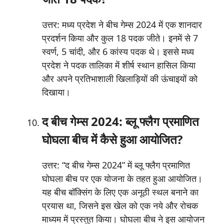
उत्तर: मध्य प्रदेश ने बीच गेम्स 2024 में एक शानदार
प्रदर्शन किया और कुल 18 पदक जीते। इनमें से 7
स्वर्ण, 5 चांदी, और 6 कांस्य पदक थे। इससे मध्य
प्रदेश ने पदक तालिका में शीर्ष स्थान हासिल किया
और अपने प्रतिभाशाली खिलाड़ियों की ऊंचाइयों को
दिखाया।
द बीच गेम्स 2024: ब्लू फ्लैग प्रमाणित
घोघला बीच में कैसे हुआ आयोजित?
उत्तर: “द बीच गेम्स 2024” में ब्लू फ्लैग प्रमाणित
घोघला बीच पर एक योजना के तहत हुआ आयोजित।
यह बीच बॉक्सिंग के लिए एक अनूठी स्थल बनाने का
प्रयास था, जिसने इस खेल को एक नये और रोचक
माध्यम में प्रस्तुत किया। घोघला बीच ने इस आयोजन