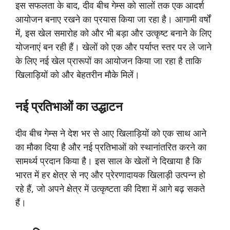
इस सफलता के बाद, दीव बीच गेम्स को सालों तक एक आदर्श
आयोजन बनाए रखने का प्रयास किया जा रहा है। आगामी वर्षों
में, इस खेल समारोह को और भी बड़ा और उत्कृष्ट बनाने के लिए
योजनाएं बन रही हैं। खेलों को एक और पर्याप्त स्तर पर ले जाने
के लिए नई खेल प्रारूपों का आयोजन किया जा रहा है ताकि
खिलाड़ियों को और बेहतरीन मौके मिलें।
नई
प्रतिभाओं
का
उद्धाटन
दीव बीच गेम्स ने देश भर से आए खिलाड़ियों को एक साथ आने
का मौका दिया है और नई प्रतिभाओं को स्थानांतरित करने का
सामर्थ्य प्रदान किया है। इस साल के खेलों ने दिखाया है कि
भारत में हर क्षेत्र से नए और प्रेरणादायक खिलाड़ी उत्पन्न हो
रहे हैं, जो अपने क्षेत्र में उत्कृष्टता की दिशा में आगे बढ़ सकते
हैं।