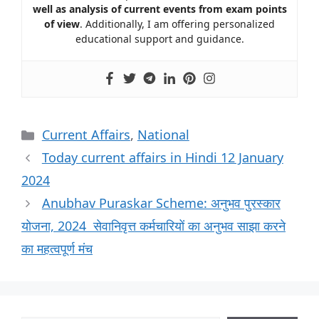
well as analysis of current events from exam points
of view
. Additionally, I am offering personalized
educational support and guidance.
Current Affairs
,
National
Today current affairs in Hindi 12 January
2024
Anubhav Puraskar Scheme: अनुभव पुरस्कार
योजना, 2024 सेवानिवृत्त कर्मचारियों का अनुभव साझा करने
का महत्वपूर्ण मंच