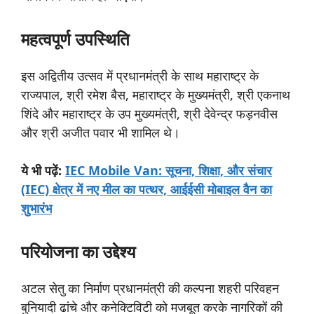
महत्वपूर्ण
उपस्थिति
इस अद्वितीय उत्सव में प्रधानमंत्री के साथ महाराष्ट्र के
राज्यपाल, श्री रमेश बैस, महाराष्ट्र के मुख्यमंत्री, श्री एकनाथ
शिंदे और महाराष्ट्र के उप मुख्यमंत्री, श्री देवेन्द्र फड़नवीस
और श्री अजीत पवार भी शामिल थे।
ये
भी
पढ़ें:
IEC Mobile Van: सूचना, शिक्षा, और संचार
(IEC) क्षेत्र में नए मील का पत्थर, आईईसी मोबाइल वैन का
शुभारंभ
परियोजना
का
उद्देश्य
अटल सेतु का निर्माण प्रधानमंत्री की कल्पना शहरी परिवहन
बुनियादी ढांचे और कनेक्टिविटी को मजबूत करके नागरिकों की