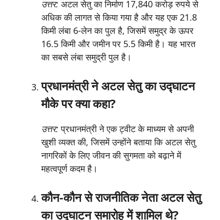
उत्तर:
अटल सेतु का निर्माण 17,840 करोड़ रुपये से
अधिक की लागत से किया गया है और यह एक 21.8
किमी लंबा 6-लेन का पुल है, जिसमें समुद्र के ऊपर
16.5 किमी और जमीन पर 5.5 किमी है। यह भारत
का सबसे लंबा समुद्री पुल है।
प्रधानमंत्री ने अटल सेतु का उद्घाटन
मौके पर क्या कहा?
उत्तर:
प्रधानमंत्री ने एक ट्वीट के माध्यम से अपनी
खुशी व्यक्त की, जिसमें उन्होंने बताया कि अटल सेतु
नागरिकों के लिए जीवन की सुगमता को बढ़ाने में
महत्वपूर्ण कदम है।
कौन-कौन से राजनीतिक नेता अटल सेतु
का उद्घाटन समारोह में शामिल थे?