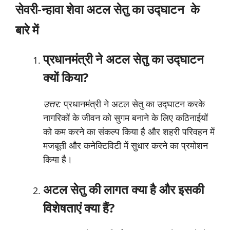
सेवरी-न्हावा शेवा अटल सेतु का उद्घाटन
के
बारे
में
प्रधानमंत्री ने अटल सेतु का उद्घाटन
क्यों किया?
उत्तर:
प्रधानमंत्री ने अटल सेतु का उद्घाटन करके
नागरिकों के जीवन को सुगम बनाने के लिए कठिनाईयों
को कम करने का संकल्प किया है और शहरी परिवहन में
मजबूती और कनेक्टिविटी में सुधार करने का प्रमोशन
किया है।
अटल सेतु की लागत क्या है और इसकी
विशेषताएं क्या हैं?