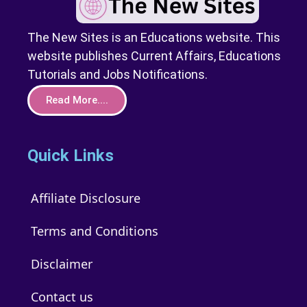
The New Sites is an Educations website. This
website publishes Current Affairs, Educations
Tutorials and Jobs Notifications.
Read More....
Quick Links
Affiliate Disclosure
Terms and Conditions
Disclaimer
Contact us