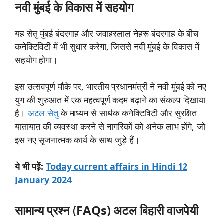
नवी
मुंबई
के
विकास
में
सहयोग
यह सेतु मुंबई बंदरगाह और जवाहरलाल नेहरू बंदरगाह के बीच
कनेक्टिविटी में भी सुधार करेगा, जिससे नवी मुंबई के विकास में
सहयोग होगा।
इस उत्सवपूर्ण मौके पर, भारतीय प्रधानमंत्री ने नवी मुंबई को नए
युग की शुरुआत में एक महत्वपूर्ण कदम बढ़ाने का संकल्प दिखाया
है।
अटल सेतु
के माध्यम से सार्थक कनेक्टिविटी और सुरक्षित
यातायात की व्यवस्था करने से नागरिकों को अनेक लाभ होंगे, जो
इस नए सृजनात्मक कार्य के साथ जुड़े हैं।
ये
भी
पढ़ें:
Today current affairs in Hindi 12
January 2024
सामान्य
प्रश्न (FAQs) अटल बिहारी वाजपेयी