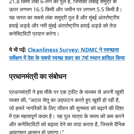
21.8 किमी लंबा 6-लेन का पुल है, जिसकी लंबाई समुद्र के
ऊपर लगभग 16.5 किमी और जमीन पर लगभग 5.5 किमी है।
यह भारत का सबसे लंबा समुद्री पुल है और मुंबई अंतर्राष्ट्रीय
हवाई अड्डे और नवी मुंबई अंतर्राष्ट्रीय हवाई अड्डे को तेज़
कनेक्टिविटी प्रदान करेगा।
ये
भी
पढ़ें:
Cleanliness Survey: NDMC ने स्वच्छता
सर्वेक्षण में देश के सबसे स्वच्छ शहर का 7वां स्थान हासिल किया
प्रधानमंत्री
का
संबोधन
प्रधानमंत्री ने इस मौके पर एक ट्वीट के माध्यम से अपनी खुशी
व्यक्त की, “अटल सेतु का उद्घाटन करते हुए खुशी हो रही है,
जो हमारे नागरिकों के लिए जीवन की सुगमता को बढ़ाने की दिशा
में एक महत्वपूर्ण कदम है। यह पुल यात्रा के समय को कम करने
और कनेक्टिविटी को बढ़ावा देने का वादा करता है, जिससे दैनिक
आवागमन आसान हो जाएगा।”