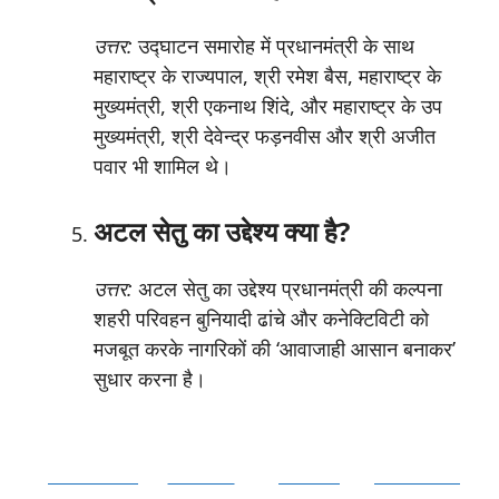
उत्तर:
उद्घाटन समारोह में प्रधानमंत्री के साथ
महाराष्ट्र के राज्यपाल, श्री रमेश बैस, महाराष्ट्र के
मुख्यमंत्री, श्री एकनाथ शिंदे, और महाराष्ट्र के उप
मुख्यमंत्री, श्री देवेन्द्र फड़नवीस और श्री अजीत
पवार भी शामिल थे।
अटल सेतु का उद्देश्य क्या है?
उत्तर:
अटल सेतु का उद्देश्य प्रधानमंत्री की कल्पना
शहरी परिवहन बुनियादी ढांचे और कनेक्टिविटी को
मजबूत करके नागरिकों की ‘आवाजाही आसान बनाकर’
सुधार करना है।
Facebook
Twitter
Follow
Pinterest