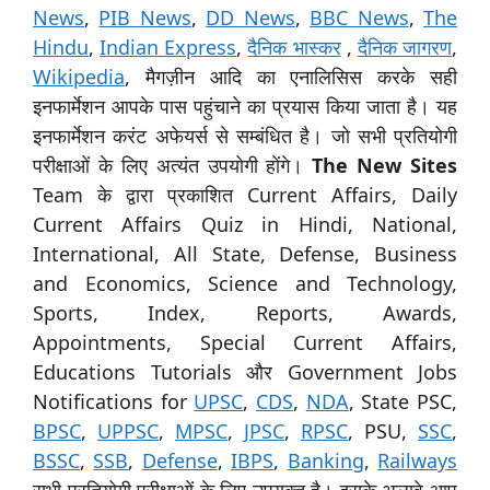
News
,
PIB News
,
DD News
,
BBC News
,
The
Hindu
,
Indian Express
,
दैनिक भास्कर
,
दैनिक जागरण
,
Wikipedia
, मैगज़ीन आदि का एनालिसिस करके सही
इनफार्मेशन आपके पास पहुंचाने का प्रयास किया जाता है। यह
इनफार्मेशन करंट अफेयर्स से सम्बंधित है। जो सभी प्रतियोगी
परीक्षाओं के लिए अत्यंत उपयोगी होंगे।
The New Sites
Team के द्वारा प्रकाशित Current Affairs, Daily
Current Affairs Quiz in Hindi, National,
International, All State, Defense, Business
and Economics, Science and Technology,
Sports, Index, Reports, Awards,
Appointments, Special Current Affairs,
Educations Tutorials और Government Jobs
Notifications for
UPSC
,
CDS
,
NDA
, State PSC,
BPSC
,
UPPSC
,
MPSC
,
JPSC
,
RPSC
, PSU,
SSC
,
BSSC
,
SSB
,
Defense
,
IBPS
,
Banking
,
Railways