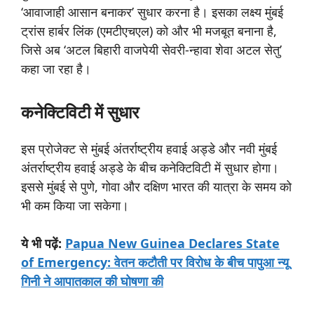
‘आवाजाही आसान बनाकर’ सुधार करना है। इसका लक्ष्य मुंबई
ट्रांस हार्बर लिंक (एमटीएचएल) को और भी मजबूत बनाना है,
जिसे अब ‘अटल बिहारी वाजपेयी सेवरी-न्हावा शेवा अटल सेतु’
कहा जा रहा है।
कनेक्टिविटी
में
सुधार
इस प्रोजेक्ट से मुंबई अंतर्राष्ट्रीय हवाई अड्डे और नवी मुंबई
अंतर्राष्ट्रीय हवाई अड्डे के बीच कनेक्टिविटी में सुधार होगा।
इससे मुंबई से पुणे, गोवा और दक्षिण भारत की यात्रा के समय को
भी कम किया जा सकेगा।
ये
भी
पढ़ें:
Papua New Guinea Declares State
of Emergency: वेतन कटौती पर विरोध के बीच पापुआ न्यू
गिनी ने आपातकाल की घोषणा की