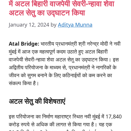
में अटल बिहारी वाजपेयी सेवरी-न्हावा शेवा
अटल सेतु का उद्घाटन किया
January 12, 2024
by
Aditya Munna
Atal Bridge:
भारतीय प्रधानमंत्री श्री नरेन्द्र मोदी ने नवी
मुंबई में आज एक महत्वपूर्ण कदम उठाते हुए अटल बिहारी
वाजपेयी सेवरी-न्हावा शेवा अटल सेतु का उद्घाटन किया। इस
अद्वितीय परियोजना के माध्यम से, प्रधानमंत्री ने नागरिकों के
जीवन को सुगम बनाने के लिए कठिनाईयों को कम करने का
संकल्प किया है।
अटल
सेतु
की
विशेषताएं
इस परियोजना का निर्माण महाराष्ट्र स्थित नवी मुंबई में 17,840
करोड़ रुपये से अधिक की लागत से किया गया है। यह एक