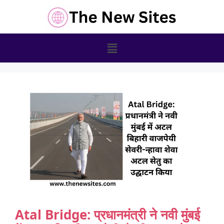
Atal Bridge: प्रधानमंत्री ने नवी मुंबई