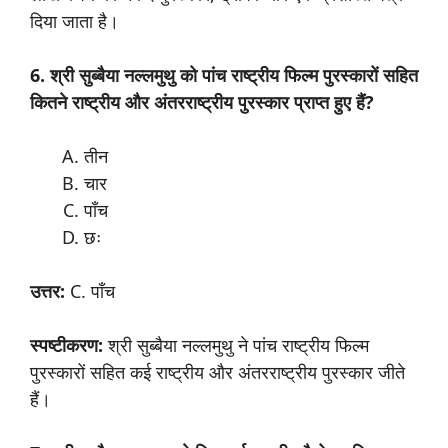
दिया जाता है।
6. श्री
सुब्बैया
नल्लमुथु
को
पांच
राष्ट्रीय
फिल्म
पुरस्कारों
सहित
कितने
राष्ट्रीय
और
अंतरराष्ट्रीय
पुरस्कार
प्राप्त
हुए
हैं
?
तीन
चार
पाँच
छः
उत्तर
:
C. पाँच
स्पष्टीकरण:
श्री सुब्बैया नल्लमुथु ने पांच राष्ट्रीय फिल्म
पुरस्कारों सहित कई राष्ट्रीय और अंतरराष्ट्रीय पुरस्कार जीते
हैं।