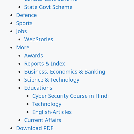
State Govt Scheme
Defence
Sports
Jobs
WebStories
More
Awards
Reports & Index
Business, Economics & Banking
Science & Technology
Educations
Cyber Security Course in Hindi
Technology
English-Articles
Current Affairs
Download PDF