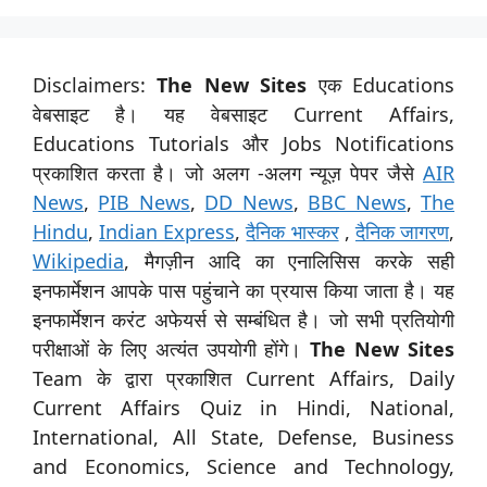
Disclaimers:
The New Sites
एक Educations
वेबसाइट है। यह वेबसाइट Current Affairs,
Educations Tutorials और Jobs Notifications
प्रकाशित करता है। जो अलग -अलग न्यूज़ पेपर जैसे
AIR
News
,
PIB News
,
DD News
,
BBC News
,
The
Hindu
,
Indian Express
,
दैनिक भास्कर
,
दैनिक जागरण
,
Wikipedia
, मैगज़ीन आदि का एनालिसिस करके सही
इनफार्मेशन आपके पास पहुंचाने का प्रयास किया जाता है। यह
इनफार्मेशन करंट अफेयर्स से सम्बंधित है। जो सभी प्रतियोगी
परीक्षाओं के लिए अत्यंत उपयोगी होंगे।
The New Sites
Team के द्वारा प्रकाशित Current Affairs, Daily
Current Affairs Quiz in Hindi, National,
International, All State, Defense, Business
and Economics, Science and Technology,