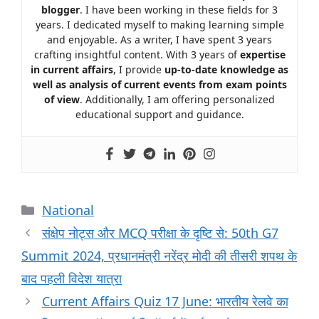
blogger
. I have been working in these fields for 3
years. I dedicated myself to making learning simple
and enjoyable. As a writer, I have spent 3 years
crafting insightful content. With 3 years of
expertise
in current affairs
, I provide
up-to-date knowledge as
well as analysis of current events from exam points
of view
. Additionally, I am offering personalized
educational support and guidance.
National
संक्षेप नोट्स और MCQ परीक्षा के दृष्टि से: 50th G7
Summit 2024, प्रधानमंत्री नरेंद्र मोदी की तीसरी शपथ के
बाद पहली विदेश यात्रा
Current Affairs Quiz 17 June: भारतीय रेलवे का