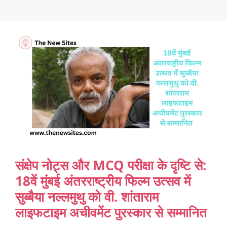
संक्षेप नोट्स और MCQ परीक्षा के दृष्टि से:
18वें मुंबई अंतरराष्ट्रीय फिल्म उत्सव में
सुब्बैया नल्लमुथु को वी. शांताराम
लाइफटाइम अचीवमेंट पुरस्कार से सम्मानित