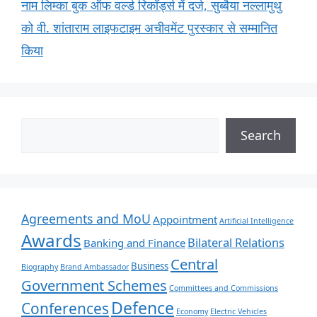
नाम लिम्का बुक ऑफ वर्ल्ड रिकॉर्ड्स में दर्ज, सुब्बैया नल्लामुथु
को वी. शांताराम लाइफटाइम अचीवमेंट पुरस्कार से सम्मानित
किया
Search
Agreements and MoU
Appointment
Artificial Intelligence
Awards
Bilateral Relations
Banking and Finance
Central
Business
Biography
Brand Ambassador
Government Schemes
Committees and Commissions
Defence
Conferences
Economy
Electric Vehicles