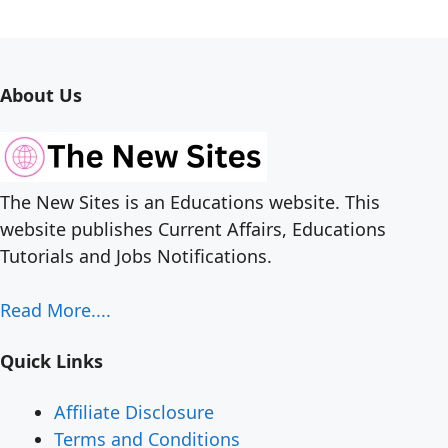
About Us
The New Sites is an Educations website. This
website publishes Current Affairs, Educations
Tutorials and Jobs Notifications.
Read More....
Quick Links
Affiliate Disclosure
Terms and Conditions